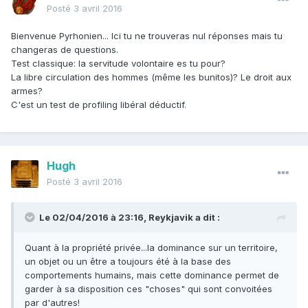
Posté
3 avril 2016
Bienvenue Pyrhonien... Ici tu ne trouveras nul réponses mais tu
changeras de questions.
Test classique: la servitude volontaire es tu pour?
La libre circulation des hommes (même les bunitos)? Le droit aux
armes?
C'est un test de profiling libéral déductif.
Hugh
Posté
3 avril 2016
Le 02/04/2016 à 23:16, Reykjavik a dit :
Quant à la propriété privée...la dominance sur un territoire,
un objet ou un être a toujours été à la base des
comportements humains, mais cette dominance permet de
garder à sa disposition ces "choses" qui sont convoitées
par d'autres!