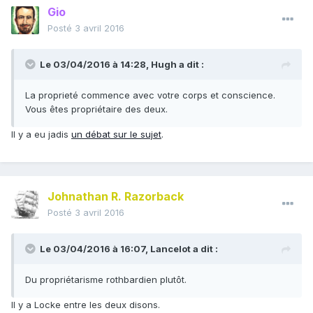
Gio
Posté
3 avril 2016
Le 03/04/2016 à 14:28, Hugh a dit :
La proprieté commence avec votre corps et conscience.
Vous êtes propriétaire des deux.
Il y a eu jadis
un débat sur le sujet
.
Johnathan R. Razorback
Posté
3 avril 2016
Le 03/04/2016 à 16:07, Lancelot a dit :
Du propriétarisme rothbardien plutôt.
Il y a Locke entre les deux disons.