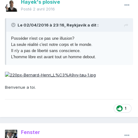
Hayek's plosive
Posté
2 avril 2016
Le 02/04/2016 à 23:16, Reykjavik a dit :
Posséder n'est ce pas une illusion?
La seule réalité c'est notre corps et le monde.
Il n'y a pas de liberté sans conscience.
L'homme libre est avant tout un homme debout.
Bienvenue a toi.
1
Fenster