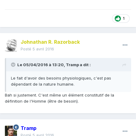
1
Johnathan R. Razorback
Posté
5 avril 2016
Le 05/04/2016 à 13:20, Tramp a dit :
Le fait d'avoir des besoins physiologiques, c'est pas
dépendant de la nature humaine.
Bah si justement. C'est même un élément constitutif de la
définition de l'Homme (être de besoin).
Tramp
Posté
5 avril 2016