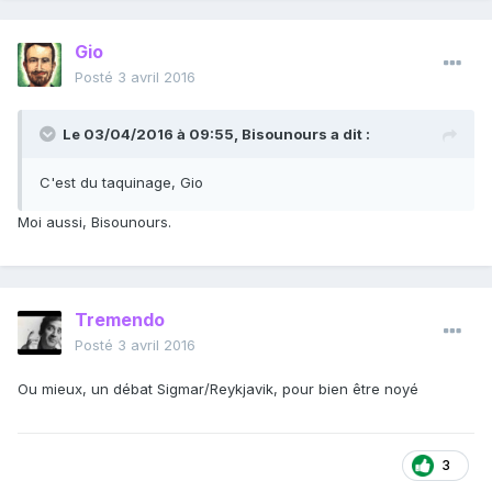
Gio
Posté
3 avril 2016
Le 03/04/2016 à 09:55, Bisounours a dit :
C'est du taquinage, Gio
Moi aussi, Bisounours.
Tremendo
Posté
3 avril 2016
Ou mieux, un débat Sigmar/Reykjavik, pour bien être noyé
3