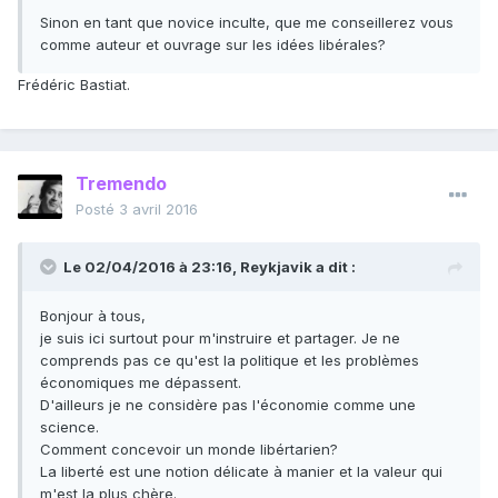
Sinon en tant que novice inculte, que me conseillerez vous
comme auteur et ouvrage sur les idées libérales?
Frédéric Bastiat.
Tremendo
Posté
3 avril 2016
Le 02/04/2016 à 23:16, Reykjavik a dit :
Bonjour à tous,
je suis ici surtout pour m'instruire et partager. Je ne
comprends pas ce qu'est la politique et les problèmes
économiques me dépassent.
D'ailleurs je ne considère pas l'économie comme une
science.
Comment concevoir un monde libértarien?
La liberté est une notion délicate à manier et la valeur qui
m'est la plus chère.