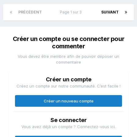
PRÉCÉDENT
Page 1 sur 3
SUIVANT
Créer un compte ou se connecter pour
commenter
Vous devez être membre afin de pouvoir déposer un
commentaire
Créer un compte
Créez un compte sur notre communauté. C’est facile !
Créer un nouveau compte
Se connecter
Vous avez déjà un compte ? Connectez-vous ici.