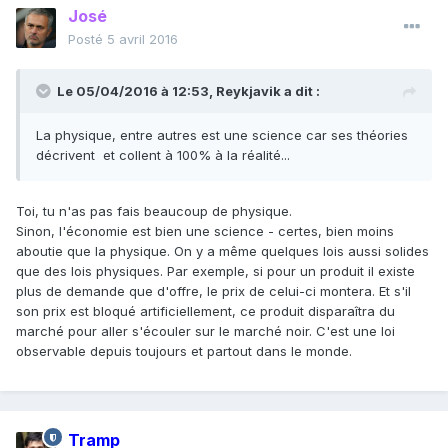
José
Posté
5 avril 2016
Le 05/04/2016 à 12:53, Reykjavik a dit :
La physique, entre autres est une science car ses théories
décrivent et collent à 100% à la réalité...
Toi, tu n'as pas fais beaucoup de physique.
Sinon, l'économie est bien une science - certes, bien moins
aboutie que la physique. On y a même quelques lois aussi solides
que des lois physiques. Par exemple, si pour un produit il existe
plus de demande que d'offre, le prix de celui-ci montera. Et s'il
son prix est bloqué artificiellement, ce produit disparaîtra du
marché pour aller s'écouler sur le marché noir. C'est une loi
observable depuis toujours et partout dans le monde.
Tramp