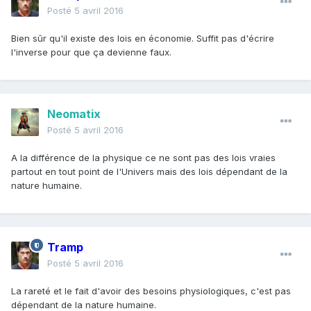
Posté
5 avril 2016
Bien sûr qu'il existe des lois en économie. Suffit pas d'écrire
l'inverse pour que ça devienne faux.
Neomatix
Posté
5 avril 2016
A la différence de la physique ce ne sont pas des lois vraies
partout en tout point de l'Univers mais des lois dépendant de la
nature humaine.
Tramp
Posté
5 avril 2016
La rareté et le fait d'avoir des besoins physiologiques, c'est pas
dépendant de la nature humaine.