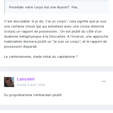
Posséder votre corps est une illusion? Pas.
C'est discutable. Si je dis "j'ai un corps", cela signifie que je suis
une certaine chose (je) qui entretient avec une chose distincte
(corps) un rapport de possession... On est plutôt du côté d'un
dualisme métaphysique à la Descartes. A l'inverse, une approche
matérialiste donnera plutôt un "je suis un corps", et le rapport de
possession disparaît.
Le cartésianisme, stade initial du capitalisme ?
Lancelot
Posté
3 avril 2016
Du propriétarisme rothbardien plutôt.