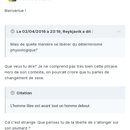
Bienvenue !
Le 02/04/2016 à 23:16, Reykjavik a dit :
Mais de quelle manière se libérer du déterminisme
physiologique?
Que veux tu dire? Je ne comprend pas tres bien cette phrase.
Hors de son contexte, on pourrait croire que tu parles de
changement de sexe.
Citation
L'homme libre est avant tout un homme debout.
Ca c'est etrange. Que penses tu de la liberte de s'allonger sur
son plumard ?