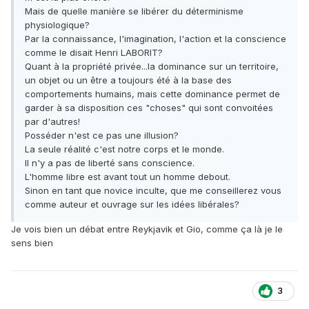
Mais de quelle manière se libérer du déterminisme
physiologique?
Par la connaissance, l'imagination, l'action et la conscience
comme le disait Henri LABORIT?
Quant à la propriété privée...la dominance sur un territoire,
un objet ou un être a toujours été à la base des
comportements humains, mais cette dominance permet de
garder à sa disposition ces "choses" qui sont convoitées
par d'autres!
Posséder n'est ce pas une illusion?
La seule réalité c'est notre corps et le monde.
Il n'y a pas de liberté sans conscience.
L'homme libre est avant tout un homme debout.
Sinon en tant que novice inculte, que me conseillerez vous
comme auteur et ouvrage sur les idées libérales?
Je vois bien un débat entre Reykjavik et Gio, comme ça là je le
sens bien
3