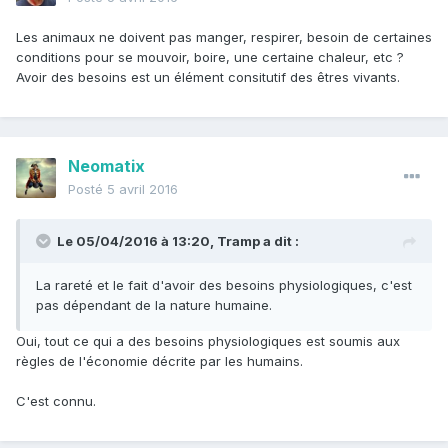
Les animaux ne doivent pas manger, respirer, besoin de certaines
conditions pour se mouvoir, boire, une certaine chaleur, etc ?
Avoir des besoins est un élément consitutif des êtres vivants.
Neomatix
Posté
5 avril 2016
Le 05/04/2016 à 13:20, Tramp a dit :
La rareté et le fait d'avoir des besoins physiologiques, c'est
pas dépendant de la nature humaine.
Oui, tout ce qui a des besoins physiologiques est soumis aux
règles de l'économie décrite par les humains.
C'est connu.