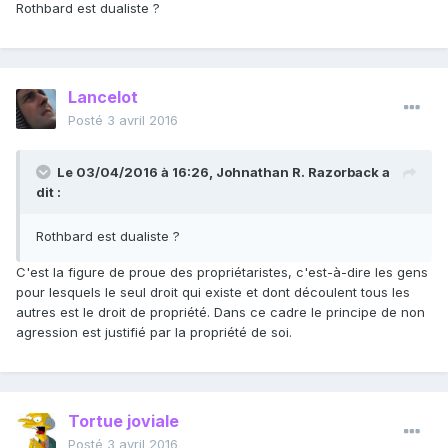
Rothbard est dualiste ?
Lancelot
Posté
3 avril 2016
Le 03/04/2016 à 16:26, Johnathan R. Razorback a
dit :
Rothbard est dualiste ?
C'est la figure de proue des propriétaristes, c'est-à-dire les gens
pour lesquels le seul droit qui existe et dont découlent tous les
autres est le droit de propriété. Dans ce cadre le principe de non
agression est justifié par la propriété de soi.
Tortue joviale
Posté
3 avril 2016