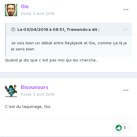
Gio
Posté
3 avril 2016
Le 03/04/2016 à 08:51, Tremendo a dit :
Je vois bien un débat entre Reykjavik et Gio, comme ça là je
le sens bien
Quand je dis que c'est pas moi qui les cherche...
Bisounours
Posté
3 avril 2016
C'est du taquinage, Gio
1