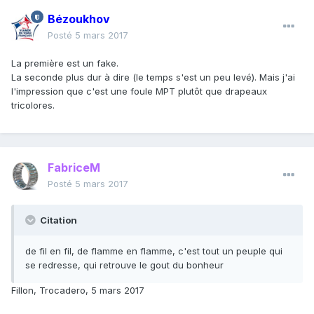
Bézoukhov
Posté
5 mars 2017
La première est un fake.
La seconde plus dur à dire (le temps s'est un peu levé). Mais j'ai
l'impression que c'est une foule MPT plutôt que drapeaux
tricolores.
FabriceM
Posté
5 mars 2017
Citation
de fil en fil, de flamme en flamme, c'est tout un peuple qui
se redresse, qui retrouve le gout du bonheur
Fillon, Trocadero, 5 mars 2017