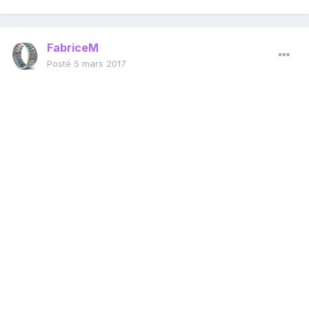
FabriceM
Posté
5 mars 2017