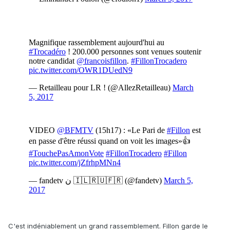
C'est indéniablement un grand rassemblement. Fillon garde le