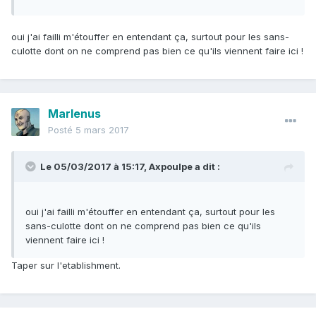
oui j'ai failli m'étouffer en entendant ça, surtout pour les sans-
culotte dont on ne comprend pas bien ce qu'ils viennent faire ici !
Marlenus
Posté
5 mars 2017
Le 05/03/2017 à 15:17,
Axpoulpe
a dit :
oui j'ai failli m'étouffer en entendant ça, surtout pour les
sans-culotte dont on ne comprend pas bien ce qu'ils
viennent faire ici !
Taper sur l'etablishment.