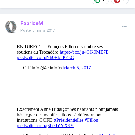
FabriceM
Posté
5 mars 2017