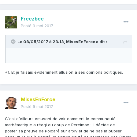
Freezbee
Posté
9 mai 2017
Le 08/05/2017 à 23:13,
MisesEnForce
a dit :
+1. Et je faisais évidemment allusion à ses opinions politiques.
MisesEnForce
Posté
9 mai 2017
C'est d'ailleurs amusant de voir comment la communauté
mathématique a réagi au coup de Perelman : il décide de
poster sa preuve de Poicaré sur arxiv et de ne pas la publier