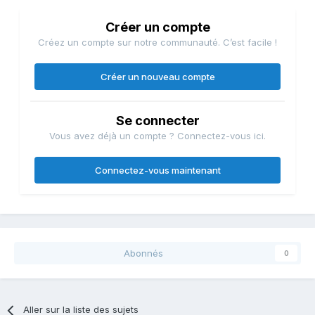
Créer un compte
Créez un compte sur notre communauté. C’est facile !
Créer un nouveau compte
Se connecter
Vous avez déjà un compte ? Connectez-vous ici.
Connectez-vous maintenant
Abonnés
0
Aller sur la liste des sujets