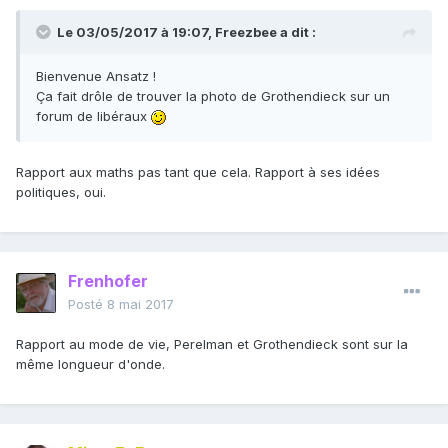
Le 03/05/2017 à 19:07,
Freezbee
a dit :
Bienvenue Ansatz !
Ça fait drôle de trouver la photo de Grothendieck sur un
forum de libéraux
Rapport aux maths pas tant que cela. Rapport à ses idées
politiques, oui.
Frenhofer
Posté
8 mai 2017
Rapport au mode de vie, Perelman et Grothendieck sont sur la
même longueur d'onde.