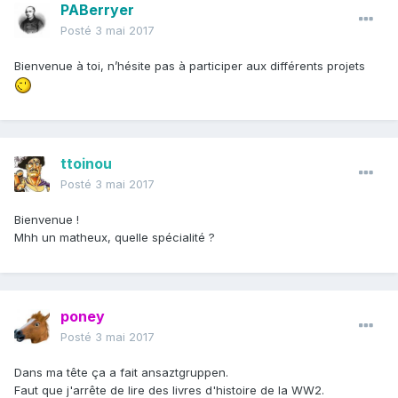
PABerryer
Posté
3 mai 2017
Bienvenue à toi, n’hésite pas à participer aux différents projets
ttoinou
Posté
3 mai 2017
Bienvenue !
Mhh un matheux, quelle spécialité ?
poney
Posté
3 mai 2017
Dans ma tête ça a fait ansaztgruppen.
Faut que j'arrête de lire des livres d'histoire de la WW2.