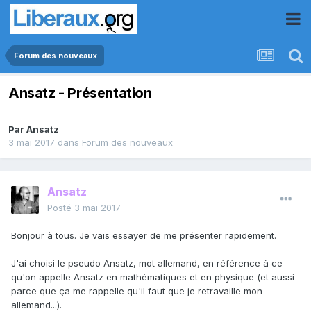
Forum des nouveaux
Ansatz - Présentation
Par
Ansatz
3 mai 2017
dans
Forum des nouveaux
Ansatz
Posté
3 mai 2017
Bonjour à tous. Je vais essayer de me présenter rapidement.
J'ai choisi le pseudo Ansatz, mot allemand, en référence à ce
qu'on appelle Ansatz en mathématiques et en physique (et aussi
parce que ça me rappelle qu'il faut que je retravaille mon
allemand...).