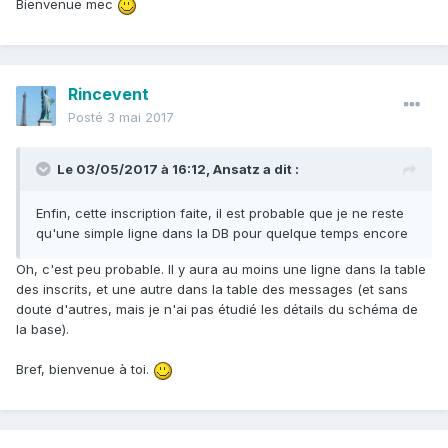
Bienvenue mec
Rincevent
Posté
3 mai 2017
Le 03/05/2017 à 16:12,
Ansatz
a dit :
Enfin, cette inscription faite, il est probable que je ne reste
qu'une simple ligne dans la DB pour quelque temps encore
Oh, c'est peu probable. Il y aura au moins une ligne dans la table
des inscrits, et une autre dans la table des messages (et sans
doute d'autres, mais je n'ai pas étudié les détails du schéma de
la base).
Bref, bienvenue à toi.