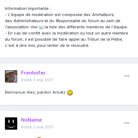
Information importante :
- L'équipe de modération est composée des
Animateurs
,
des
Administrateurs
et du
Responsable du forum au sein de
l'association
. Voir
ici
la liste des différents membres de l'équipe.
- En cas de conflit avec la modération ou tout un autre membre
du forum, il est possible de faire appel au Tribun de la Plèbe,
c'est à dire moi, pour tenter de le résoudre.
Frenhofer
Posté
3 mai 2017
Bienvenue Alex, pardon Ansatz
NoName
Posté
3 mai 2017