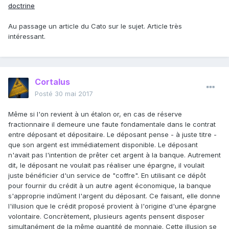
doctrine
Au passage un article du Cato sur le sujet. Article très
intéressant.
Cortalus
Posté
30 mai 2017
Même si l'on revient à un étalon or, en cas de réserve
fractionnaire il demeure une faute fondamentale dans le contrat
entre déposant et dépositaire. Le déposant pense - à juste titre -
que son argent est immédiatement disponible. Le déposant
n'avait pas l'intention de prêter cet argent à la banque. Autrement
dit, le déposant ne voulait pas réaliser une épargne, il voulait
juste bénéficier d'un service de "coffre". En utilisant ce dépôt
pour fournir du crédit à un autre agent économique, la banque
s'approprie indûment l'argent du déposant. Ce faisant, elle donne
l'illusion que le crédit proposé provient à l'origine d'une épargne
volontaire. Concrètement, plusieurs agents pensent disposer
simultanément de la même quantité de monnaie. Cette illusion se