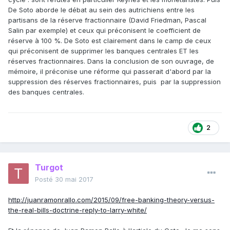
De Soto aborde le débat au sein des autrichiens entre les
partisans de la réserve fractionnaire (David Friedman, Pascal
Salin par exemple) et ceux qui préconisent le coefficient de
réserve à 100 %. De Soto est clairement dans le camp de ceux
qui préconisent de supprimer les banques centrales ET les
réserves fractionnaires. Dans la conclusion de son ouvrage, de
mémoire, il préconise une réforme qui passerait d'abord par la
suppression des réserves fractionnaires, puis par la suppression
des banques centrales.
2
Turgot
Posté
30 mai 2017
http://juanramonrallo.com/2015/09/free-banking-theory-versus-
the-real-bills-doctrine-reply-to-larry-white/