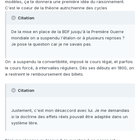
modèles, ça te donnera une première idée du raisonnement.
C'est le coeur de la théorie autrichienne des cycles
Citation
De la mise en place de la BDF jusqu'à la Première Guerre
mondiale on a suspendu l'étalon-or à plusieurs reprises ?
Je pose la question car je ne savais pas.
On a suspendu la convertibilité, imposé le cours légal, et parfois
le cours forcé, à intervalles réguliers. Dès ses débuts en 1800, on
a restreint le remboursement des billets.
Citation
Justement, c'est mon désaccord avec lui. Je me demandais
si la doctrine des effets réels pouvait être adaptée dans un
système libre.