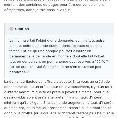
méritent des centaines de pages pour être convenablement
démontrées, donc je fais dans le vulgus.
Citation
La monnaie fait l'objet d'une demande, comme tout autre
bien, et cette demande fluctue dans l'espace et dans le
temps. Est-ce qu'une banque pourrait assurer en
permanence la demande en monnaie dont elle fait l'objet
tout en conservant en permanence des réserves à 100 % ?
Est-ce que l'activité économique ne s'en trouverait pas
paralysée ?
La demande fluctue et l'offre s'y adapte. Si tu veux un crédit de
consommation ou un crédit pour un investissement, il y a un taux
d'intérêt maximum que tu es prête à payer. De même, pour que
des individus soient prêts à te prêter, il y a un taux d'intérêt
minimum qu'ils exigent. SI la demande augmente, le taux d'intérêt
augmentera, et un meilleur rendement attirera plus d'épargne et
donc plus d'offre (ou alors le taux d'intérêt restera plus haut, et la