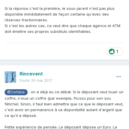
Si la réponse c'est la première, le sous-jacent n'est pas plus
disponible immédiatement de façon certaine qu'avec des
réserves fractionnaires.
Si c'est les autres cas, ca veut dire que chaque agence et ATM
doit émettre ses propres substituts identifiables.
1
Rincevent
Posté
30 mai 2017
: on a déjà eu ce débat. Si le déposant veut louer un
@Cortalus
coffre, il loue un coffre (par exemple, Picsou pour son sou
fétiche). Sinon, il faut bien admettre que ce que le déposant veut,
c'est avoir en permanence à sa disponibilité autant d'argent que
ce qu'il a déposé.
Petite expérience de pensée. Le déposant dépose un Euro. Le