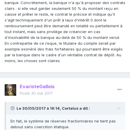
banque. Concrètement, la banque n'a qu'à proposer des contrats
clairs : si elle veut garder seulement 50 % du montant reçu en
caisse et prêter le reste, le contrat le précise et indique qu'il
s'agit techniquement d'un prêt à taux d'intérêt 0 dont le
remboursement peut être demandé en totalité ou partiellement à
tout instant, mais sans privilège de créancier en cas
d'insolvabilité de la banque au-delà de 50 % du montant versé.
En contrepartie de ce risque, le titulaire du compte serait par
exemple exonéré des frais forfaitaires qui pourraient être exigés
par la banque dans le cadre d'un véritable contrat de dépôt. Au
moins, les choses sont claires.
EvaristeGallois
Posté
30 mai 2017
Le 30/05/2017 à 16:14,
Cortalus
a dit :
En fait, le système de réserves fractionnaires ne tient pas
debout sans coercition étatique.