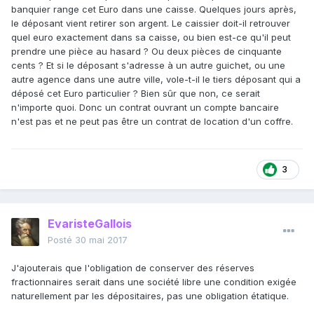
banquier range cet Euro dans une caisse. Quelques jours après,
le déposant vient retirer son argent. Le caissier doit-il retrouver
quel euro exactement dans sa caisse, ou bien est-ce qu'il peut
prendre une pièce au hasard ? Ou deux pièces de cinquante
cents ? Et si le déposant s'adresse à un autre guichet, ou une
autre agence dans une autre ville, vole-t-il le tiers déposant qui a
déposé cet Euro particulier ? Bien sûr que non, ce serait
n'importe quoi. Donc un contrat ouvrant un compte bancaire
n'est pas et ne peut pas être un contrat de location d'un coffre.
3
EvaristeGallois
Posté
30 mai 2017
J'ajouterais que l'obligation de conserver des réserves
fractionnaires serait dans une société libre une condition exigée
naturellement par les dépositaires, pas une obligation étatique.