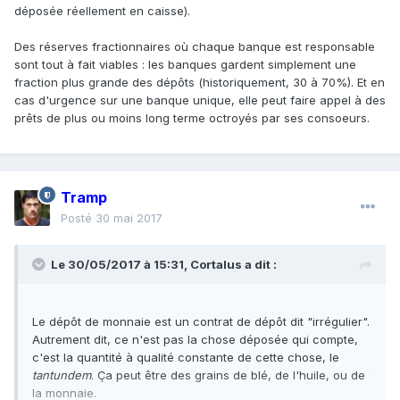
déposée réellement en caisse).
Des réserves fractionnaires où chaque banque est responsable
sont tout à fait viables : les banques gardent simplement une
fraction plus grande des dépôts (historiquement, 30 à 70%). Et en
cas d'urgence sur une banque unique, elle peut faire appel à des
prêts de plus ou moins long terme octroyés par ses consoeurs.
Tramp
Posté
30 mai 2017
Le 30/05/2017 à 15:31,
Cortalus
a dit :
Le dépôt de monnaie est un contrat de dépôt dit "irrégulier".
Autrement dit, ce n'est pas la chose déposée qui compte,
c'est la quantité à qualité constante de cette chose, le
tantundem
. Ça peut être des grains de blé, de l'huile, ou de
la monnaie.