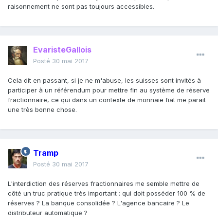
raisonnement ne sont pas toujours accessibles.
EvaristeGallois
Posté
30 mai 2017
Cela dit en passant, si je ne m'abuse, les suisses sont invités à
participer à un référendum pour mettre fin au système de réserve
fractionnaire, ce qui dans un contexte de monnaie fiat me parait
une très bonne chose.
Tramp
Posté
30 mai 2017
L'interdiction des réserves fractionnaires me semble mettre de
côté un truc pratique très important : qui doit posséder 100 % de
réserves ? La banque consolidée ? L'agence bancaire ? Le
distributeur automatique ?