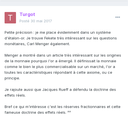
Turgot
Posté
30 mai 2017
Petite précision : je me place évidemment dans un système
d'étalon-or. Je trouve Fekete très intéressant sur les questions
monétaires, Carl Menger également.
Menger a montré dans un article très intéressant sur les origines
de la monnaie pourquoi l'or a émergé. Il définissait la monnaie
comme le bien le plus commercialisable sur un marché, l'or a
toutes les caractéristiques répondant à cette axiome, ou ce
principe.
Je rajoute aussi que Jacques Rueff a défendu la doctrine des
effets réels.
Bref ce qui m'intéresse c'est les réserves fractionnaires et cette
fameuse doctrine des effets réels. ^^