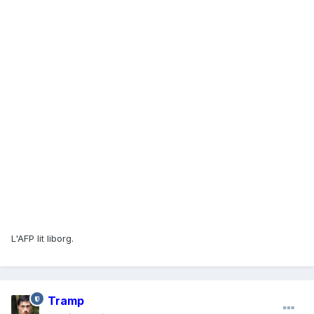
L'AFP lit liborg.
Tramp