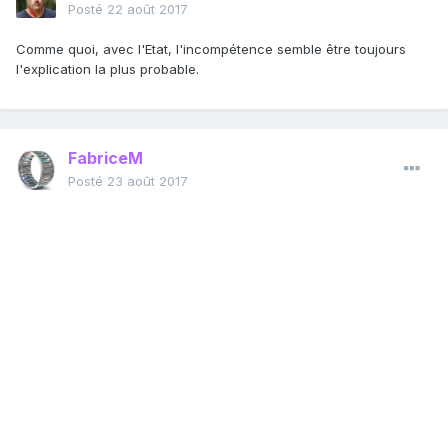
Posté
22 août 2017
Comme quoi, avec l'Etat, l'incompétence semble être toujours
l'explication la plus probable.
FabriceM
Posté
23 août 2017