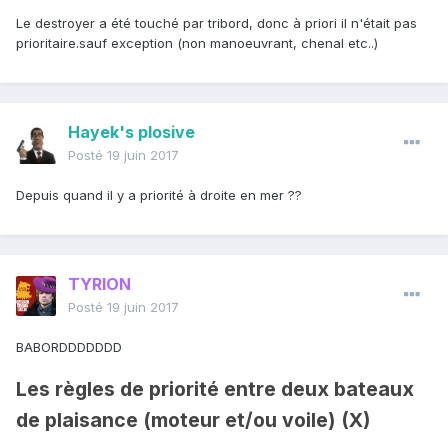
Le destroyer a été touché par tribord, donc à priori il n'était pas
prioritaire.sauf exception (non manoeuvrant, chenal etc..)
Hayek's plosive
Posté
19 juin 2017
Depuis quand il y a priorité à droite en mer ??
TYRION
Posté
19 juin 2017
BABORDDDDDDD
Les règles de priorité entre deux bateaux
de plaisance (moteur et/ou voile) (X)