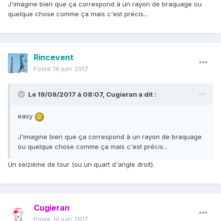
J'imagine bien que ça correspond à un rayon de braquage ou
quelque chose comme ça mais c'est précis...
Rincevent
Posté
19 juin 2017
Le 19/06/2017 à 08:07,
Cugieran
a dit :
easy
J'imagine bien que ça correspond à un rayon de braquage
ou quelque chose comme ça mais c'est précis...
Un seizième de tour (ou un quart d'angle droit).
Cugieran
Posté
19 juin 2017