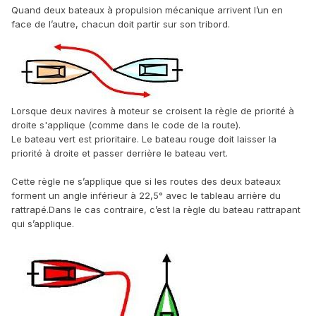
Quand deux bateaux à propulsion mécanique arrivent l’un en
face de l’autre, chacun doit partir sur son tribord.
Lorsque deux navires à moteur se croisent la règle de priorité à
droite s'applique (comme dans le code de la route).
Le bateau vert est prioritaire. Le bateau rouge doit laisser la
priorité à droite et passer derrière le bateau vert.
Cette règle ne s’applique que si les routes des deux bateaux
forment un angle inférieur à 22,5° avec le tableau arrière du
rattrapé.Dans le cas contraire, c’est la règle du bateau rattrapant
qui s’applique.