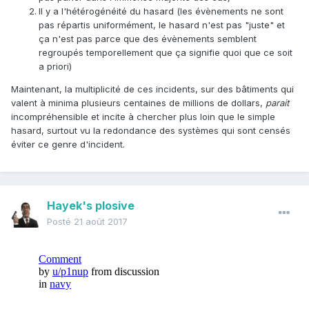
Il y a l'hétérogénéité du hasard (les évènements ne sont
pas répartis uniformément, le hasard n'est pas "juste" et
ça n'est pas parce que des évènements semblent
regroupés temporellement que ça signifie quoi que ce soit
a priori)
Maintenant, la multiplicité de ces incidents, sur des bâtiments qui
valent à minima plusieurs centaines de millions de dollars,
parait
incompréhensible et incite à chercher plus loin que le simple
hasard, surtout vu la redondance des systèmes qui sont censés
éviter ce genre d'incident.
Hayek's plosive
Posté
21 août 2017