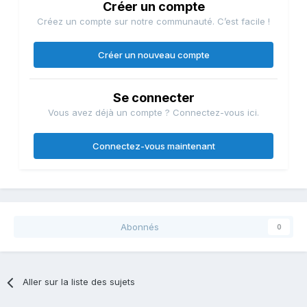
Créer un compte
Créez un compte sur notre communauté. C’est facile !
Créer un nouveau compte
Se connecter
Vous avez déjà un compte ? Connectez-vous ici.
Connectez-vous maintenant
Abonnés
0
Aller sur la liste des sujets