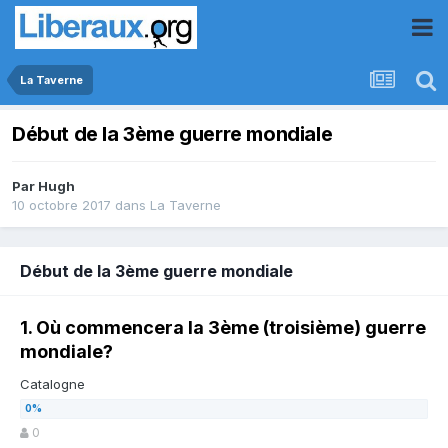
La Taverne
Début de la 3ème guerre mondiale
Par
Hugh
10 octobre 2017
dans
La Taverne
Début de la 3ème guerre mondiale
1. Où commencera la 3ème (troisième) guerre
mondiale?
Catalogne
0