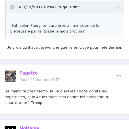
Le 11/10/2017 à 21:41,
Nigel
a dit :
Bah selon Fabry, on aura droit à l'annexion de la
Biélorussie par la Russie le mois prochain.
Je crois qu'il avait prévu une guerre en Libye pour l'été dernier.
Fagotto
Posté
12 octobre 2017
De mémoire pour Momo, la 3e c'est les cocos contre les
capitalistes, et la 4e les islamistes contre les occidentaux...
Il aurait adoré Trump.
NoName