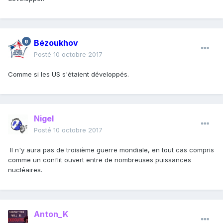
Bézoukhov
Posté
10 octobre 2017
Comme si les US s'étaient développés.
Nigel
Posté
10 octobre 2017
Il n'y aura pas de troisième guerre mondiale, en tout cas compris
comme un conflit ouvert entre de nombreuses puissances
nucléaires.
Anton_K