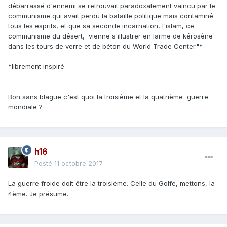
débarrassé d'ennemi se retrouvait paradoxalement vaincu par le
communisme qui avait perdu la bataille politique mais contaminé
tous les esprits, et que sa seconde incarnation, l'islam, ce
communisme du désert, vienne s'illustrer en larme de kérosène
dans les tours de verre et de béton du World Trade Center."*
*librement inspiré
Bon sans blague c'est quoi la troisième et la quatrième guerre
mondiale ?
h16
Posté
11 octobre 2017
La guerre froide doit être la troisième. Celle du Golfe, mettons, la
4ème. Je présume.