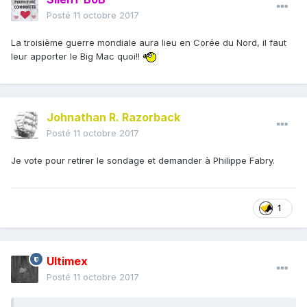
Posté
11 octobre 2017
La troisième guerre mondiale aura lieu en Corée du Nord, il faut
leur apporter le Big Mac quoi!!
Johnathan R. Razorback
Posté
11 octobre 2017
Je vote pour retirer le sondage et demander à Philippe Fabry.
1
Ultimex
Posté
11 octobre 2017