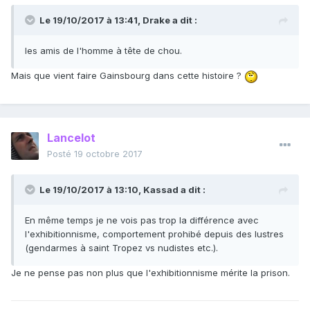
Le 19/10/2017 à 13:41,
Drake
a dit :
les amis de l'homme à tête de chou.
Mais que vient faire Gainsbourg dans cette histoire ?
Lancelot
Posté
19 octobre 2017
Le 19/10/2017 à 13:10,
Kassad
a dit :
En même temps je ne vois pas trop la différence avec
l'exhibitionnisme, comportement prohibé depuis des lustres
(gendarmes à saint Tropez vs nudistes etc.).
Je ne pense pas non plus que l'exhibitionnisme mérite la prison.