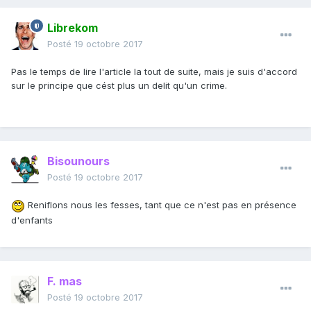
Librekom
Posté
19 octobre 2017
Pas le temps de lire l'article la tout de suite, mais je suis d'accord
sur le principe que cést plus un delit qu'un crime.
Bisounours
Posté
19 octobre 2017
Reniflons nous les fesses, tant que ce n'est pas en présence
d'enfants
F. mas
Posté
19 octobre 2017