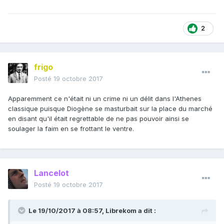
2
frigo
Posté
19 octobre 2017
Apparemment ce n'était ni un crime ni un délit dans l'Athenes
classique puisque Diogène se masturbait sur la place du marché
en disant qu'il était regrettable de ne pas pouvoir ainsi se
soulager la faim en se frottant le ventre.
Lancelot
Posté
19 octobre 2017
Le 19/10/2017 à 08:57,
Librekom
a dit :