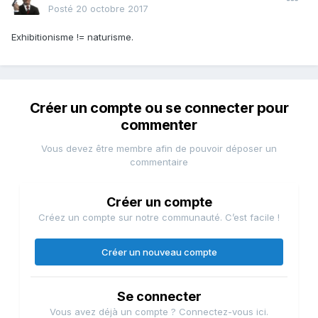
Posté
20 octobre 2017
Exhibitionisme != naturisme.
Créer un compte ou se connecter pour
commenter
Vous devez être membre afin de pouvoir déposer un
commentaire
Créer un compte
Créez un compte sur notre communauté. C’est facile !
Créer un nouveau compte
Se connecter
Vous avez déjà un compte ? Connectez-vous ici.