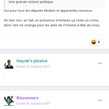
Une grande victoire politique.
Oui pour tous les députés Modem et apparentés neuneus.
Ah ben non, en fait, en présence d'enfants ça reste un crime,
donc rien ne change pour les amis de l'homme à tête de chou.
4
Hayek's plosive
Posté
19 octobre 2017
.
Bisounours
Posté
19 octobre 2017