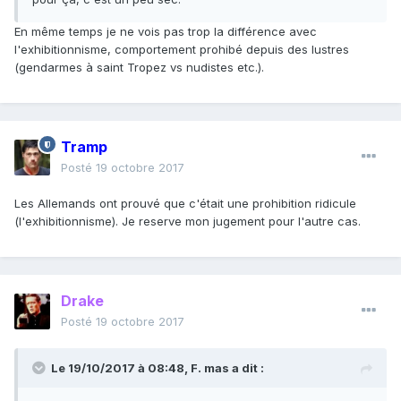
En même temps je ne vois pas trop la différence avec
l'exhibitionnisme, comportement prohibé depuis des lustres
(gendarmes à saint Tropez vs nudistes etc.).
Tramp
Posté
19 octobre 2017
Les Allemands ont prouvé que c'était une prohibition ridicule
(l'exhibitionnisme). Je reserve mon jugement pour l'autre cas.
Drake
Posté
19 octobre 2017
Le 19/10/2017 à 08:48,
F. mas
a dit :