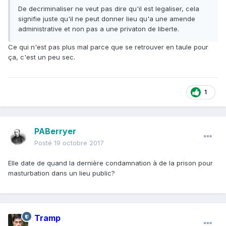
De decriminaliser ne veut pas dire qu'il est legaliser, cela
signifie juste qu'il ne peut donner lieu qu'a une amende
administrative et non pas a une privaton de liberte.
Ce qui n'est pas plus mal parce que se retrouver en taule pour
ça, c'est un peu sec.
1
PABerryer
Posté
19 octobre 2017
Elle date de quand la dernière condamnation à de la prison pour
masturbation dans un lieu public?
Tramp