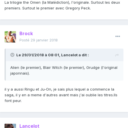
La trilogie the Omen (la Malédiction), l'originale. Surtout les deux
premiers. Surtout le premier avec Gregory Peck.
Brock
Posté
29 janvier 2018
Le 29/01/2018 à 08:01,
Lancelot
a dit :
Alien (le premier), Blair Witch (le premier), Grudge (l'original
japonnais).
il y a aussi Ringu et Ju-On, je sais plus lequel a commence la
saga, il y en a meme d'autres avant mais j'ai oublie les titres.Ils
font peur.
Lancelot