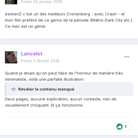
Posté
30 janvier 2018
existenZ c'est un des meilleurs Cronenberg - avec Crash - et
mon film préféré de ce genre de la période (Matrix-Dark City etc.).
Ce mec est un génie.
Lancelot
Posté
3 février 2018
Quand je disais qu'on peut faire de l'horreur de manière très
minimaliste, voilà une parfaite illustration :
Révéler le contenu masqué
Deux pages, aucune explication, aucun contexte, rien de
visuellement choquant. Et ça fonctionne.
1