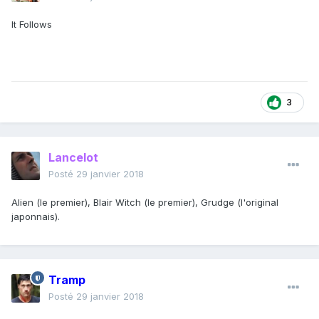
It Follows
3
Lancelot
Posté
29 janvier 2018
Alien (le premier), Blair Witch (le premier), Grudge (l'original
japonnais).
Tramp
Posté
29 janvier 2018