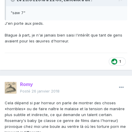
"saw 7"
J'en porte aux pieds.
Blague à part, je n'ai jamais bien saisi l'intérêt que tant de gens
avaient pour les œuvres d'horreur.
1
Romy
Posté
26 janvier 2018
Cela dépend si par horreur on parle de montrer des choses
«horribles» ou de faire naître le malaise et la tension de manière
plus subtile et indirecte, ce qui demande un talent certain.
Rosemary's baby (je classe ce genre de films dans l'horreur)
provoque chez moi une boule au ventre là où les torture porn me