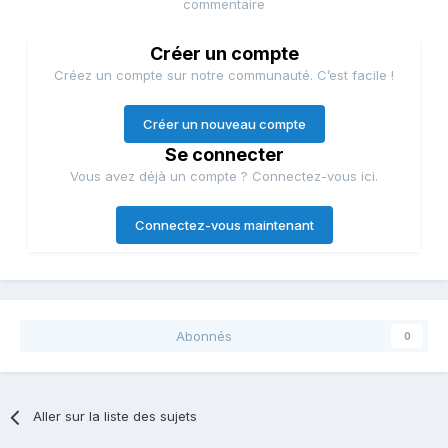
commentaire
Créer un compte
Créez un compte sur notre communauté. C’est facile !
Créer un nouveau compte
Se connecter
Vous avez déjà un compte ? Connectez-vous ici.
Connectez-vous maintenant
Abonnés
0
Aller sur la liste des sujets