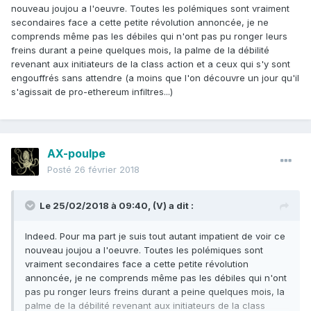
nouveau joujou a l'oeuvre. Toutes les polémiques sont vraiment
secondaires face a cette petite révolution annoncée, je ne
comprends même pas les débiles qui n'ont pas pu ronger leurs
freins durant a peine quelques mois, la palme de la débilité
revenant aux initiateurs de la class action et a ceux qui s'y sont
engouffrés sans attendre (a moins que l'on découvre un jour qu'il
s'agissait de pro-ethereum infiltres...)
AX-poulpe
Posté
26 février 2018
Le 25/02/2018 à 09:40,
(V)
a dit :
Indeed. Pour ma part je suis tout autant impatient de voir ce
nouveau joujou a l'oeuvre. Toutes les polémiques sont
vraiment secondaires face a cette petite révolution
annoncée, je ne comprends même pas les débiles qui n'ont
pas pu ronger leurs freins durant a peine quelques mois, la
palme de la débilité revenant aux initiateurs de la class