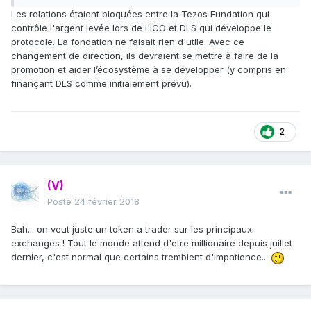
Les relations étaient bloquées entre la Tezos Fundation qui
contrôle l'argent levée lors de l'ICO et DLS qui développe le
protocole. La fondation ne faisait rien d'utile. Avec ce
changement de direction, ils devraient se mettre à faire de la
promotion et aider l’écosystème à se développer (y compris en
finançant DLS comme initialement prévu).
2
(V)
Posté
24 février 2018
Bah... on veut juste un token a trader sur les principaux
exchanges ! Tout le monde attend d'etre millionaire depuis juillet
dernier, c'est normal que certains tremblent d'impatience...