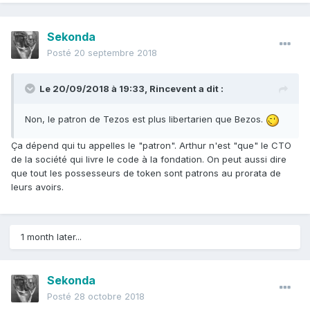
Sekonda
Posté
20 septembre 2018
Le 20/09/2018 à 19:33,
Rincevent
a dit :
Non, le patron de Tezos est plus libertarien que Bezos.
Ça dépend qui tu appelles le "patron". Arthur n'est "que" le CTO
de la société qui livre le code à la fondation. On peut aussi dire
que tout les possesseurs de token sont patrons au prorata de
leurs avoirs.
1 month later...
Sekonda
Posté
28 octobre 2018