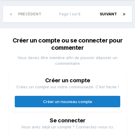
PRÉCÉDENT
Page 1 sur 8
SUIVANT
Créer un compte ou se connecter pour
commenter
Vous devez être membre afin de pouvoir déposer un
commentaire
Créer un compte
Créez un compte sur notre communauté. C’est facile !
Créer un nouveau compte
Se connecter
Vous avez déjà un compte ? Connectez-vous ici.