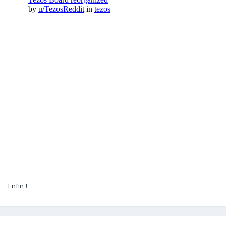
Enfin !