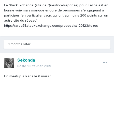
Le StackExchange (site de Question-Réponse) pour Tezos est en
bonne voie mais manque encore de personnes s'engageant à
participer (en particulier ceux qui ont au moins 200 points sur un
autre site du réseau)
https://area51.stackexchange.com/proposals/120123/tezos
3 months later...
Sekonda
Posté
23 février 2019
Un meetup à Paris le 6 mars :