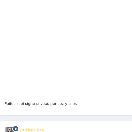
Faites-moi signe si vous pensez y aller.
cedric.org