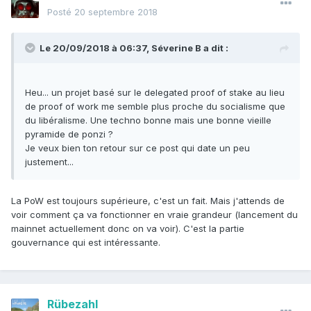
Posté
20 septembre 2018
Le 20/09/2018 à 06:37,
Séverine B
a dit :
Heu... un projet basé sur le delegated proof of stake au lieu
de proof of work me semble plus proche du socialisme que
du libéralisme. Une techno bonne mais une bonne vieille
pyramide de ponzi ?
Je veux bien ton retour sur ce post qui date un peu
justement...
La PoW est toujours supérieure, c'est un fait. Mais j'attends de
voir comment ça va fonctionner en vraie grandeur (lancement du
mainnet actuellement donc on va voir). C'est la partie
gouvernance qui est intéressante.
Rübezahl