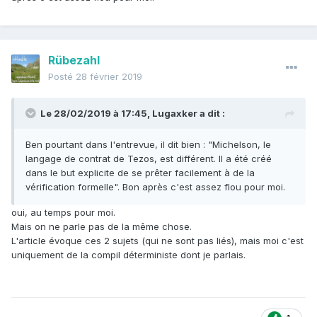
Rübezahl
Posté
28 février 2019
Le 28/02/2019 à 17:45,
Lugaxker
a dit :
Ben pourtant dans l'entrevue, il dit bien
: "Michelson, le
langage de contrat de Tezos, est différent. Il a été créé
dans le but explicite de se prêter facilement à de la
vérification formelle". Bon après c'est assez flou pour moi.
oui, au temps pour moi.
Mais on ne parle pas de la même chose.
L'article évoque ces 2 sujets (qui ne sont pas liés), mais moi c'est
uniquement de la compil déterministe dont je parlais.