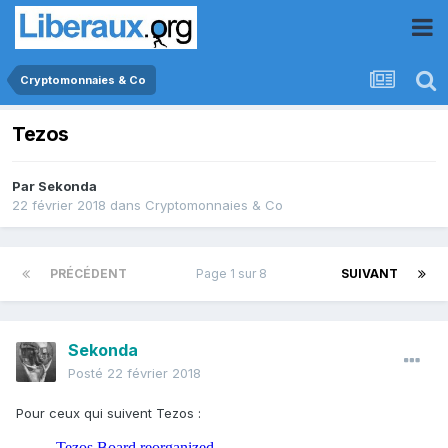
Cryptomonnaies & Co
Tezos
Par
Sekonda
22 février 2018
dans
Cryptomonnaies & Co
PRÉCÉDENT
Page 1 sur 8
SUIVANT
Sekonda
Posté
22 février 2018
Pour ceux qui suivent Tezos :