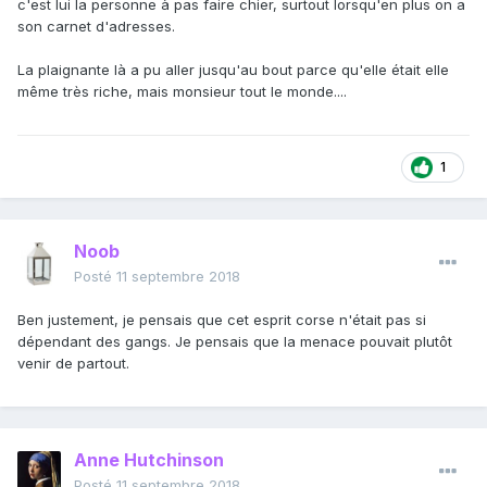
c'est lui la personne à pas faire chier, surtout lorsqu'en plus on a
son carnet d'adresses.
La plaignante là a pu aller jusqu'au bout parce qu'elle était elle
même très riche, mais monsieur tout le monde....
1
Noob
Posté
11 septembre 2018
Ben justement, je pensais que cet esprit corse n'était pas si
dépendant des gangs. Je pensais que la menace pouvait plutôt
venir de partout.
Anne Hutchinson
Posté
11 septembre 2018