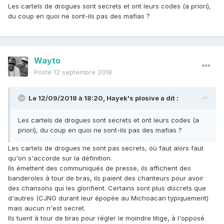
Les cartels de drogues sont secrets et ont leurs codes (a priori),
du coup en quoi ne sont-ils pas des mafias ?
Wayto
Posté
12 septembre 2018
Le 12/09/2018 à 18:20,
Hayek's plosive
a dit :
Les cartels de drogues sont secrets et ont leurs codes (a
priori), du coup en quoi ne sont-ils pas des mafias ?
Les cartels de drogues ne sont pas secrets, où faut alors faut
qu'on s'accorde sur la définition.
Ils émettent des communiqués de presse, ils affichent des
banderoles à tour de bras, ils paient des chanteurs pour avoir
des chansons qui les glorifient. Certains sont plus discrets que
d'autres (CJNG durant leur épopée au Michoacan typiquement)
mais aucun n'est secret.
Ils tuent à tour de bras pour régler le moindre litige, à l'opposé