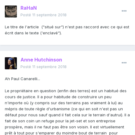
RaHaN
Posté
11 septembre 2018
Le titre de l'article ("situé sur") n'est pas raccord avec ce qui est
écrit dans le texte ('enclavé").
Anne Hutchinson
Posté
11 septembre 2018
Ah Paul Canarelli...
Le propriétaire en question (enfin des terres) est un habitué des
cours de justice. Il a pour habitude de construire un peu
n'importe où (y compris sur des terrains pas vraiment à lui) au
mépris de toute règle d'urbanisme (ce qui en soit n'est pas un
défaut pour nous sauf quand il fait cela sur le terrain d'autrui). Il a
fait de son coin un refuge pour la jet-set et son entreprise
prospère, mais il ne faut pas être son voisin. Il est virtuellement
prêt à tout pour s'emparer du moindre bout de terrain pour