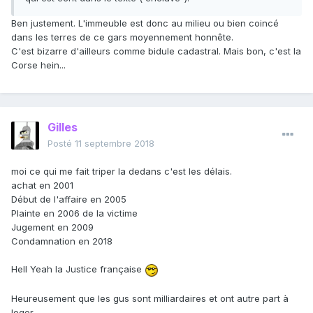
Ben justement. L'immeuble est donc au milieu ou bien coincé
dans les terres de ce gars moyennement honnête.
C'est bizarre d'ailleurs comme bidule cadastral. Mais bon, c'est la
Corse hein...
Gilles
Posté
11 septembre 2018
moi ce qui me fait triper la dedans c'est les délais.
achat en 2001
Début de l'affaire en 2005
Plainte en 2006 de la victime
Jugement en 2009
Condamnation en 2018
Hell Yeah la Justice française
Heureusement que les gus sont milliardaires et ont autre part à
loger.