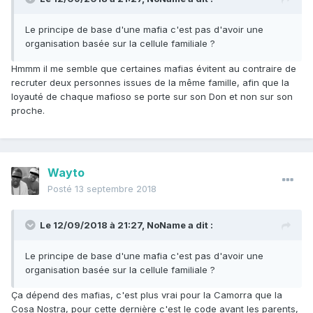
Le principe de base d'une mafia c'est pas d'avoir une
organisation basée sur la cellule familiale ?
Hmmm il me semble que certaines mafias évitent au contraire de
recruter deux personnes issues de la même famille, afin que la
loyauté de chaque mafioso se porte sur son Don et non sur son
proche.
Wayto
Posté
13 septembre 2018
Le 12/09/2018 à 21:27,
NoName
a dit :
Le principe de base d'une mafia c'est pas d'avoir une
organisation basée sur la cellule familiale ?
Ça dépend des mafias, c'est plus vrai pour la Camorra que la
Cosa Nostra, pour cette dernière c'est le code avant les parents,