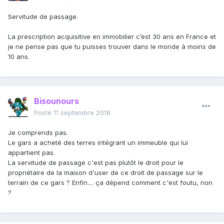
Servitude de passage.
La prescription acquisitive en immobilier c’est 30 ans en France et
je ne pense pas que tu puisses trouver dans le monde à moins de
10 ans.
Bisounours
Posté
11 septembre 2018
Je comprends pas.
Le gars a acheté des terres intégrant un immeuble qui lui
appartient pas.
La servitude de passage c'est pas plutôt le droit pour le
propriétaire de la maison d'user de ce droit de passage sur le
terrain de ce gars ? Enfin.... ça dépend comment c'est foutu, non
?