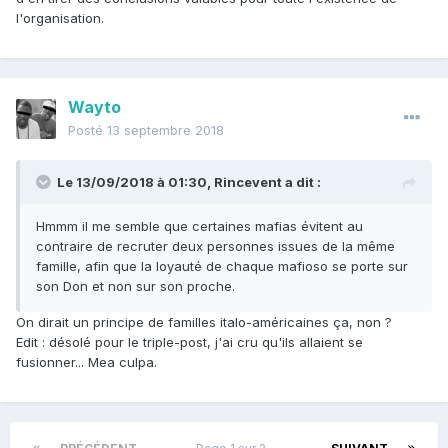
l'organisation.
Wayto
Posté
13 septembre 2018
Le 13/09/2018 à 01:30,
Rincevent
a dit :
Hmmm il me semble que certaines mafias évitent au
contraire de recruter deux personnes issues de la même
famille, afin que la loyauté de chaque mafioso se porte sur
son Don et non sur son proche.
On dirait un principe de familles italo-américaines ça, non ?
Edit : désolé pour le triple-post, j'ai cru qu'ils allaient se
fusionner... Mea culpa.