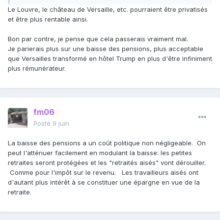
Le Louvre, le château de Versaille, etc. pourraient être privatisés
et être plus rentable ainsi.
Bon par contre, je pense que cela passerais vraiment mal.
Je parierais plus sur une baisse des pensions, plus acceptable
que Versailles transformé en hôtel Trump en plus d'être infiniment
plus rémunérateur.
fm06
Posté
9 juin
La baisse des pensions a un coût politique non négligeable. On
peut l'atténuer facilement en modulant la baisse: les petites
retraites seront protégées et les "retraités aisés" vont dérouiller.
Comme pour l'impôt sur le revenu. Les travailleurs aisés ont
d'autant plus intérêt à se constituer une épargne en vue de la
retraite.