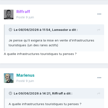
Riffraff
Posté
9 juin
Le 08/06/2026 à 11:54,
Lameador
a dit :
Je pense qu'il exigera la mise en vente d'infrastructures
touristiques (un des rares actifs)
A quelle infrastructures touristiques tu penses ?
Marlenus
Posté
9 juin
Le 09/06/2026 à 14:21,
Riffraff
a dit :
A quelle infrastructures touristiques tu penses ?