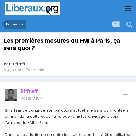
Economie
Les premières mesures du FMI à Paris, ça
sera quoi ?
Par
Riffraff
8 juin
dans
Economie
Riffraff
Posté
8 juin
Si la France continue son parcours actuel elle sera confrontée à
un mur de la dette et certains économistes envisagent déjà
l'arrivée du FMI à Paris.
Dans le cas de figure ou cette institution viendrait à être sollicitée