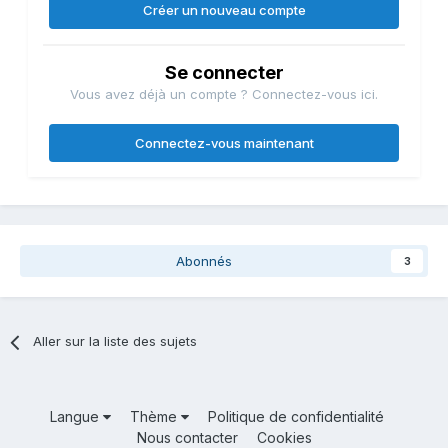
Créer un nouveau compte
Se connecter
Vous avez déjà un compte ? Connectez-vous ici.
Connectez-vous maintenant
Abonnés
3
Aller sur la liste des sujets
Langue
Thème
Politique de confidentialité
Nous contacter
Cookies