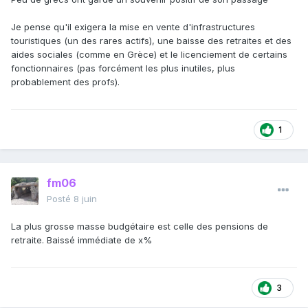
Je pense qu'il exigera la mise en vente d'infrastructures
touristiques (un des rares actifs), une baisse des retraites et des
aides sociales (comme en Grèce) et le licenciement de certains
fonctionnaires (pas forcément les plus inutiles, plus
probablement des profs).
1
fm06
Posté
8 juin
La plus grosse masse budgétaire est celle des pensions de
retraite. Baissé immédiate de x%
3