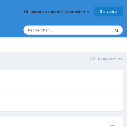
S’inscrire
Utilisateur existant ? Connexion
Toute l’activité