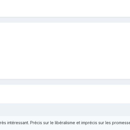
rès intéressant. Précis sur le libéralisme et imprécis sur les promesse