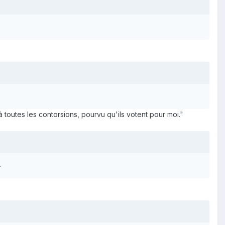
à toutes les contorsions, pourvu qu'ils votent pour moi."
.