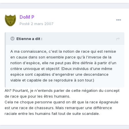
DoM P
Posté
2 mars 2007
Etienne a dit :
A ma connaissance, c'est la notion de race qui est remise
en cause dans son ensemble parce qu'à l'inverse de la
notion d'espèce, elle ne peut pas être définie à partir d'un
critère univoque et objectif. (Deux individus d'une même
espèce sont capables d'engendrer une descendance
viable et capable de se reproduire à son tour.)
Ah? Pourtant, je n'entends parler de cette négation du concept
de race que pour les êtres humains.
Cela ne choque personne quand on dit que la race épagneule
est une race de chasseurs. Mais remarquer une différence
raciale entre les humains fait tout de suite scandale.