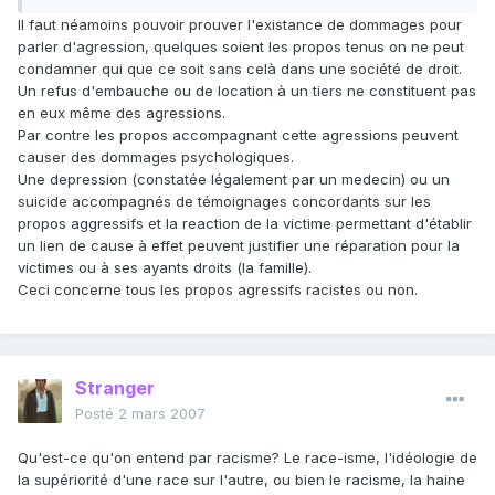
Il faut néamoins pouvoir prouver l'existance de dommages pour
parler d'agression, quelques soient les propos tenus on ne peut
condamner qui que ce soit sans celà dans une société de droit.
Un refus d'embauche ou de location à un tiers ne constituent pas
en eux même des agressions.
Par contre les propos accompagnant cette agressions peuvent
causer des dommages psychologiques.
Une depression (constatée légalement par un medecin) ou un
suicide accompagnés de témoignages concordants sur les
propos aggressifs et la reaction de la victime permettant d'établir
un lien de cause à effet peuvent justifier une réparation pour la
victimes ou à ses ayants droits (la famille).
Ceci concerne tous les propos agressifs racistes ou non.
Stranger
Posté
2 mars 2007
Qu'est-ce qu'on entend par racisme? Le race-isme, l'idéologie de
la supériorité d'une race sur l'autre, ou bien le racisme, la haine