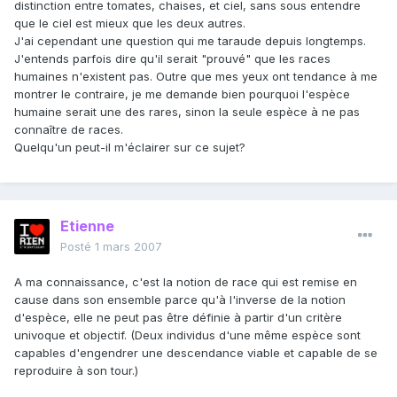
distinction entre tomates, chaises, et ciel, sans sous entendre
que le ciel est mieux que les deux autres.
J'ai cependant une question qui me taraude depuis longtemps.
J'entends parfois dire qu'il serait "prouvé" que les races
humaines n'existent pas. Outre que mes yeux ont tendance à me
montrer le contraire, je me demande bien pourquoi l'espèce
humaine serait une des rares, sinon la seule espèce à ne pas
connaître de races.
Quelqu'un peut-il m'éclairer sur ce sujet?
Etienne
Posté
1 mars 2007
A ma connaissance, c'est la notion de race qui est remise en
cause dans son ensemble parce qu'à l'inverse de la notion
d'espèce, elle ne peut pas être définie à partir d'un critère
univoque et objectif. (Deux individus d'une même espèce sont
capables d'engendrer une descendance viable et capable de se
reproduire à son tour.)