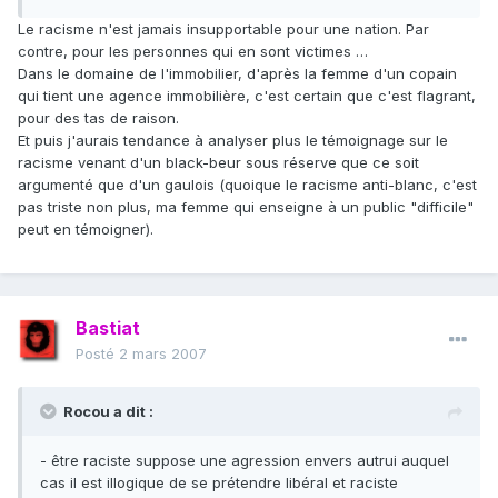
Le racisme n'est jamais insupportable pour une nation. Par
contre, pour les personnes qui en sont victimes …
Dans le domaine de l'immobilier, d'après la femme d'un copain
qui tient une agence immobilière, c'est certain que c'est flagrant,
pour des tas de raison.
Et puis j'aurais tendance à analyser plus le témoignage sur le
racisme venant d'un black-beur sous réserve que ce soit
argumenté que d'un gaulois (quoique le racisme anti-blanc, c'est
pas triste non plus, ma femme qui enseigne à un public "difficile"
peut en témoigner).
Bastiat
Posté
2 mars 2007
Rocou a dit :
- être raciste suppose une agression envers autrui auquel
cas il est illogique de se prétendre libéral et raciste