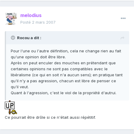
melodius
Posté
2 mars 2007
Rocou a dit :
Pour l'une ou l'autre définition, cela ne change rien au fait
qu'une opinion doit être libre.
Après on peut enculer des mouches en prétendant que
certaines opinions ne sont pas compatibles avec le
libéralisme (ce qui en soit n'a aucun sens); en pratique tant
qu'il n'y a pas agression, chacun est libre de penser ce
qu'il veut.
Quant à l'agression, c'est le viol de la propriété d'autrui.
Ce pourrait être drôle si ce n'était aussi répétitif.