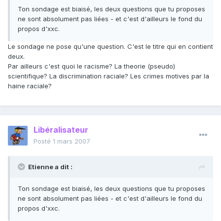
Ton sondage est biaisé, les deux questions que tu proposes
ne sont absolument pas liées - et c'est d'ailleurs le fond du
propos d'xxc.
Le sondage ne pose qu'une question. C'est le titre qui en contient
deux.
Par ailleurs c'est quoi le racisme? La theorie (pseudo)
scientifique? La discrimination raciale? Les crimes motives par la
haine raciale?
Libéralisateur
Posté
1 mars 2007
Etienne a dit :
Ton sondage est biaisé, les deux questions que tu proposes
ne sont absolument pas liées - et c'est d'ailleurs le fond du
propos d'xxc.