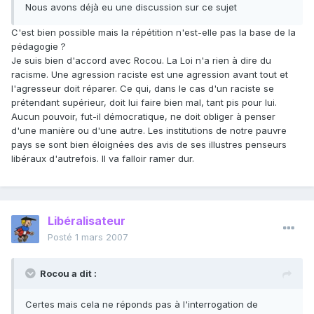
Nous avons déjà eu une discussion sur ce sujet
C'est bien possible mais la répétition n'est-elle pas la base de la
pédagogie ?
Je suis bien d'accord avec Rocou. La Loi n'a rien à dire du
racisme. Une agression raciste est une agression avant tout et
l'agresseur doit réparer. Ce qui, dans le cas d'un raciste se
prétendant supérieur, doit lui faire bien mal, tant pis pour lui.
Aucun pouvoir, fut-il démocratique, ne doit obliger à penser
d'une manière ou d'une autre. Les institutions de notre pauvre
pays se sont bien éloignées des avis de ses illustres penseurs
libéraux d'autrefois. Il va falloir ramer dur.
Libéralisateur
Posté
1 mars 2007
Rocou a dit :
Certes mais cela ne réponds pas à l'interrogation de