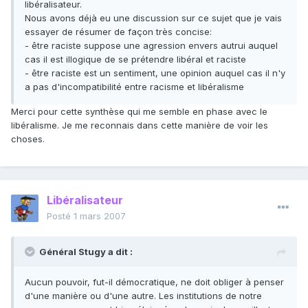
libéralisateur.
Nous avons déjà eu une discussion sur ce sujet que je vais
essayer de résumer de façon très concise:
- être raciste suppose une agression envers autrui auquel
cas il est illogique de se prétendre libéral et raciste
- être raciste est un sentiment, une opinion auquel cas il n'y
a pas d'incompatibilité entre racisme et libéralisme
Merci pour cette synthèse qui me semble en phase avec le
libéralisme. Je me reconnais dans cette manière de voir les
choses.
Libéralisateur
Posté
1 mars 2007
Général Stugy a dit :
Aucun pouvoir, fut-il démocratique, ne doit obliger à penser
d'une manière ou d'une autre. Les institutions de notre