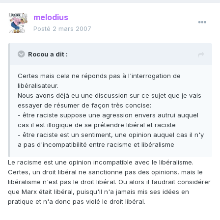
melodius
Posté
2 mars 2007
Rocou a dit :
Certes mais cela ne réponds pas à l'interrogation de
libéralisateur.
Nous avons déjà eu une discussion sur ce sujet que je vais
essayer de résumer de façon très concise:
- être raciste suppose une agression envers autrui auquel
cas il est illogique de se prétendre libéral et raciste
- être raciste est un sentiment, une opinion auquel cas il n'y
a pas d'incompatibilité entre racisme et libéralisme
Le racisme est une opinion incompatible avec le libéralisme.
Certes, un droit libéral ne sanctionne pas des opinions, mais le
libéralisme n'est pas le droit libéral. Ou alors il faudrait considérer
que Marx était libéral, puisqu'il n'a jamais mis ses idées en
pratique et n'a donc pas violé le droit libéral.