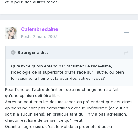
et la peur des autres races?
Calembredaine
Posté
2 mars 2007
Stranger a dit :
Qu'est-ce qu'on entend par racisme? Le race-isme,
l'idéologie de la supériorité d'une race sur l'autre, ou bien
le racisme, la haine et la peur des autres races?
Pour l'une ou l'autre définition, cela ne change rien au fait
qu'une opinion doit être libre.
Après on peut enculer des mouches en prétendant que certaines
opinions ne sont pas compatibles avec le libéralisme (ce qui en
soit n'a aucun sens); en pratique tant qu'il n'y a pas agression,
chacun est libre de penser ce qu'il veut.
Quant à l'agression, c'est le viol de la propriété d'autrui.