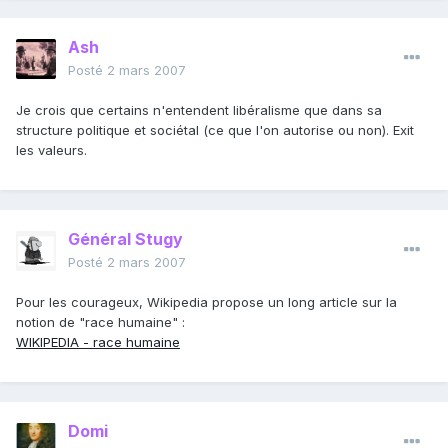
Ash
Posté
2 mars 2007
Je crois que certains n'entendent libéralisme que dans sa
structure politique et sociétal (ce que l'on autorise ou non). Exit
les valeurs.
Général Stugy
Posté
2 mars 2007
Pour les courageux, Wikipedia propose un long article sur la
notion de "race humaine" :
WIKIPEDIA - race humaine
Domi