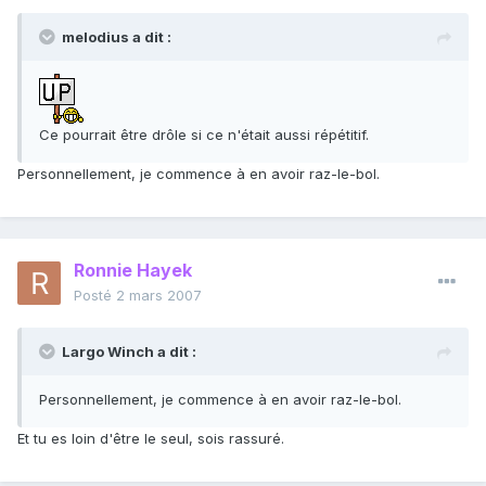
melodius a dit :
Ce pourrait être drôle si ce n'était aussi répétitif.
Personnellement, je commence à en avoir raz-le-bol.
Ronnie Hayek
Posté
2 mars 2007
Largo Winch a dit :
Personnellement, je commence à en avoir raz-le-bol.
Et tu es loin d'être le seul, sois rassuré.