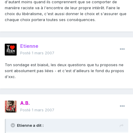
d'autant moins quand ils comprennent que se comporter de
manière raciste va à l'encontre de leur propre intérêt. Faire le
choix du libéralisme, c'est aussi donner le choix et s'assurer que
chaque choix portera toutes ses conséquences.
Etienne
Posté
1 mars 2007
Ton sondage est biaisé, les deux questions que tu proposes ne
sont absolument pas liées - et c'est d'ailleurs le fond du propos
d'xxc.
A.B.
Posté
1 mars 2007
Etienne a dit :