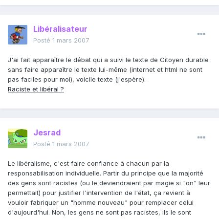
Libéralisateur
Posté
1 mars 2007
J'ai fait apparaître le débat qui a suivi le texte de Citoyen durable
sans faire apparaître le texte lui-même (internet et html ne sont
pas faciles pour moi), voicile texte (j'espère).
Raciste et libéral ?
Jesrad
Posté
1 mars 2007
Le libéralisme, c'est faire confiance à chacun par la
responsabilisation individuelle. Partir du principe que la majorité
des gens sont racistes (ou le deviendraient par magie si "on" leur
permettait) pour justifier l'intervention de l'état, ça revient à
vouloir fabriquer un "homme nouveau" pour remplacer celui
d'aujourd'hui. Non, les gens ne sont pas racistes, ils le sont