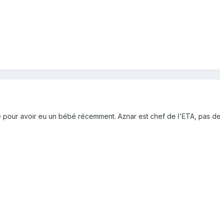
 pour avoir eu un bébé récemment. Aznar est chef de l'ETA, pas de l