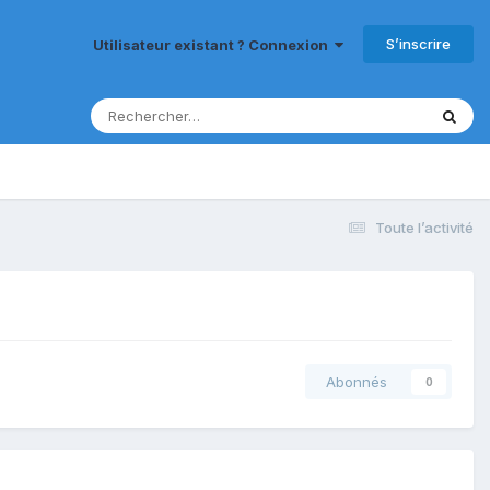
S’inscrire
Utilisateur existant ? Connexion
Toute l’activité
Abonnés
0