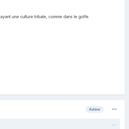
ayant une culture tribale, comme dans le golfe.
Auteur