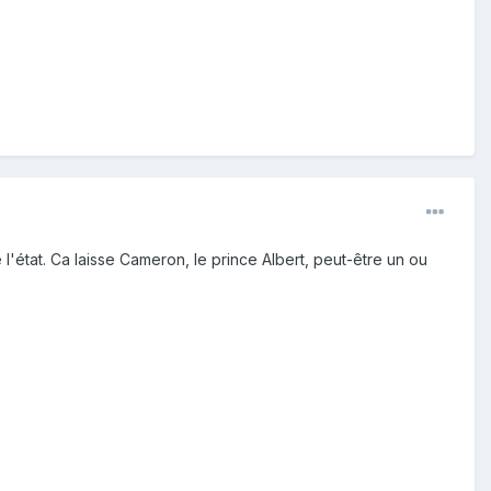
'état. Ca laisse Cameron, le prince Albert, peut-être un ou