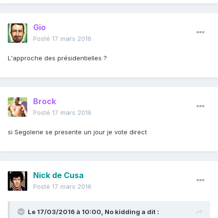
Gio
Posté
17 mars 2016
L'approche des présidentielles ?
Brock
Posté
17 mars 2016
si Segolene se presente un jour je vote direct
Nick de Cusa
Posté
17 mars 2016
Le 17/03/2016 à 10:00, No kidding a dit :