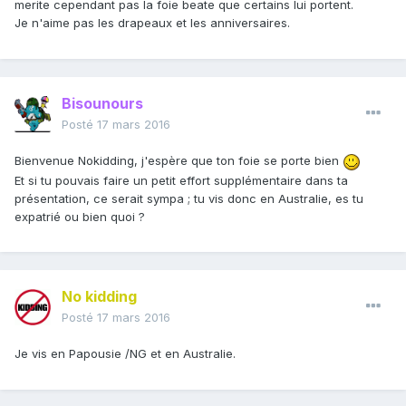
merite cependant pas la foie beate que certains lui portent.
Je n'aime pas les drapeaux et les anniversaires.
Bisounours
Posté
17 mars 2016
Bienvenue Nokidding, j'espère que ton foie se porte bien
Et si tu pouvais faire un petit effort supplémentaire dans ta
présentation, ce serait sympa ; tu vis donc en Australie, es tu
expatrié ou bien quoi ?
No kidding
Posté
17 mars 2016
Je vis en Papousie /NG et en Australie.