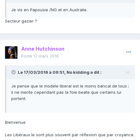
Je vis en Papousie /NG et en Australie.
Secteur gazier ?
Anne Hutchinson
Posté
17 mars 2016
Le 17/03/2016 à 09:51, No kidding a dit :
Je pense que le modele liberal est le moins bancal de tous ;
il ne merite cependant pas la foie beate que certains lui
portent.
Bienvenue
Les Libéraux le sont plus souvent par réflexion que par croyance.