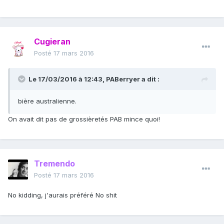
Cugieran
Posté
17 mars 2016
Le 17/03/2016 à 12:43, PABerryer a dit :
bière australienne.
On avait dit pas de grossièretés PAB mince quoi!
Tremendo
Posté
17 mars 2016
No kidding, j'aurais préféré No shit