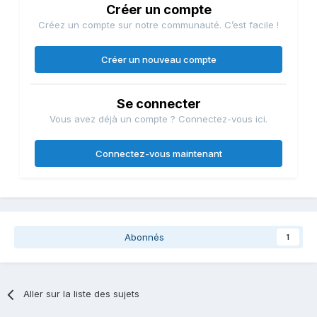
Créer un compte
Créez un compte sur notre communauté. C’est facile !
Créer un nouveau compte
Se connecter
Vous avez déjà un compte ? Connectez-vous ici.
Connectez-vous maintenant
Abonnés
1
Aller sur la liste des sujets