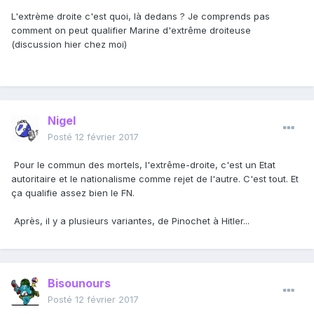
L'extrème droite c'est quoi, là dedans ? Je comprends pas
comment on peut qualifier Marine d'extrême droiteuse
(discussion hier chez moi)
Nigel
Posté
12 février 2017
Pour le commun des mortels, l'extrême-droite, c'est un Etat
autoritaire et le nationalisme comme rejet de l'autre. C'est tout. Et
ça qualifie assez bien le FN.
Après, il y a plusieurs variantes, de Pinochet à Hitler...
Bisounours
Posté
12 février 2017