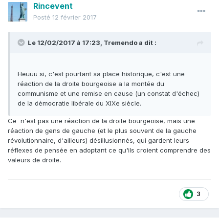
Rincevent
Posté
12 février 2017
Le 12/02/2017 à 17:23,
Tremendo
a dit :
Heuuu si, c'est pourtant sa place historique, c'est une
réaction de la droite bourgeoise a la montée du
communisme et une remise en cause (un constat d'échec)
de la démocratie libérale du XIXe siècle.
Ce n'est pas une réaction de la droite bourgeoise, mais une
réaction de gens de gauche (et le plus souvent de la gauche
révolutionnaire, d'ailleurs) désillusionnés, qui gardent leurs
réflexes de pensée en adoptant ce qu'ils croient comprendre des
valeurs de droite.
3