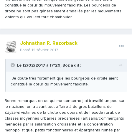
constitué le cœur du mouvement fasciste. Les bourgeois de
droite ne sont pas généralement emballés par les mouvements
violents qui veulent tout chambouler.
Johnathan R. Razorback
Posté
12 février 2017
Le 12/02/2017 à 17:29,
Boz
a dit :
Je doute très fortement que les bourgeois de droite aient
constitué le cœur du mouvement fasciste.
Bonne remarque, en ce qui me concerne j'ai travaillé un peu sur
le nazisme, on a avant tout affaire à de gros bataillons de
paysans
victimes de la chute des cours et de l'exode rural, de
classes moyennes urbaines précarisées (artisans/commerçants
menacés par la salarisation croissante et la concentration
monopolistique, petits fonctionnaires et épargnants ruinés par