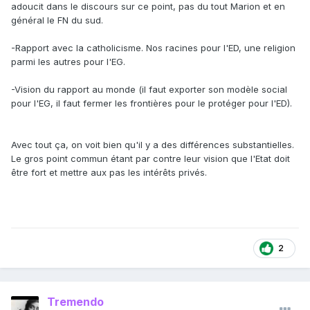
adoucit dans le discours sur ce point, pas du tout Marion et en
général le FN du sud.
-Rapport avec la catholicisme. Nos racines pour l'ED, une religion
parmi les autres pour l'EG.
-Vision du rapport au monde (il faut exporter son modèle social
pour l'EG, il faut fermer les frontières pour le protéger pour l'ED).
Avec tout ça, on voit bien qu'il y a des différences substantielles.
Le gros point commun étant par contre leur vision que l'Etat doit
être fort et mettre aux pas les intérêts privés.
2
Tremendo