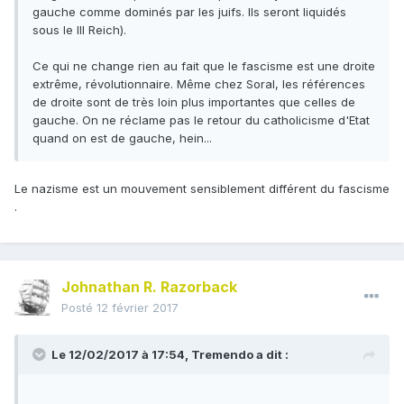
gauche comme dominés par les juifs. Ils seront liquidés
sous le III Reich).
Ce qui ne change rien au fait que le fascisme est une droite
extrême, révolutionnaire. Même chez Soral, les références
de droite sont de très loin plus importantes que celles de
gauche. On ne réclame pas le retour du catholicisme d'Etat
quand on est de gauche, hein...
Le nazisme est un mouvement sensiblement différent du fascisme
.
Johnathan R. Razorback
Posté
12 février 2017
Le 12/02/2017 à 17:54,
Tremendo
a dit :