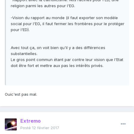
religion parmi les autres pour l'EG.
-Vision du rapport au monde (il faut exporter son modèle
social pour l'EG, il faut fermer les frontières pour le protéger
pour l'ED).
Avec tout ça, on voit bien qu'il y a des différences
substantielles.
Le gros point commun étant par contre leur vision que l'Etat
doit être fort et mettre aux pas les intérêts privés.
Ouic'est pas mal.
Extremo
Posté
12 février 2017