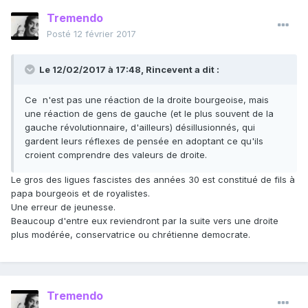
Tremendo
Posté
12 février 2017
Le 12/02/2017 à 17:48, Rincevent a dit :
Ce n'est pas une réaction de la droite bourgeoise, mais
une réaction de gens de gauche (et le plus souvent de la
gauche révolutionnaire, d'ailleurs) désillusionnés, qui
gardent leurs réflexes de pensée en adoptant ce qu'ils
croient comprendre des valeurs de droite.
Le gros des ligues fascistes des années 30 est constitué de fils à
papa bourgeois et de royalistes.
Une erreur de jeunesse.
Beaucoup d'entre eux reviendront par la suite vers une droite
plus modérée, conservatrice ou chrétienne democrate.
Tremendo