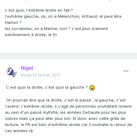
c'est quoi, l'extrême droite en fait ?
l'extrême gauche, ok, on a Mélenchon, Arthaud, et peut être
Hamon ?
les socialistes, on a Marine, non ? c'est plus vraiment
extrêmement à droite, le fn
Nigel
Posté
12 février 2017
C'est quoi la droite, c'est quoi la gauche ?
On pourrait dire que la droite, c'est le passé ; la gauche, c'est
l'avenir. L'extrême-droite, il s'agit de personnes souhaitant revenir
au sein d'un passé mythifié, les années DeGaulle pour les plus
sobres mais ça peut aller plus loin. Et donc avec cette grille de
lecture, le FN est bien d'extrême-droite car il souhaite le retour de
ces années-là.