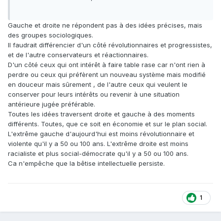
Gauche et droite ne répondent pas à des idées précises, mais
des groupes sociologiques.
Il faudrait différencier d'un côté révolutionnaires et progressistes,
et de l'autre conservateurs et réactionnaires.
D'un côté ceux qui ont intérêt à faire table rase car n'ont rien à
perdre ou ceux qui préfèrent un nouveau système mais modifié
en douceur mais sûrement , de l'autre ceux qui veulent le
conserver pour leurs intérêts ou revenir à une situation
antérieure jugée préférable.
Toutes les idées traversent droite et gauche à des moments
différents. Toutes, que ce soit en économie et sur le plan social.
L'extrême gauche d'aujourd'hui est moins révolutionnaire et
violente qu'il y a 50 ou 100 ans. L'extrême droite est moins
racialiste et plus social-démocrate qu'il y a 50 ou 100 ans.
Ca n'empêche que la bêtise intellectuelle persiste.
1