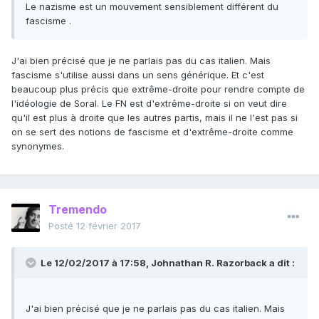
Le nazisme est un mouvement sensiblement différent du
fascisme .
J'ai bien précisé que je ne parlais pas du cas italien. Mais
fascisme s'utilise aussi dans un sens générique. Et c'est
beaucoup plus précis que extrême-droite pour rendre compte de
l'idéologie de Soral. Le FN est d'extrême-droite si on veut dire
qu'il est plus à droite que les autres partis, mais il ne l'est pas si
on se sert des notions de fascisme et d'extrême-droite comme
synonymes.
Tremendo
Posté
12 février 2017
Le 12/02/2017 à 17:58, Johnathan R. Razorback a dit :
J'ai bien précisé que je ne parlais pas du cas italien. Mais