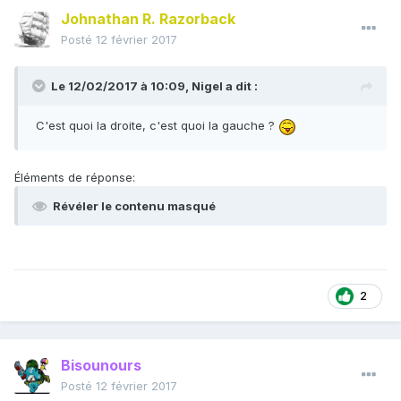
Johnathan R. Razorback
Posté
12 février 2017
Le 12/02/2017 à 10:09,
Nigel
a dit :
C'est quoi la droite, c'est quoi la gauche ?
Éléments de réponse:
Révéler le contenu masqué
2
Bisounours
Posté
12 février 2017