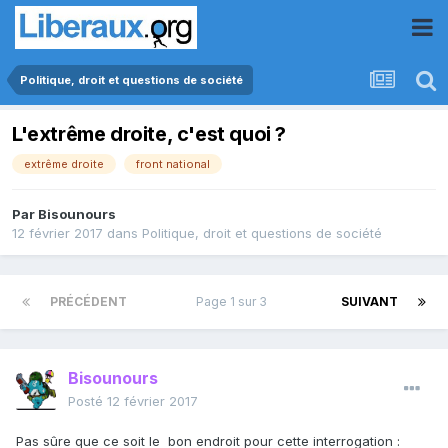
Politique, droit et questions de société
L'extrême droite, c'est quoi ?
extrême droite
front national
Par
Bisounours
12 février 2017
dans
Politique, droit et questions de société
PRÉCÉDENT
Page 1 sur 3
SUIVANT
Bisounours
Posté
12 février 2017
Pas sûre que ce soit le bon endroit pour cette interrogation :