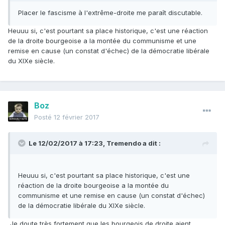
Placer le fascisme à l'extrême-droite me paraît discutable.
Heuuu si, c'est pourtant sa place historique, c'est une réaction
de la droite bourgeoise a la montée du communisme et une
remise en cause (un constat d'échec) de la démocratie libérale
du XIXe siècle.
Boz
Posté
12 février 2017
Le 12/02/2017 à 17:23,
Tremendo
a dit :
Heuuu si, c'est pourtant sa place historique, c'est une
réaction de la droite bourgeoise a la montée du
communisme et une remise en cause (un constat d'échec)
de la démocratie libérale du XIXe siècle.
Je doute très fortement que les bourgeois de droite aient