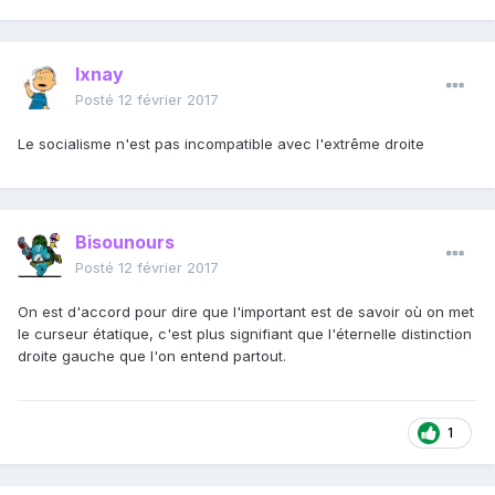
Ixnay
Posté
12 février 2017
Le socialisme n'est pas incompatible avec l'extrême droite
Bisounours
Posté
12 février 2017
On est d'accord pour dire que l'important est de savoir où on met
le curseur étatique, c'est plus signifiant que l'éternelle distinction
droite gauche que l'on entend partout.
1