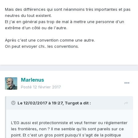
Mais des différences qui sont néanmoins très importantes et pas
neutres du tout existent.
Et j'ai en général pas trop de mal à mettre une personne d'un
extrême d'un côté ou de l'autre.
Après c'est une convention comme une autre.
On peut envoyer chi.. les conventions.
Marlenus
Posté
12 février 2017
Le 12/02/2017 à 19:27,
Turgot
a dit :
L'EG aussi est protectionniste et veut fermer ou réglementer
les frontières, non ? Il me semble qu'ils sont pareils sur ce
point. Et c'est un gros point puisqu'il s'agit de la politique