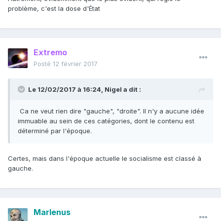
problème, c'est la dose d'État
Extremo
Posté
12 février 2017
Le 12/02/2017 à 16:24,
Nigel
a dit :
Ca ne veut rien dire "gauche", "droite". Il n'y a aucune idée
immuable au sein de ces catégories, dont le contenu est
déterminé par l'époque.
Certes, mais dans l'époque actuelle le socialisme est classé à
gauche.
Marlenus