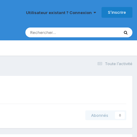
S’inscrire
Utilisateur existant ? Connexion
Toute l’activité
Abonnés
0