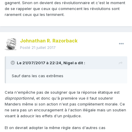
gagnent. Sinon on devient des révolutionnaire et c'est le moment
de se rappeler que ceux qui commencent les révolutions sont
rarement ceux qui les terminent.
Johnathan R. Razorback
Posté
21 juillet 2017
Le 21/07/2017 à 22:24,
Nigel
a dit :
Sauf dans les cas extrêmes
Cela n'empêche pas de souligner que la réponse étatique est
disproportionné
, et donc qu'à première vue il faut soutenir
Manders même si son action n'est pas complètement morale. Ce
ne sera pas un encouragement à l'action illégale mais un soutien
visant à adoucir les effets d'un préjudice.
Et on devrait adopter la même règle dans d'autres cas