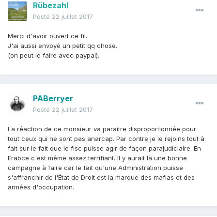
Rübezahl
Posté
22 juillet 2017
Merci d'avoir ouvert ce fil.
J'ai aussi envoyé un petit qq chose.
(on peut le faire avec paypal).
PABerryer
Posté
22 juillet 2017
La réaction de ce monsieur va paraitre disproportionnée pour
tout ceux qui ne sont pas anarcap. Par contre je le rejoins tout à
fait sur le fait que le fisc puisse agir de façon parajudiciaire. En
Frabce c'est même assez terrifiant. Il y aurait là une bonne
campagne à faire car le fait qu'une Administration puisse
s'affranchir de l'État de Droit est la marque des mafias et des
armées d'occupation.