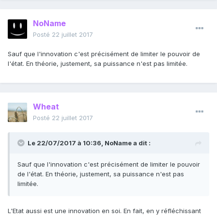
NoName
Posté
22 juillet 2017
Sauf que l'innovation c'est précisément de limiter le pouvoir de
l'état. En théorie, justement, sa puissance n'est pas limitée.
Wheat
Posté
22 juillet 2017
Le 22/07/2017 à 10:36,
NoName
a dit :
Sauf que l'innovation c'est précisément de limiter le pouvoir
de l'état. En théorie, justement, sa puissance n'est pas
limitée.
L'Etat aussi est une innovation en soi. En fait, en y réfléchissant