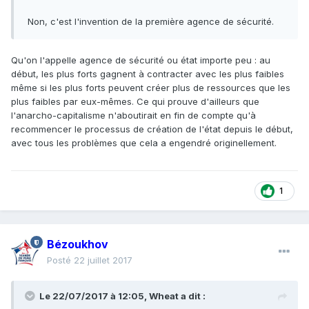
Non, c'est l'invention de la première agence de sécurité.
Qu'on l'appelle agence de sécurité ou état importe peu : au
début, les plus forts gagnent à contracter avec les plus faibles
même si les plus forts peuvent créer plus de ressources que les
plus faibles par eux-mêmes. Ce qui prouve d'ailleurs que
l'anarcho-capitalisme n'aboutirait en fin de compte qu'à
recommencer le processus de création de l'état depuis le début,
avec tous les problèmes que cela a engendré originellement.
1
Bézoukhov
Posté
22 juillet 2017
Le 22/07/2017 à 12:05,
Wheat
a dit :