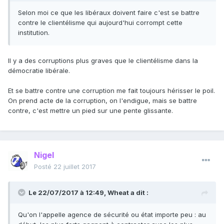
Selon moi ce que les libéraux doivent faire c'est se battre
contre le clientélisme qui aujourd'hui corrompt cette
institution.
Il y a des corruptions plus graves que le clientélisme dans la
démocratie libérale.
Et se battre contre une corruption me fait toujours hérisser le poil.
On prend acte de la corruption, on l'endigue, mais se battre
contre, c'est mettre un pied sur une pente glissante.
Nigel
Posté
22 juillet 2017
Le 22/07/2017 à 12:49,
Wheat
a dit :
Qu'on l'appelle agence de sécurité ou état importe peu : au