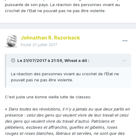
puissante de son pays. La réaction des personnes vivant au
crochet de l'Etat ne pouvait pas ne pas être violente.
Johnathan R. Razorback
Posté
21 juillet 2017
Le 21/07/2017 à 21:59,
Wheat
a dit :
La réaction des personnes vivant au crochet de l’État ne
pouvait pas ne pas être violente.
C'est juste une bonne vieille lutte de classes:
«
Dans toutes les révolutions, il n'y a jamais eu que deux partis en
présence : celui des gens qui veulent vivre de leur travail et celui
des gens qui veulent vivre du travail d'autrui. Patriciens et
plébéiens, esclaves et affranchis, guelfes et gibelins, roses
rouges et roses blanches, libéraux et serviles, ne sont que des