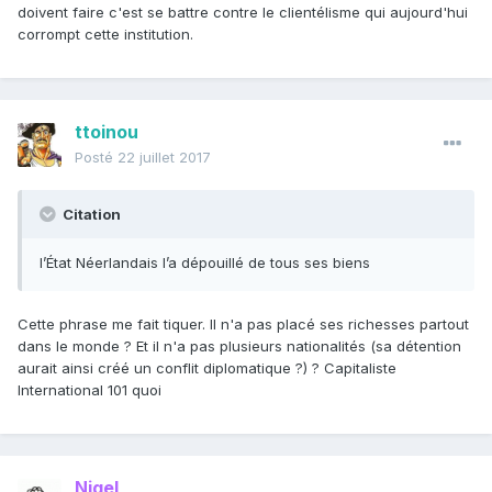
doivent faire c'est se battre contre le clientélisme qui aujourd'hui
corrompt cette institution.
ttoinou
Posté
22 juillet 2017
Citation
l’État Néerlandais l’a dépouillé de tous ses biens
Cette phrase me fait tiquer. Il n'a pas placé ses richesses partout
dans le monde ? Et il n'a pas plusieurs nationalités (sa détention
aurait ainsi créé un conflit diplomatique ?) ? Capitaliste
International 101 quoi
Nigel