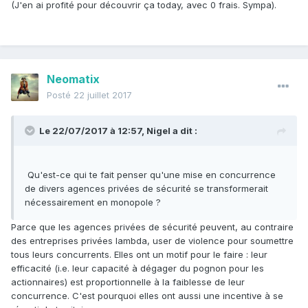
(J'en ai profité pour découvrir ça today, avec 0 frais. Sympa).
Neomatix
Posté
22 juillet 2017
Le 22/07/2017 à 12:57,
Nigel
a dit :
Qu'est-ce qui te fait penser qu'une mise en concurrence
de divers agences privées de sécurité se transformerait
nécessairement en monopole ?
Parce que les agences privées de sécurité peuvent, au contraire
des entreprises privées lambda, user de violence pour soumettre
tous leurs concurrents. Elles ont un motif pour le faire : leur
efficacité (i.e. leur capacité à dégager du pognon pour les
actionnaires) est proportionnelle à la faiblesse de leur
concurrence. C'est pourquoi elles ont aussi une incentive à se