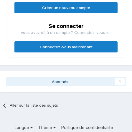
Créer un nouveau compte
Se connecter
Vous avez déjà un compte ? Connectez-vous ici.
Connectez-vous maintenant
Abonnés
1
Aller sur la liste des sujets
Langue
Thème
Politique de confidentialité