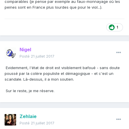
comparables (je pense par exemple au faux-monnayage où les
peines sont en France plus lourdes que pour le viol...).
1
Nigel
Posté
21 juillet 2017
Evidemment, l'état de droit est visiblement bafoué - sans doute
poussé par la colère populiste et démagogique - et c'est un
scandale. Là-dessus, il a mon soutien.
Sur le reste, je me réserve.
Zehlaie
Posté
21 juillet 2017