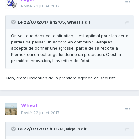
Posté
22 juillet 2017
Le 22/07/2017 à 12:05,
Wheat
a dit :
On voit que dans cette situation, il est optimal pour les deux
parties de passer un accord en commun : Jeanjean
accepte de donner une (grosse) partie de sa récolte à
Pierrick qui en échange lui donne sa protection. C'est la
première innovation, l'invention de l'état.
Non, c'est l'invention de la première agence de sécurité.
Wheat
Posté
22 juillet 2017
Le 22/07/2017 à 12:12,
Nigel
a dit :