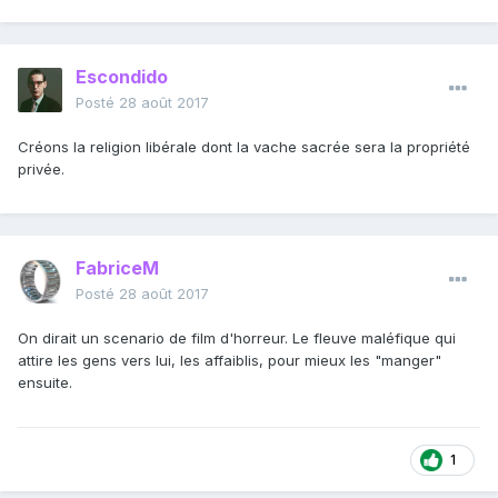
Escondido
Posté
28 août 2017
Créons la religion libérale dont la vache sacrée sera la propriété
privée.
FabriceM
Posté
28 août 2017
On dirait un scenario de film d'horreur. Le fleuve maléfique qui
attire les gens vers lui, les affaiblis, pour mieux les "manger"
ensuite.
1