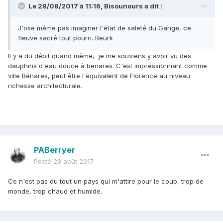
Le 28/08/2017 à 11:16,
Bisounours
a dit :
J'ose même pas imaginer l'état de saleté du Gange, ce
fleuve sacré tout pourri. Beurk
Il y a du débit quand même, je me souviens y avoir vu des
dauphins d'eau douce à benares. C'est impressionnant comme
ville Bénares, peut être l'équivalent de Florence au niveau
richesse architecturale.
PABerryer
Posté
28 août 2017
Ce n'est pas du tout un pays qui m'attire pour le coup, trop de
monde, trop chaud et humide.