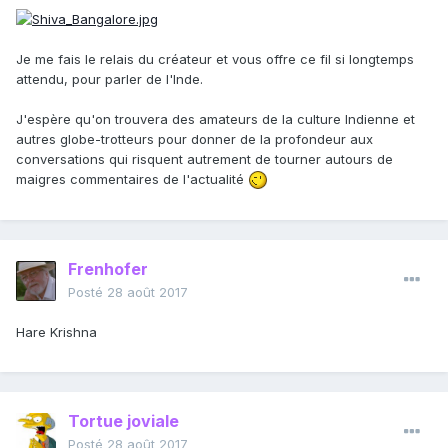
Je me fais le relais du créateur et vous offre ce fil si longtemps
attendu, pour parler de l'Inde.
J'espère qu'on trouvera des amateurs de la culture Indienne et
autres globe-trotteurs pour donner de la profondeur aux
conversations qui risquent autrement de tourner autours de
maigres commentaires de l'actualité
Frenhofer
Posté
28 août 2017
Hare Krishna
Tortue joviale
Posté
28 août 2017