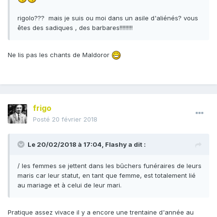
rigolo??? mais je suis ou moi dans un asile d'aliénés? vous
êtes des sadiques , des barbares!!!!!!!!!
Ne lis pas les chants de Maldoror
frigo
Posté
20 février 2018
Le 20/02/2018 à 17:04,
Flashy
a dit :
/ les femmes se jettent dans les bûchers funéraires de leurs
maris car leur statut, en tant que femme, est totalement lié
au mariage et à celui de leur mari.
Pratique assez vivace il y a encore une trentaine d'année au