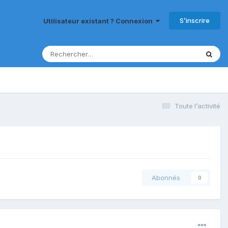
S’inscrire
Utilisateur existant ? Connexion
Toute l’activité
Abonnés
0