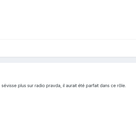
évisse plus sur radio pravda, il aurait été parfait dans ce rôle.