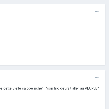
 cette vielle salope riche", "son fric devrait aller au PEUPLE"