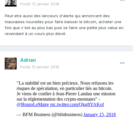
Posté
12 janvier 2018
Peut etre aussi des lanceurs d'alerte qui annoncent des
mauvaises nouvelles pour faire baisser le bitcoin, acheter une
fois que c'est au plus bas puis se faire une petite plus value en
revendant à un cours plus élevé.
Adrian
Posté
15 janvier 2018