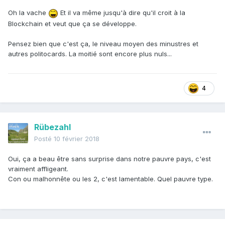
Oh la vache
Et il va même jusqu'à dire qu'il croit à la
Blockchain et veut que ça se développe.
Pensez bien que c'est ça, le niveau moyen des minustres et
autres politocards. La moitié sont encore plus nuls...
4
Rübezahl
Posté
10 février 2018
Oui, ça a beau être sans surprise dans notre pauvre pays, c'est
vraiment affligeant.
Con ou malhonnête ou les 2, c'est lamentable. Quel pauvre type.