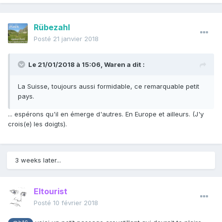
Rübezahl
Posté
21 janvier 2018
Le 21/01/2018 à 15:06,
Waren
a dit :
La Suisse, toujours aussi formidable, ce remarquable petit
pays.
... espérons qu'il en émerge d'autres. En Europe et ailleurs. (J'y
crois(e) les doigts).
3 weeks later...
Eltourist
Posté
10 février 2018