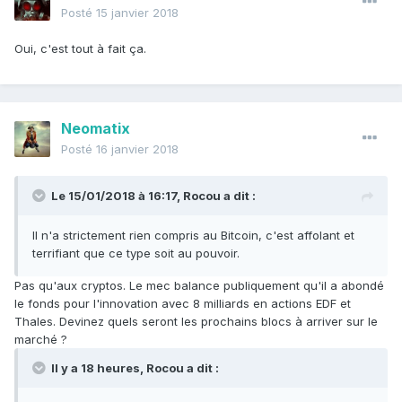
Posté
15 janvier 2018
Oui, c'est tout à fait ça.
Neomatix
Posté
16 janvier 2018
Le 15/01/2018 à 16:17,
Rocou
a dit :
Il n'a strictement rien compris au Bitcoin, c'est affolant et
terrifiant que ce type soit au pouvoir.
Pas qu'aux cryptos. Le mec balance publiquement qu'il a abondé
le fonds pour l'innovation avec 8 milliards en actions EDF et
Thales. Devinez quels seront les prochains blocs à arriver sur le
marché ?
Il y a 18 heures, Rocou a dit :