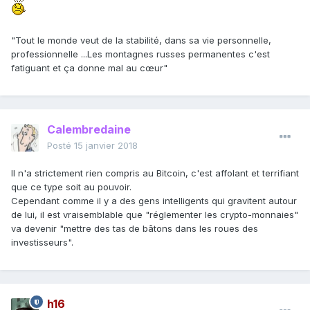
"Tout le monde veut de la stabilité, dans sa vie personnelle,
professionnelle ...Les montagnes russes permanentes c'est
fatiguant et ça donne mal au cœur"
Calembredaine
Posté
15 janvier 2018
Il n'a strictement rien compris au Bitcoin, c'est affolant et terrifiant
que ce type soit au pouvoir.
Cependant comme il y a des gens intelligents qui gravitent autour
de lui, il est vraisemblable que "réglementer les crypto-monnaies"
va devenir "mettre des tas de bâtons dans les roues des
investisseurs".
h16