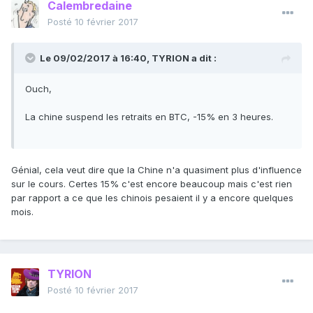
Calembredaine
Posté
10 février 2017
Le 09/02/2017 à 16:40, TYRION a dit :
Ouch,
La chine suspend les retraits en BTC, -15% en 3 heures.
Génial, cela veut dire que la Chine n'a quasiment plus d'influence
sur le cours. Certes 15% c'est encore beaucoup mais c'est rien
par rapport a ce que les chinois pesaient il y a encore quelques
mois.
TYRION
Posté
10 février 2017