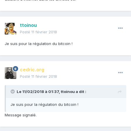
ttoinou
Posté
11 février 2018
Je suis pour la régulation du bitcoin !
cedric.org
Posté
11 février 2018
Le 11/02/2018 à 01:37,
ttoinou
a dit :
Je suis pour la régulation du bitcoin !
Message signalé.