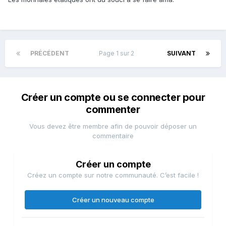
PRÉCÉDENT
Page 1 sur 2
SUIVANT
Créer un compte ou se connecter pour
commenter
Vous devez être membre afin de pouvoir déposer un
commentaire
Créer un compte
Créez un compte sur notre communauté. C’est facile !
Créer un nouveau compte