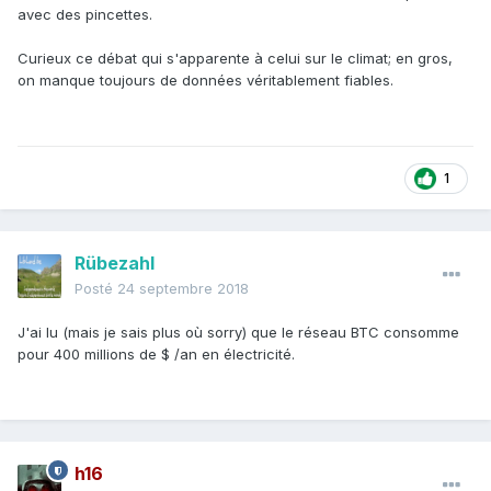
avec des pincettes.
Curieux ce débat qui s'apparente à celui sur le climat; en gros,
on manque toujours de données véritablement fiables.
1
Rübezahl
Posté
24 septembre 2018
J'ai lu (mais je sais plus où sorry) que le réseau BTC consomme
pour 400 millions de $ /an en électricité.
h16