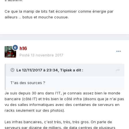
Ce que la manip de bits fait économiser comme énergie par
ailleurs ... botus et mouche cousue.
h16
Posté
13 novembre 2017
Le 12/11/2017 à 23:34,
Tipiak
a dit :
T'as des sources ?
Je suis depuis 30 ans dans l'IT, je connais assez bien le monde
bancaire (côté IT) et très bien le côté infra (disons que je n'ai pas
vu des salles informatiques avec des centaines de serveurs en
racks seulement sur des photos).
Les infras bancaires, c'est très, très, très gros. On parle de
serveurs par dizaine de milliers, de data centres de plusieurs