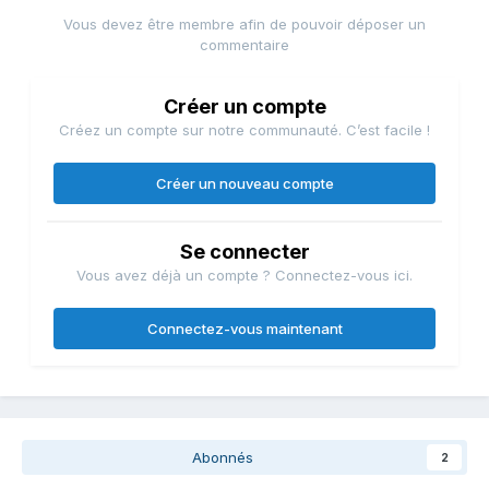
Vous devez être membre afin de pouvoir déposer un
commentaire
Créer un compte
Créez un compte sur notre communauté. C’est facile !
Créer un nouveau compte
Se connecter
Vous avez déjà un compte ? Connectez-vous ici.
Connectez-vous maintenant
Abonnés
2