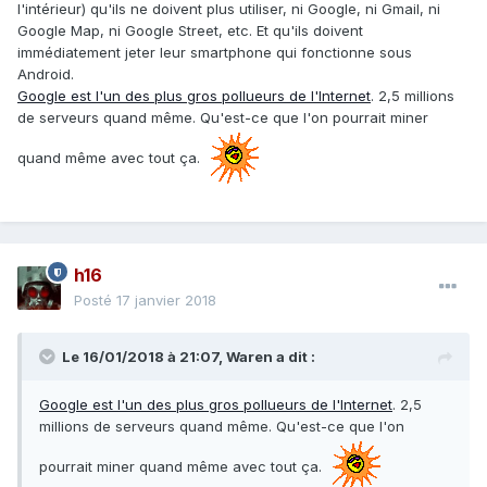
l'intérieur) qu'ils ne doivent plus utiliser, ni Google, ni Gmail, ni
Google Map, ni Google Street, etc. Et qu'ils doivent
immédiatement jeter leur smartphone qui fonctionne sous
Android.
Google est l'un des plus gros pollueurs de l'Internet
. 2,5 millions
de serveurs quand même. Qu'est-ce que l'on pourrait miner
quand même avec tout ça.
h16
Posté
17 janvier 2018
Le 16/01/2018 à 21:07,
Waren
a dit :
Google est l'un des plus gros pollueurs de l'Internet
. 2,5
millions de serveurs quand même. Qu'est-ce que l'on
pourrait miner quand même avec tout ça.