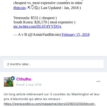
2 months later...
Cthulhu
Posté
2 mai 2018
Un long article intéressant sur 3 counties du Washington et leur
prix d'électricité qui attire les mineurs :
https://www.politico.com/magazine/story/2018/03/09/bitcoin-