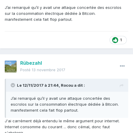
J’ai remarqué qu’il y avait une attaque concertée des escrolos
sur la consommation électrique dédiée à Bitcoin.
manifestement cela fait flop partout.
1
Rübezahl
Posté
13 novembre 2017
Le 12/11/2017 à 21:44,
Rocou
a dit :
J’ai remarqué qu’il y avait une attaque concertée des
escrolos sur la consommation électrique dédiée à Bitcoin.
manifestement cela fait flop partout.
J'ai carrément déjà entendu le même argument pour internet.
Internet consomme du courant ... donc cémal, donc faut
s'abstenir.