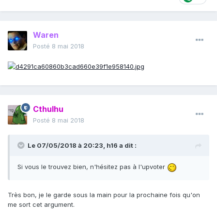
Waren
Posté
8 mai 2018
Cthulhu
Posté
8 mai 2018
Le 07/05/2018 à 20:23,
h16
a dit :
Si vous le trouvez bien, n'hésitez pas à l'upvoter
Très bon, je le garde sous la main pour la prochaine fois qu'on
me sort cet argument.