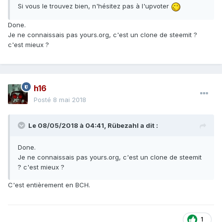
Si vous le trouvez bien, n'hésitez pas à l'upvoter
Done.
Je ne connaissais pas yours.org, c'est un clone de steemit ?
c'est mieux ?
h16
Posté
8 mai 2018
Le 08/05/2018 à 04:41,
Rübezahl
a dit :
Done.
Je ne connaissais pas yours.org, c'est un clone de steemit
? c'est mieux ?
C'est entièrement en BCH.
1