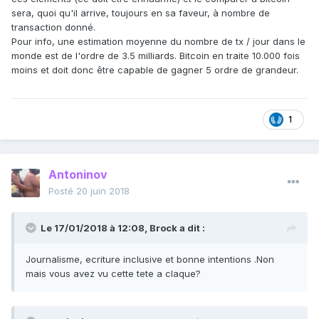
sera, quoi qu'il arrive, toujours en sa faveur, à nombre de
transaction donné.
Pour info, une estimation moyenne du nombre de tx / jour dans le
monde est de l'ordre de 3.5 milliards. Bitcoin en traite 10.000 fois
moins et doit donc être capable de gagner 5 ordre de grandeur.
1
Antoninov
Posté
20 juin 2018
Le 17/01/2018 à 12:08,
Brock
a dit :
Journalisme, ecriture inclusive et bonne intentions .Non
mais vous avez vu cette tete a claque?