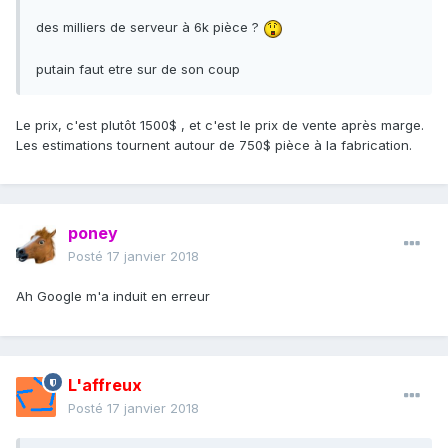
des milliers de serveur à 6k pièce ?
putain faut etre sur de son coup
Le prix, c'est plutôt 1500$ , et c'est le prix de vente après marge.
Les estimations tournent autour de 750$ pièce à la fabrication.
poney
Posté
17 janvier 2018
Ah Google m'a induit en erreur
L'affreux
Posté
17 janvier 2018