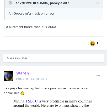
Le 17/01/2018 à 15:35,
poney
a dit :
Ah Google m'a induit en erreur
Il a surement honte face aux ASIC;
1
5 weeks later...
Waren
Posté
15 février 2018
Les pays les moins/plus chers pour miner. Le miracle du
socialisme