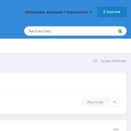
S’inscrire
Utilisateur existant ? Connexion
Toute l’activité
Abonnés
0