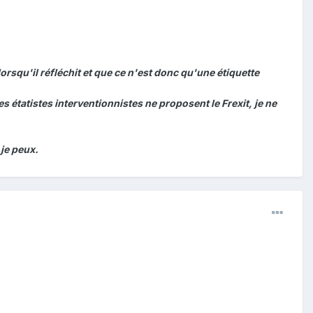
rsqu'il réfléchit et que ce n'est donc qu'une étiquette
s étatistes interventionnistes ne proposent le Frexit, je ne
 je peux.