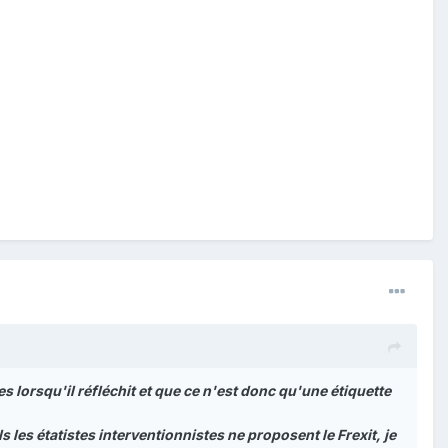
 lorsqu'il réfléchit et que ce n'est donc qu'une étiquette
 les étatistes interventionnistes ne proposent le Frexit, je