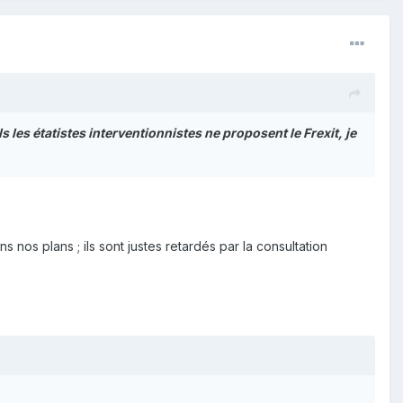
 les étatistes interventionnistes ne proposent le Frexit, je
 nos plans ; ils sont justes retardés par la consultation