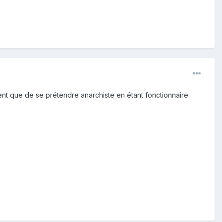
ent que de se prétendre anarchiste en étant fonctionnaire.