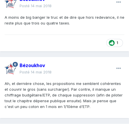
Posté
14 mai 2018
A moins de big banger le truc et de dire que hors redevance, il ne
reste plus que trois ou quatre taxes.
1
Bézoukhov
Posté
14 mai 2018
Ah, et dernière chose, les propositions me semblent cohérentes
et couvrir le gros (sans surcharger). Par contre, il manque un
chiffrage budgétaire/ETP, de chaque suppression (afin de piloter
tout le chapitre dépense publique ensuite). Mais je pense que
c'est un peu coton en 1 mois en 1/10ème d'ETP.