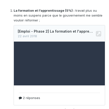
La formation et l'apprentissage (5%) :
travail plus ou
moins en suspens parce que le gouvernement me semble
vouloir réformer ;