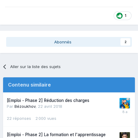
1
Abonnés
2
Aller sur la liste des sujets
Contenu similaire
[Emploi - Phase 2] Réduction des charges
Par
Bézoukhov
,
22 avril 2018
22
réponses
2 000
vues
[Emploi - Phase 2] La formation et l'apprentissage