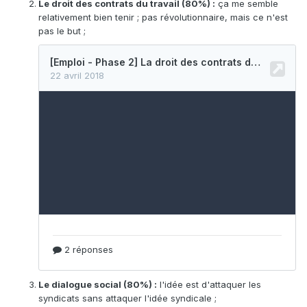
Le droit des contrats du travail (80%) :
ça me semble
relativement bien tenir ; pas révolutionnaire, mais ce n'est
pas le but ;
Le dialogue social (80%) :
l'idée est d'attaquer les
syndicats sans attaquer l'idée syndicale ;