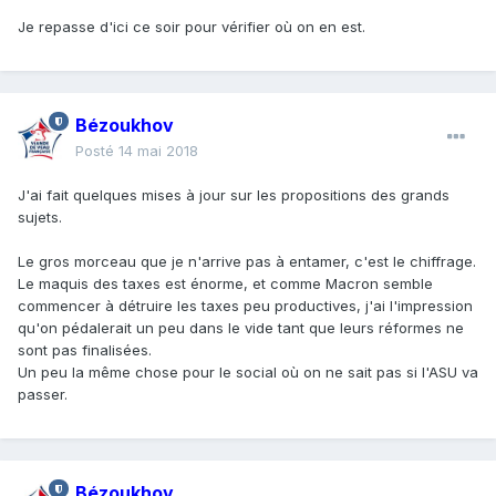
Je repasse d'ici ce soir pour vérifier où on en est.
Bézoukhov
Posté
14 mai 2018
J'ai fait quelques mises à jour sur les propositions des grands
sujets.
Le gros morceau que je n'arrive pas à entamer, c'est le chiffrage.
Le maquis des taxes est énorme, et comme Macron semble
commencer à détruire les taxes peu productives, j'ai l'impression
qu'on pédalerait un peu dans le vide tant que leurs réformes ne
sont pas finalisées.
Un peu la même chose pour le social où on ne sait pas si l'ASU va
passer.
Bézoukhov