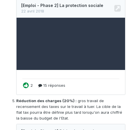
Réduction des charges (20%) :
gros travail de
recensement des taxes sur le travail à tuer. La cible de la
flat tax pourra être définie plus tard lorsqu'on aura chiffré
la baisse du budget de l'Etat.