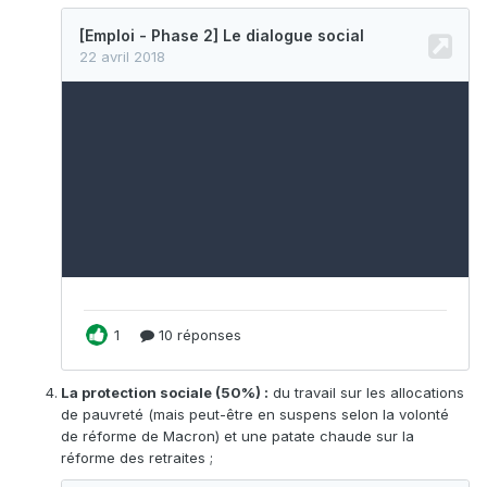
La protection sociale (50%) :
du travail sur les allocations
de pauvreté (mais peut-être en suspens selon la volonté
de réforme de Macron) et une patate chaude sur la
réforme des retraites ;