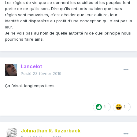
Les règles de vie que se donnent les sociétés et les peuples font
partie de ce qu'ils sont. Dire qu'ils ont torts ou bien que leurs
règles sont mauvaises, c'est décider que leur culture, leur
identité doit disparaître au profit d'une conception qui n'est pas la
leur.
Je ne vois pas au nom de quelle autorité ni de quel principe nous
pourrions faire ainsi.
Lancelot
Posté
23 février 2019
Ça faisait longtemps tiens.
1
1
Johnathan R. Razorback