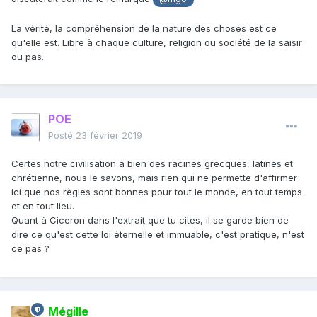
La vérité, la compréhension de la nature des choses est ce
qu'elle est. Libre à chaque culture, religion ou société de la saisir
ou pas.
POE
Posté
23 février 2019
Certes notre civilisation a bien des racines grecques, latines et
chrétienne, nous le savons, mais rien qui ne permette d'affirmer
ici que nos règles sont bonnes pour tout le monde, en tout temps
et en tout lieu.
Quant à Ciceron dans l'extrait que tu cites, il se garde bien de
dire ce qu'est cette loi éternelle et immuable, c'est pratique, n'est
ce pas ?
Mégille