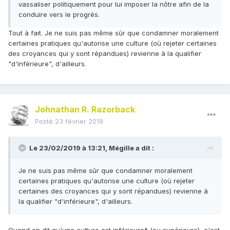
vassaliser politiquement pour lui imposer la nôtre afin de la
conduire vers le progrès.
Tout à fait. Je ne suis pas même sûr que condamner moralement
certaines pratiques qu'autorise une culture (où rejeter certaines
des croyances qui y sont répandues) revienne à la qualifier
"d'inférieure", d'ailleurs.
Johnathan R. Razorback
Posté
23 février 2019
Le 23/02/2019 à 13:21,
Mégille
a dit :
Je ne suis pas même sûr que condamner moralement
certaines pratiques qu'autorise une culture (où rejeter
certaines des croyances qui y sont répandues) revienne à
la qualifier "d'inférieure", d'ailleurs.