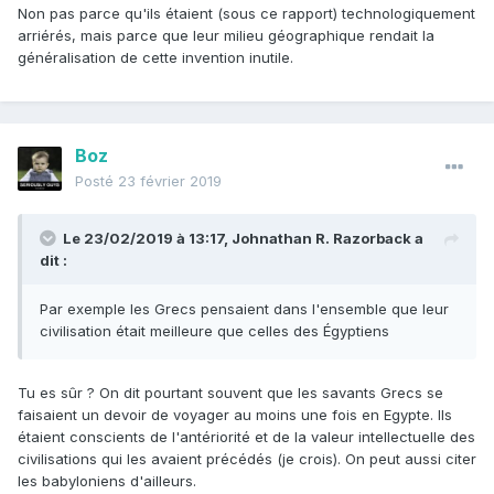
Non pas parce qu'ils étaient (sous ce rapport) technologiquement
arriérés, mais parce que leur milieu géographique rendait la
généralisation de cette invention inutile.
Boz
Posté
23 février 2019
Le 23/02/2019 à 13:17,
Johnathan R. Razorback
a
dit :
Par exemple les Grecs pensaient dans l'ensemble que leur
civilisation était meilleure que celles des Égyptiens
Tu es sûr ? On dit pourtant souvent que les savants Grecs se
faisaient un devoir de voyager au moins une fois en Egypte. Ils
étaient conscients de l'antériorité et de la valeur intellectuelle des
civilisations qui les avaient précédés (je crois). On peut aussi citer
les babyloniens d'ailleurs.