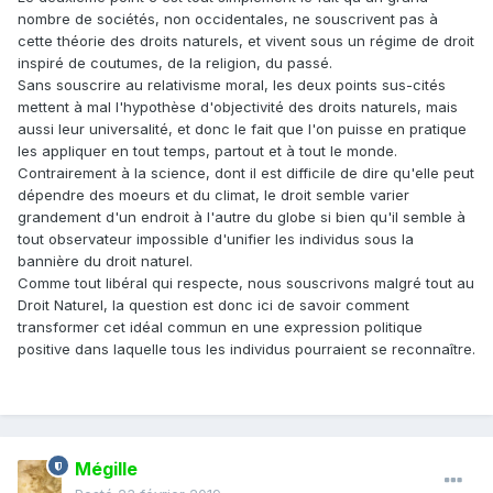
nombre de sociétés, non occidentales, ne souscrivent pas à
cette théorie des droits naturels, et vivent sous un régime de droit
inspiré de coutumes, de la religion, du passé.
Sans souscrire au relativisme moral, les deux points sus-cités
mettent à mal l'hypothèse d'objectivité des droits naturels, mais
aussi leur universalité, et donc le fait que l'on puisse en pratique
les appliquer en tout temps, partout et à tout le monde.
Contrairement à la science, dont il est difficile de dire qu'elle peut
dépendre des moeurs et du climat, le droit semble varier
grandement d'un endroit à l'autre du globe si bien qu'il semble à
tout observateur impossible d'unifier les individus sous la
bannière du droit naturel.
Comme tout libéral qui respecte, nous souscrivons malgré tout au
Droit Naturel, la question est donc ici de savoir comment
transformer cet idéal commun en une expression politique
positive dans laquelle tous les individus pourraient se reconnaître.
Mégille