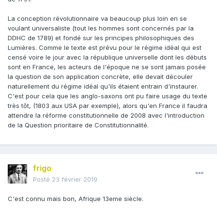
La conception révolutionnaire va beaucoup plus loin en se
voulant universaliste (tout les hommes sont concernés par la
DDHC de 1789) et fondé sur les principes philosophiques des
Lumières. Comme le texte est prévu pour le régime idéal qui est
censé voire le jour avec la république universelle dont les débuts
sont en France, les acteurs de l'époque ne se sont jamais posée
la question de son application concrète, elle devait découler
naturellement du régime idéal qu'ils étaient entrain d'instaurer.
C'est pour cela que les anglo-saxons ont pu faire usage du texte
très tôt, (1803 aux USA par exemple), alors qu'en France il faudra
attendre la réforme constitutionnelle de 2008 avec l'introduction
de la Question prioritaire de Constitutionnalité.
frigo
Posté
23 février 2019
C'est connu mais bon, Afrique 13eme siècle.