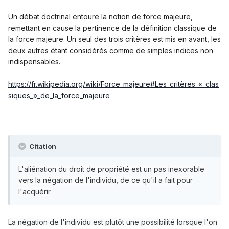
Un débat doctrinal entoure la notion de force majeure,
remettant en cause la pertinence de la définition classique de
la force majeure. Un seul des trois critères est mis en avant, les
deux autres étant considérés comme de simples indices non
indispensables.
https://fr.wikipedia.org/wiki/Force_majeure#Les_critères_«_clas
siques_»_de_la_force_majeure
Citation
L'aliénation du droit de propriété est un pas inexorable
vers la négation de l'individu, de ce qu'il a fait pour
l'acquérir.
La négation de l'individu est plutôt une possibilité lorsque l'on