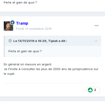
Perte et gain de quoi ?
Tramp
Posté
13 novembre 2019
Le 13/11/2019 à 16:29,
Tipiak
a dit :
Perte et gain de quoi ?
En général on mesure en argent.
Je t’invite à consulter les plus de 2000 ans de jurisprudence sur
le sujet.
2