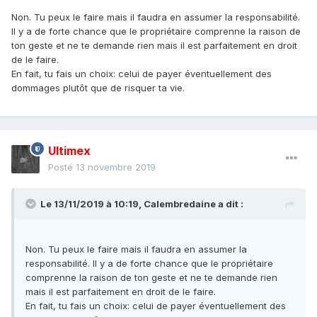
Non. Tu peux le faire mais il faudra en assumer la responsabilité.
Il y a de forte chance que le propriétaire comprenne la raison de
ton geste et ne te demande rien mais il est parfaitement en droit
de le faire.
En fait, tu fais un choix: celui de payer éventuellement des
dommages plutôt que de risquer ta vie.
Ultimex
Posté
13 novembre 2019
Le 13/11/2019 à 10:19,
Calembredaine
a dit :
Non. Tu peux le faire mais il faudra en assumer la
responsabilité. Il y a de forte chance que le propriétaire
comprenne la raison de ton geste et ne te demande rien
mais il est parfaitement en droit de le faire.
En fait, tu fais un choix: celui de payer éventuellement des