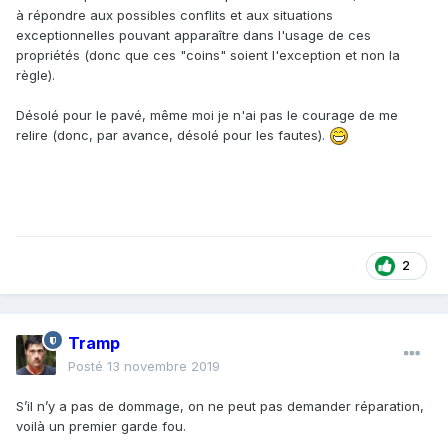
à répondre aux possibles conflits et aux situations
exceptionnelles pouvant apparaître dans l'usage de ces
propriétés (donc que ces "coins" soient l'exception et non la
règle).
Désolé pour le pavé, même moi je n'ai pas le courage de me
relire (donc, par avance, désolé pour les fautes).
2
Tramp
Posté
13 novembre 2019
S’il n’y a pas de dommage, on ne peut pas demander réparation,
voilà un premier garde fou.