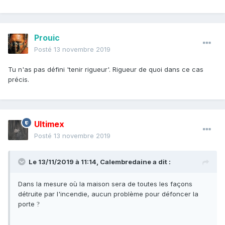
Prouic
Posté
13 novembre 2019
Tu n'as pas défini 'tenir rigueur'. Rigueur de quoi dans ce cas
précis.
Ultimex
Posté
13 novembre 2019
Le 13/11/2019 à 11:14,
Calembredaine
a dit :
Dans la mesure où la maison sera de toutes les façons
détruite par l'incendie, aucun problème pour défoncer la
porte
?