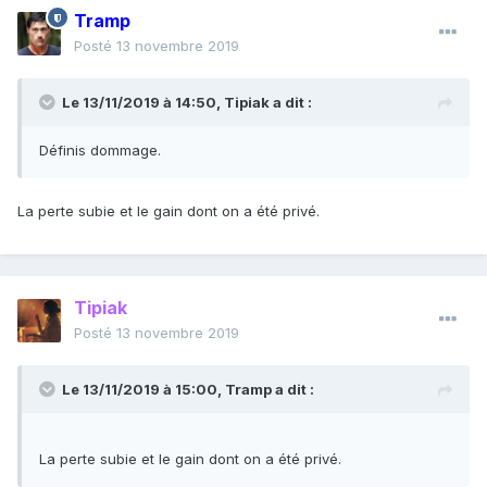
Tramp
Posté
13 novembre 2019
Le 13/11/2019 à 14:50,
Tipiak
a dit :
Définis dommage.
La perte subie et le gain dont on a été privé.
Tipiak
Posté
13 novembre 2019
Le 13/11/2019 à 15:00,
Tramp
a dit :
La perte subie et le gain dont on a été privé.