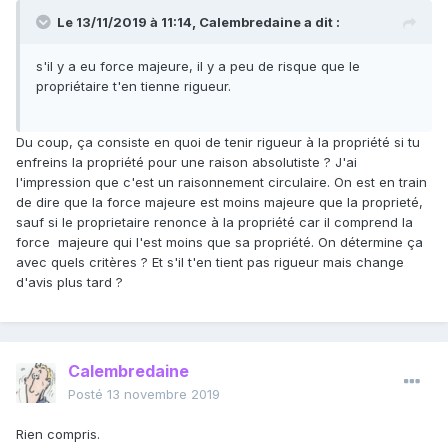
Le 13/11/2019 à 11:14,
Calembredaine
a dit :
s'il y a eu force majeure, il y a peu de risque que le
propriétaire t'en tienne rigueur.
Du coup, ça consiste en quoi de tenir rigueur à la propriété si tu
enfreins la propriété pour une raison absolutiste ? J'ai
l'impression que c'est un raisonnement circulaire. On est en train
de dire que la force majeure est moins majeure que la proprieté,
sauf si le proprietaire renonce à la propriété car il comprend la
force majeure qui l'est moins que sa propriété. On détermine ça
avec quels critères ? Et s'il t'en tient pas rigueur mais change
d'avis plus tard ?
Calembredaine
Posté
13 novembre 2019
Rien compris.