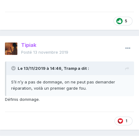
5
Tipiak
Posté
13 novembre 2019
Le 13/11/2019 à 14:46,
Tramp
a dit :
S’il n’y a pas de dommage, on ne peut pas demander
réparation, voilà un premier garde fou.
Définis dommage.
1