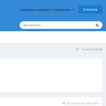
S’inscrire
Utilisateur existant ? Connexion
Toute l’activité
35 membres ont voté