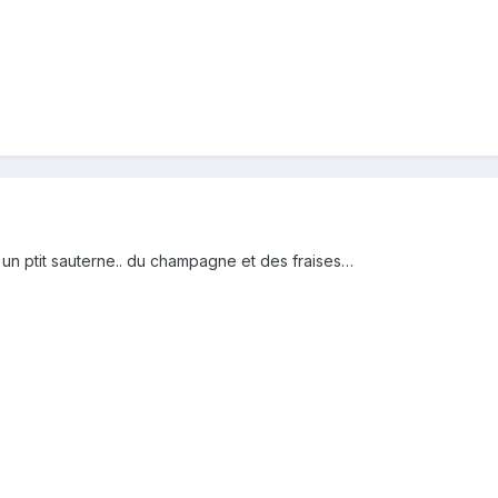
 un ptit sauterne.. du champagne et des fraises…