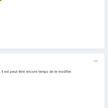
Il est peut-être encore temps de le modifier.