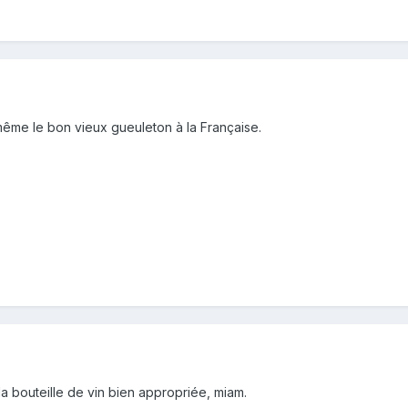
même le bon vieux gueuleton à la Française.
a bouteille de vin bien appropriée, miam.