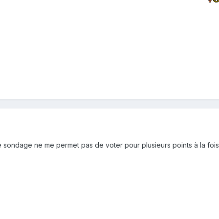
 sondage ne me permet pas de voter pour plusieurs points à la fois. 