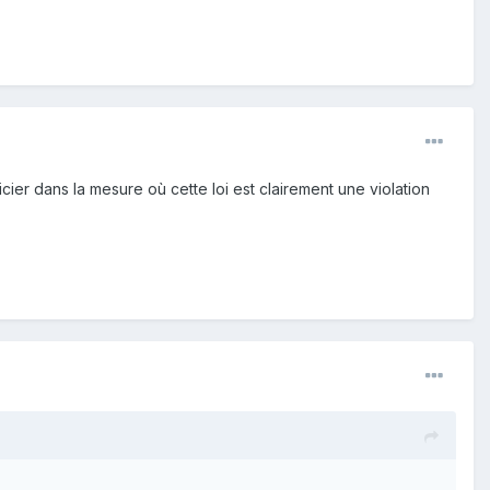
licier dans la mesure où cette loi est clairement une violation