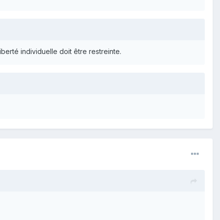
erté individuelle doit être restreinte.