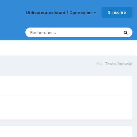
S’inscrire
Utilisateur existant ? Connexion
Toute l’activité