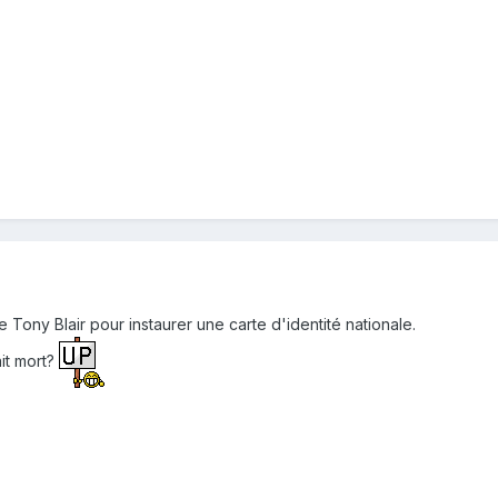
 Tony Blair pour instaurer une carte d'identité nationale.
ait mort?