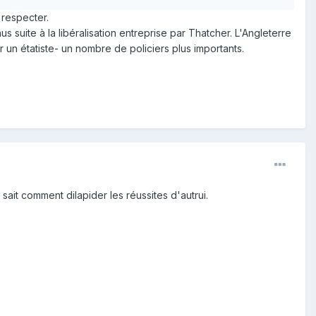
 respecter.
nus suite à la libéralisation entreprise par Thatcher. L'Angleterre
 un étatiste- un nombre de policiers plus importants.
sait comment dilapider les réussites d'autrui.