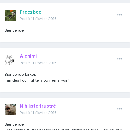
Freezbee
Posté
11 février 2016
Bienvenue.
Alchimi
Posté
11 février 2016
Bienvenue lurker.
Fan des Foo Fighters ou rien a voir?
Nihiliste frustré
Posté
11 février 2016
Bienvenue.