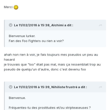
Merci
Le 11/02/2016 à 15:38, Alchimi a dit :
Bienvenue lurker.
Fan des Foo Fighters ou rien a voir?
ahah non rien à voir, je fais toujours mes pseudos un peu au
hasard
je trouvais que "loo" était pas mal, mais ça ressemblait trop au
pseudo de quelqu'un d'autre, donc c'est devenu foo
Le 11/02/2016 à 15:39, Nihiliste frustré a dit :
Bienvenue.
Fréquentes-tu des prostituées et/ou stripteaseuses ?