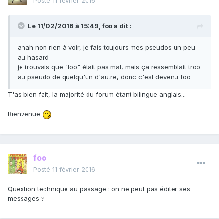
Posté
11 février 2016
Le 11/02/2016 à 15:49, foo a dit :
ahah non rien à voir, je fais toujours mes pseudos un peu
au hasard
je trouvais que "loo" était pas mal, mais ça ressemblait trop
au pseudo de quelqu'un d'autre, donc c'est devenu foo
T'as bien fait, la majorité du forum étant bilingue anglais...
Bienvenue
foo
Posté
11 février 2016
Question technique au passage : on ne peut pas éditer ses
messages ?