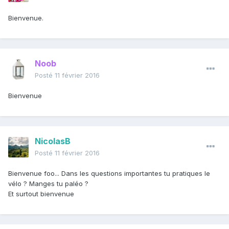
Bienvenue.
Noob
Posté
11 février 2016
Bienvenue
NicolasB
Posté
11 février 2016
Bienvenue foo... Dans les questions importantes tu pratiques le
vélo ? Manges tu paléo ?
Et surtout bienvenue