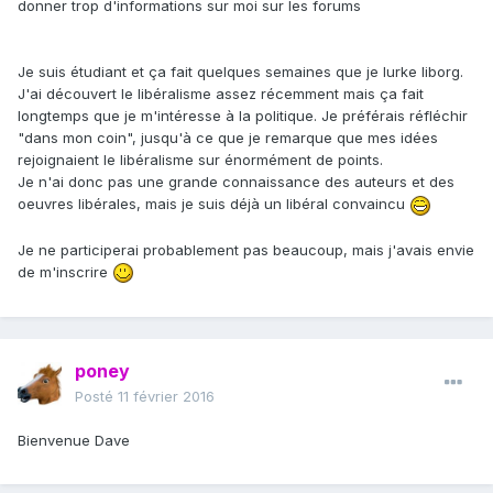
donner trop d'informations sur moi sur les forums
Je suis étudiant et ça fait quelques semaines que je lurke liborg.
J'ai découvert le libéralisme assez récemment mais ça fait
longtemps que je m'intéresse à la politique. Je préférais réfléchir
"dans mon coin", jusqu'à ce que je remarque que mes idées
rejoignaient le libéralisme sur énormément de points.
Je n'ai donc pas une grande connaissance des auteurs et des
oeuvres libérales, mais je suis déjà un libéral convaincu
Je ne participerai probablement pas beaucoup, mais j'avais envie
de m'inscrire
poney
Posté
11 février 2016
Bienvenue Dave