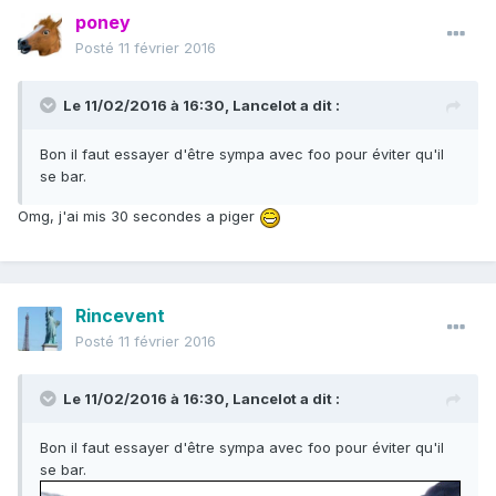
poney
Posté
11 février 2016
Le 11/02/2016 à 16:30, Lancelot a dit :
Bon il faut essayer d'être sympa avec foo pour éviter qu'il
se bar.
Omg, j'ai mis 30 secondes a piger
Rincevent
Posté
11 février 2016
Le 11/02/2016 à 16:30, Lancelot a dit :
Bon il faut essayer d'être sympa avec foo pour éviter qu'il
se bar.