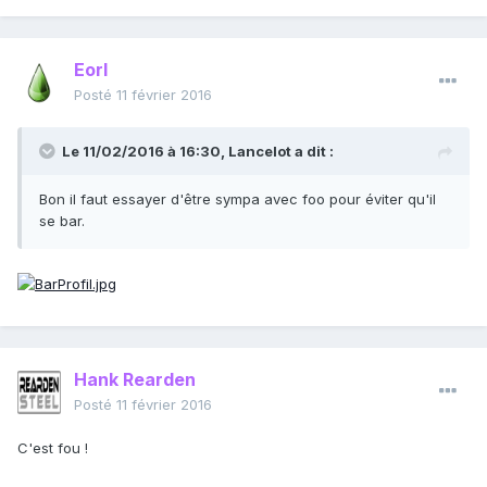
Eorl
Posté
11 février 2016
Le 11/02/2016 à 16:30, Lancelot a dit :
Bon il faut essayer d'être sympa avec foo pour éviter qu'il
se bar.
Hank Rearden
Posté
11 février 2016
C'est fou !