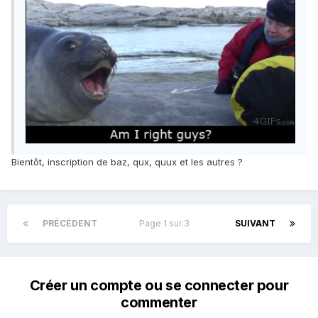
Bientôt, inscription de baz, qux, quux et les autres ?
PRÉCÉDENT
Page 1 sur 3
SUIVANT
Créer un compte ou se connecter pour
commenter