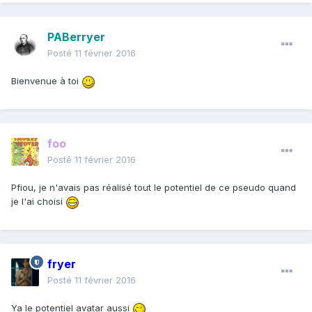
PABerryer
Posté
11 février 2016
Bienvenue à toi
foo
Posté
11 février 2016
Pfiou, je n'avais pas réalisé tout le potentiel de ce pseudo quand
je l'ai choisi
fryer
Posté
11 février 2016
Ya le potentiel avatar aussi