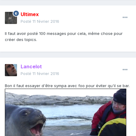
Ultimex
Posté
11 février 2016
Il faut avoir posté 100 messages pour cela, même chose pour
créer des topics.
Lancelot
Posté
11 février 2016
Bon il faut essayer d'être sympa avec foo pour éviter qu'il se bar.