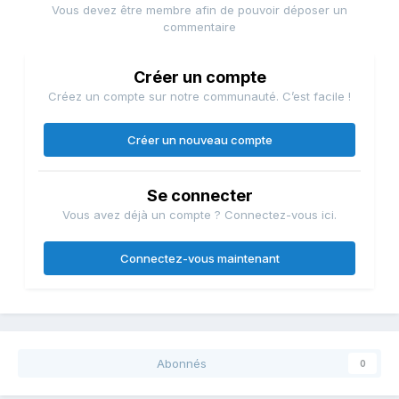
Vous devez être membre afin de pouvoir déposer un
commentaire
Créer un compte
Créez un compte sur notre communauté. C’est facile !
Créer un nouveau compte
Se connecter
Vous avez déjà un compte ? Connectez-vous ici.
Connectez-vous maintenant
Abonnés
0