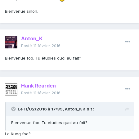
Bienvenue sinon.
Anton_K
Posté
11 février 2016
Bienvenue foo. Tu étudies quoi au fait?
Hank Rearden
Posté
11 février 2016
Le 11/02/2016 à 17:35, Anton_K a dit :
Bienvenue foo. Tu étudies quoi au fait?
Le Kung foo?