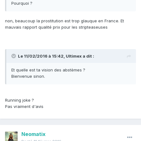
Pourquoi ?
non, beaucoup la prostitution est trop glauque en France. Et
mauvais rapport qualité prix pour les stripteaseuses
Le 11/02/2016 à 15:42, Ultimex a dit :
Et quelle est ta vision des abstèmes ?
Bienvenue sinon.
Running joke ?
Pas vraiment d'avis
Neomatix