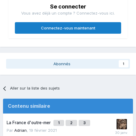
Se connecter
Vous avez déjà un compte ? Connectez-vous ici.
Connectez-vous maintenant
Abonnés
1
Aller sur la liste des sujets
Contenu similaire
La France d'outre-mer
1
2
3
Par
Adrian
,
19 février 2021