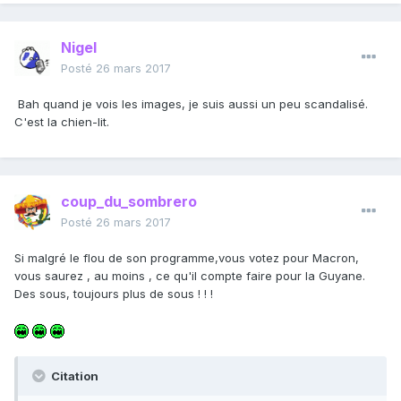
Nigel
Posté
26 mars 2017
Bah quand je vois les images, je suis aussi un peu scandalisé.
C'est la chien-lit.
coup_du_sombrero
Posté
26 mars 2017
Si malgré le flou de son programme,vous votez pour Macron,
vous saurez , au moins , ce qu'il compte faire pour la Guyane.
Des sous, toujours plus de sous ! ! !
Citation