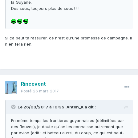
la Guyane.
Des sous, toujours plus de sous ! ! !
Si ça peut ta rassurer, ce n'est qu'une promesse de campagne. Il
n'en fera rien.
Rincevent
Posté
26 mars 2017
Le 26/03/2017 à 10:35,
Anton_K
a dit :
En même temps les frontières guyannaises (délimitées par
des fleuves), je doute qu'on les connaisse autrement que
par avion (edit : et bateau aussi, du coup, ce qui est peut-