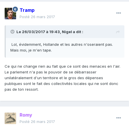
Tramp
Posté
26 mars 2017
Le 26/03/2017 à 19:43,
Nigel
a dit :
Lol, évidemment, Hollande et les autres n'oseraient pas.
Mais moi, je m'en tape.
Ce qui ne change rien au fait que ce sont des menaces en l'air.
Le parlement n'a pas le pouvoir de se débarrasser
unilatéralement d'un territoire et le gros des dépenses
publiques sont le fait des collectivités locales qui ne sont donc
pas de ton ressort.
Romy
Posté
26 mars 2017