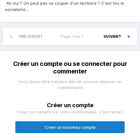
Ah oui ? On peut pas se couper d'un territoire ? C'est fou le
socialisme...
PRÉCÉDENT
Page 1 sur 7
SUIVANT
Créer un compte ou se connecter pour
commenter
Vous devez être membre afin de pouvoir déposer un
commentaire
Créer un compte
Créez un compte sur notre communauté. C’est facile !
Créer un nouveau compte