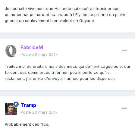
Je souhaite vivement que Hollande qui espérait terminer son
quinquennat peinard et au chaud à l'Elysée se prenne en pleine
gueule un soulèvement bien violent en Guyane
FabriceM
Posté
26 mars 2017
Traitez moi de droitard mais des mecs qui défilent cagoulés et qui
forcent des commerces à fermer, peu importe ce qu'ils
réclament, j'ai envie d'envoyer l'armée pour les disperser.
Tramp
Posté
26 mars 2017
Probablement des flics.