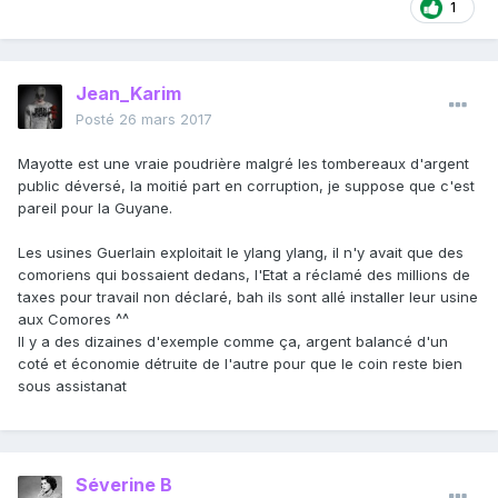
1
Jean_Karim
Posté
26 mars 2017
Mayotte est une vraie poudrière malgré les tombereaux d'argent
public déversé, la moitié part en corruption, je suppose que c'est
pareil pour la Guyane.
Les usines Guerlain exploitait le ylang ylang, il n'y avait que des
comoriens qui bossaient dedans, l'Etat a réclamé des millions de
taxes pour travail non déclaré, bah ils sont allé installer leur usine
aux Comores ^^
Il y a des dizaines d'exemple comme ça, argent balancé d'un
coté et économie détruite de l'autre pour que le coin reste bien
sous assistanat
Séverine B