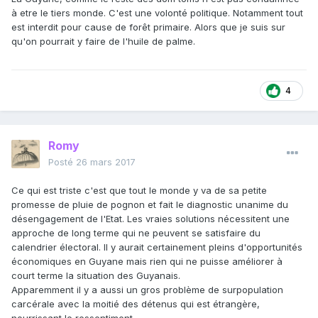
à etre le tiers monde. C'est une volonté politique. Notamment tout
est interdit pour cause de forêt primaire. Alors que je suis sur
qu'on pourrait y faire de l'huile de palme.
4
Romy
Posté
26 mars 2017
Ce qui est triste c'est que tout le monde y va de sa petite
promesse de pluie de pognon et fait le diagnostic unanime du
désengagement de l'Etat. Les vraies solutions nécessitent une
approche de long terme qui ne peuvent se satisfaire du
calendrier électoral. Il y aurait certainement pleins d'opportunités
économiques en Guyane mais rien qui ne puisse améliorer à
court terme la situation des Guyanais.
Apparemment il y a aussi un gros problème de surpopulation
carcérale avec la moitié des détenus qui est étrangère,