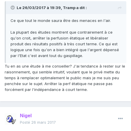
Le 26/03/2017 à 19:39,
Tramp
a dit :
Ce que tout le monde saura être des menaces en l'air.
La plupart des études montrent que contrairement à ce
qu'on croit, arrêter la perfusion étatique et libéraliser
produit des résultats positifs à très court terme. Ce qui est
logique une fois qu'on a bien intégré que l'argent dépensé
par l'Etat c'est avant tout du gaspillage.
Tu en as une étude à me conseiller? J'ai tendance à rester sur le
raisonnement, qui semble intuitif, voulant que le privé mette du
temps à remplacer optimalement le public mais je me suis peu
penchée sur le sujet. Arrêter la perf étatique ne passe pas
forcément par l'indépendance à court terme.
Nigel
Posté
26 mars 2017