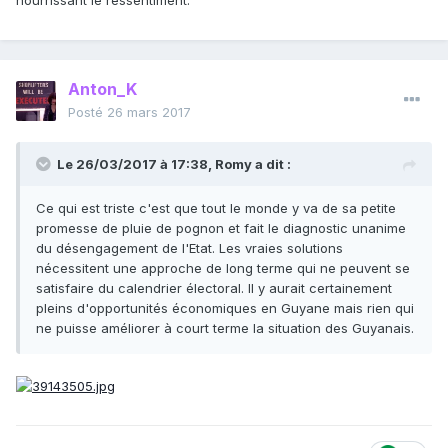
nourrissant le ressentiment.
Anton_K
Posté
26 mars 2017
Le 26/03/2017 à 17:38,
Romy
a dit :
Ce qui est triste c'est que tout le monde y va de sa petite
promesse de pluie de pognon et fait le diagnostic unanime
du désengagement de l'Etat. Les vraies solutions
nécessitent une approche de long terme qui ne peuvent se
satisfaire du calendrier électoral. Il y aurait certainement
pleins d'opportunités économiques en Guyane mais rien qui
ne puisse améliorer à court terme la situation des Guyanais.