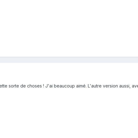
ette sorte de choses ! J'ai beaucoup aimé. L'autre version aussi, ave