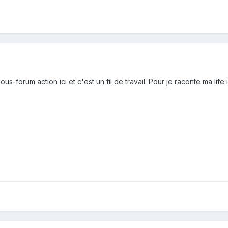
us-forum action ici et c'est un fil de travail. Pour je raconte ma life i