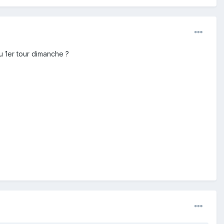
du 1er tour dimanche ?