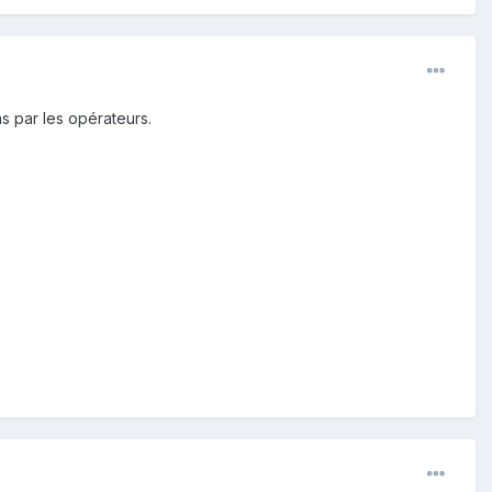
s par les opérateurs.