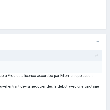
âce à Free et la licence accordée par Fillon, unique action
 nouvel entrant devra négocier dès le début avec une vingtaine