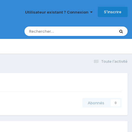
S’inscrire
Utilisateur existant ? Connexion
Toute l’activité
Abonnés
0