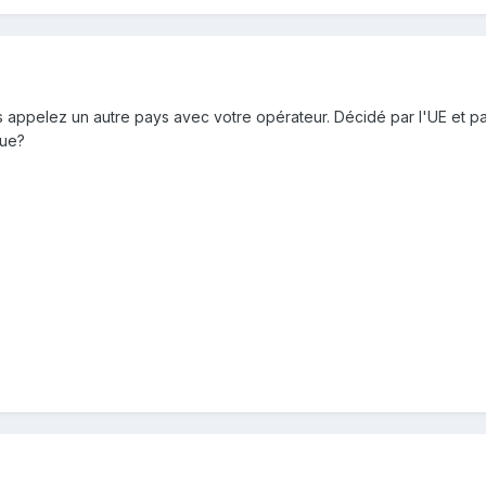
s appelez un autre pays avec votre opérateur. Décidé par l'UE et pa
que?