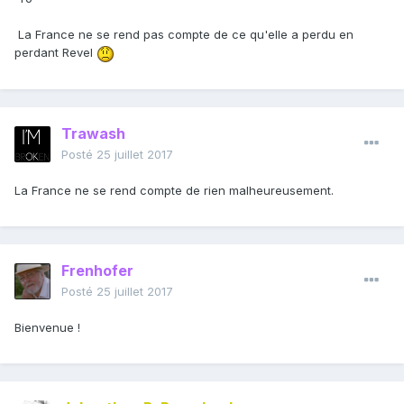
La France ne se rend pas compte de ce qu'elle a perdu en
perdant Revel
Trawash
Posté
25 juillet 2017
La France ne se rend compte de rien malheureusement.
Frenhofer
Posté
25 juillet 2017
Bienvenue !