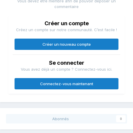
Vous devez être membre afin de pouvoir déposer un
commentaire
Créer un compte
Créez un compte sur notre communauté. C’est facile !
Créer un nouveau compte
Se connecter
Vous avez déjà un compte ? Connectez-vous ici.
Connectez-vous maintenant
Abonnés
0