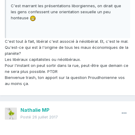
C'est marrant les présentations liborgiennes, on dirait que
les gens confessent une orientation sexuelle un peu
honteuse
C'est tout à fait, libéral c'est associé à néolibéral. Et, c'est le mal.
Qu'est-ce qui est à l'origine de tous les maux économiques de la
planète?
Les libéraux capitalistes ou néolibéraux.
Pour l'instant on peut sortir dans la rue, peut-être que demain ce
ne sera plus possible. PTDR
Bienvenue trash, ton apport sur la question Proudhonienne vos
au moins ça.
Nathalie MP
Posté
26 juillet 2017