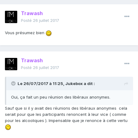
Trawash
Posté
26 juillet 2017
Vous présumez bien
Trawash
Posté
26 juillet 2017
Le 26/07/2017 à 11:25,
Jukebox
a dit :
Oui, ça fait un peu réunion des libéraux anonymes.
Sauf que si il y avait des réunions des libéraux anonymes cela
serait pour que les participants renoncent à leur vice ( comme
pour les alcooliques ). Impensable que je renonce à cette vertu