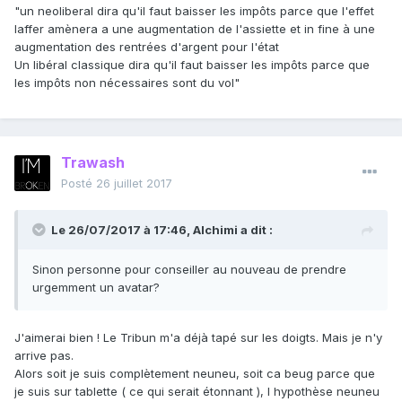
"un neoliberal dira qu'il faut baisser les impôts parce que l'effet
laffer amènera a une augmentation de l'assiette et in fine à une
augmentation des rentrées d'argent pour l'état
Un libéral classique dira qu'il faut baisser les impôts parce que
les impôts non nécessaires sont du vol"
Trawash
Posté
26 juillet 2017
Le 26/07/2017 à 17:46,
Alchimi
a dit :
Sinon personne pour conseiller au nouveau de prendre
urgemment un avatar?
J'aimerai bien ! Le Tribun m'a déjà tapé sur les doigts. Mais je n'y
arrive pas.
Alors soit je suis complètement neuneu, soit ca beug parce que
je suis sur tablette ( ce qui serait étonnant ), l hypothèse neuneu