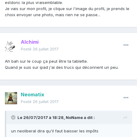
estdonc la plus vraisemblable.
Je vais sur mon profil, je clique sur l'image du profil, je prends le
choix envoyer une photo, mais rien ne se passe...
Alchimi
Posté
26 juillet 2017
Ah bah sur le coup ça peut être ta tablette.
Quand je suis sur ipad j'ai des trucs qui déconnent un peu.
Neomatix
Posté
26 juillet 2017
Le 26/07/2017 à 18:28,
NoName
a dit :
un neoliberal dira qu'il faut baisser les impôts