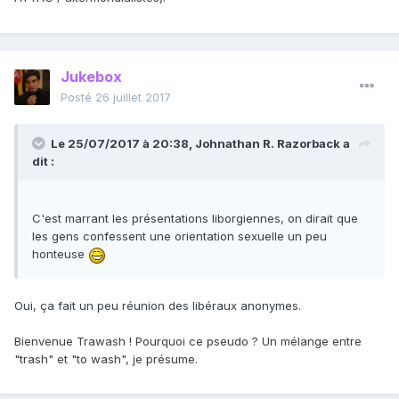
Jukebox
Posté
26 juillet 2017
Le 25/07/2017 à 20:38,
Johnathan R. Razorback
a
dit :
C'est marrant les présentations liborgiennes, on dirait que
les gens confessent une orientation sexuelle un peu
honteuse
Oui, ça fait un peu réunion des libéraux anonymes.
Bienvenue Trawash ! Pourquoi ce pseudo ? Un mélange entre
"trash" et "to wash", je présume.