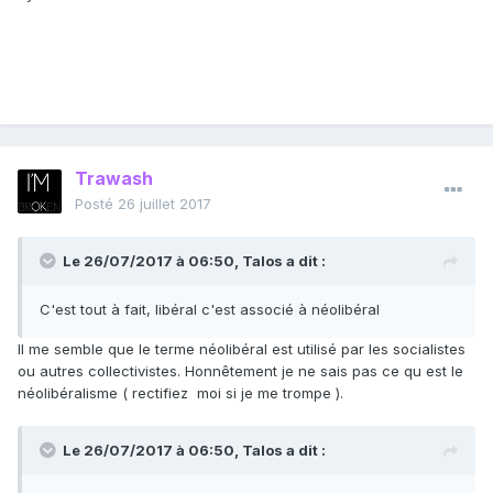
Trawash
Posté
26 juillet 2017
Le 26/07/2017 à 06:50,
Talos
a dit :
C'est tout à fait, libéral c'est associé à néolibéral
Il me semble que le terme néolibéral est utilisé par les socialistes
ou autres collectivistes. Honnêtement je ne sais pas ce qu est le
néolibéralisme ( rectifiez moi si je me trompe ).
Le 26/07/2017 à 06:50,
Talos
a dit :