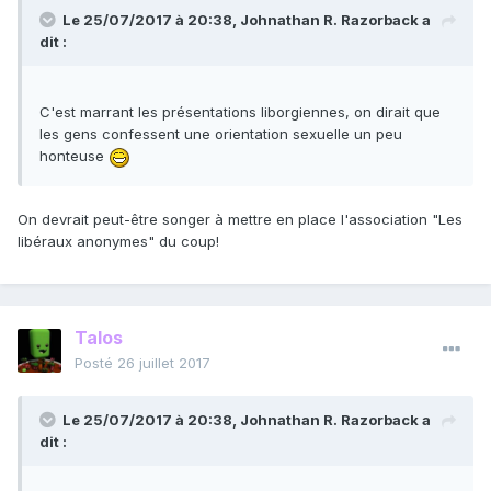
Le 25/07/2017 à 20:38,
Johnathan R. Razorback
a
dit :
C'est marrant les présentations liborgiennes, on dirait que
les gens confessent une orientation sexuelle un peu
honteuse
On devrait peut-être songer à mettre en place l'association "Les
libéraux anonymes" du coup!
Talos
Posté
26 juillet 2017
Le 25/07/2017 à 20:38,
Johnathan R. Razorback
a
dit :