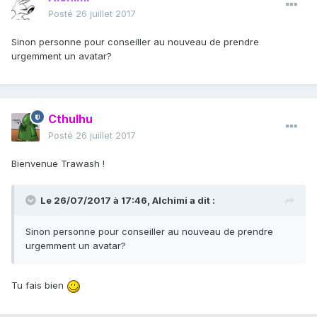
Posté
26 juillet 2017
Sinon personne pour conseiller au nouveau de prendre
urgemment un avatar?
Cthulhu
Posté
26 juillet 2017
Bienvenue Trawash !
Le 26/07/2017 à 17:46,
Alchimi
a dit :
Sinon personne pour conseiller au nouveau de prendre
urgemment un avatar?
Tu fais bien