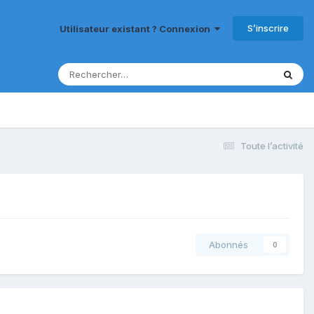
S’inscrire
Utilisateur existant ? Connexion
Toute l’activité
Abonnés
0