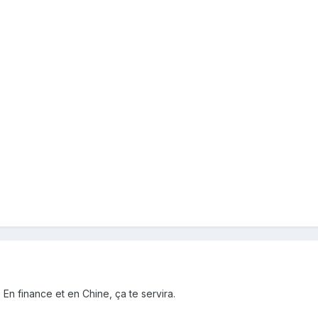
 En finance et en Chine, ça te servira.