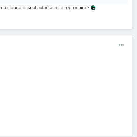
t du monde et seul autorisé à se reproduire ?