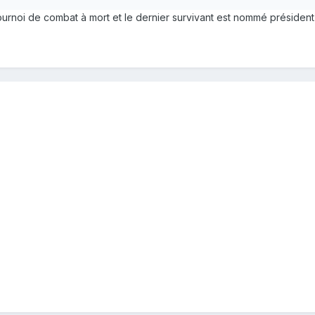
ournoi de combat à mort et le dernier survivant est nommé présiden