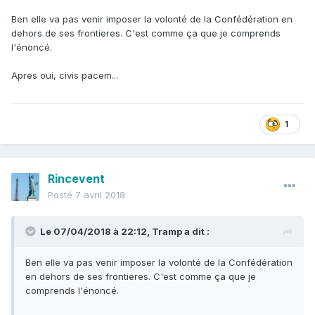
Ben elle va pas venir imposer la volonté de la Confédération en
dehors de ses frontieres. C'est comme ça que je comprends
l'énoncé.
Apres oui, civis pacem...
1
Rincevent
Posté
7 avril 2018
Le 07/04/2018 à 22:12,
Tramp
a dit :
Ben elle va pas venir imposer la volonté de la Confédération
en dehors de ses frontieres. C'est comme ça que je
comprends l'énoncé.