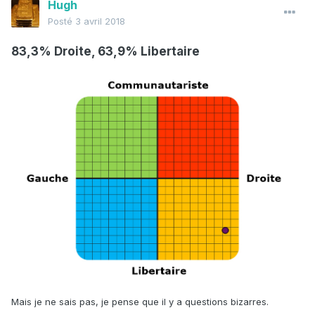
Hugh
Posté
3 avril 2018
83,3% Droite, 63,9% Libertaire
Mais je ne sais pas, je pense que il y a questions bizarres.