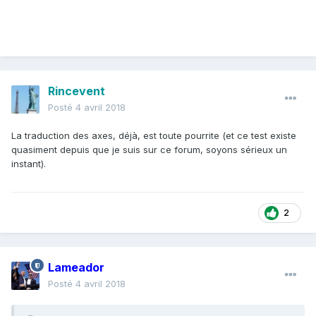
Rincevent
Posté
4 avril 2018
La traduction des axes, déjà, est toute pourrite (et ce test existe
quasiment depuis que je suis sur ce forum, soyons sérieux un
instant).
2
Lameador
Posté
4 avril 2018