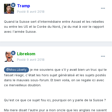
Tramp
Posté
8 avril 2018
Quand la Suisse sert d'intermédiaire entre Assad et les rebelles
ou entre les US et la Corée du Nord, j'ai du mal à voir le rapport
avec l'armée Suisse.
Librekom
Posté
9 avril 2018
je me souviens que s'il y avait bien un truc qui te
@Miss Liberty
faisait réagir, c'était les hors sujet généralisé et les sujets postés
dans le mauvais sous-forum. Et bien voila, on se regale ici avec
ce merveilleux doublon.
Qu'est ce que ce sujet fou ici, pourquoi on y parle de la Suisse ?
Ma mere disait l'autre jour a mon oncle que les anglais ne savent