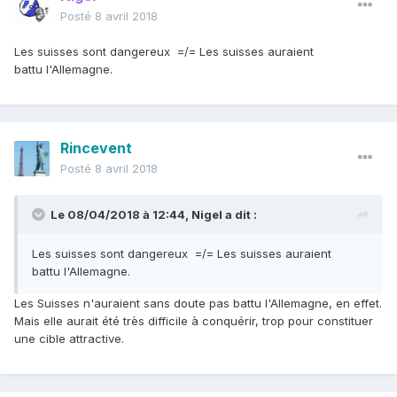
Posté
8 avril 2018
Les suisses sont dangereux =/= Les suisses auraient
battu l'Allemagne.
Rincevent
Posté
8 avril 2018
Le 08/04/2018 à 12:44,
Nigel
a dit :
Les suisses sont dangereux =/= Les suisses auraient
battu l'Allemagne.
Les Suisses n'auraient sans doute pas battu l'Allemagne, en effet.
Mais elle aurait été très difficile à conquérir, trop pour constituer
une cible attractive.