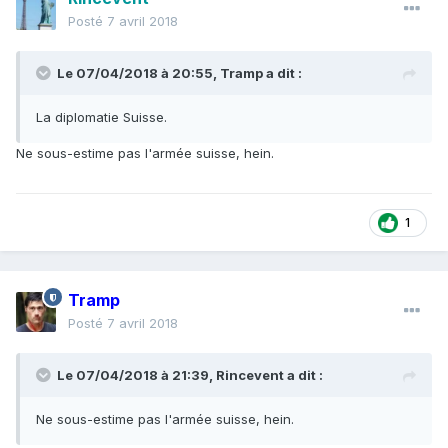
Posté
7 avril 2018
Le 07/04/2018 à 20:55,
Tramp
a dit :
La diplomatie Suisse.
Ne sous-estime pas l'armée suisse, hein.
1
Tramp
Posté
7 avril 2018
Le 07/04/2018 à 21:39,
Rincevent
a dit :
Ne sous-estime pas l'armée suisse, hein.