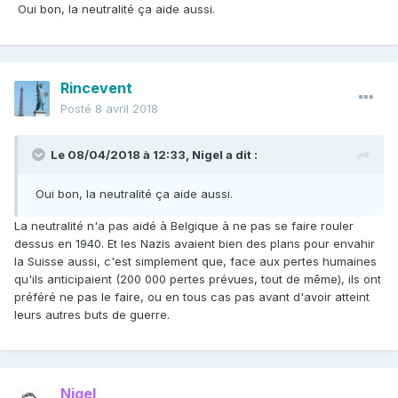
Oui bon, la neutralité ça aide aussi.
Rincevent
Posté
8 avril 2018
Le 08/04/2018 à 12:33,
Nigel
a dit :
Oui bon, la neutralité ça aide aussi.
La neutralité n'a pas aidé à Belgique à ne pas se faire rouler
dessus en 1940. Et les Nazis avaient bien des plans pour envahir
la Suisse aussi, c'est simplement que, face aux pertes humaines
qu'ils anticipaient (200 000 pertes prévues, tout de même), ils ont
préféré ne pas le faire, ou en tous cas pas avant d'avoir atteint
leurs autres buts de guerre.
Nigel