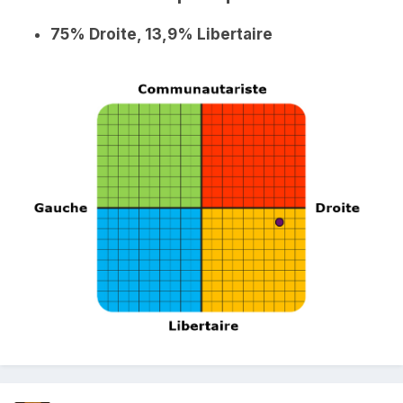
75% Droite, 13,9% Libertaire