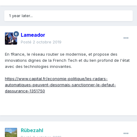
1 year later...
Lameador
Posté
2 octobre 2019
En fRance, le réseau routier se modernise, et propose des
innovations dignes de la French Tech et du lien profond de l'état
avec des technologies innovantes.
https://www.capital.fr/economie-politique/les-radars-
automatiques-peuvent-desormais-sanctionner-le-defaut-
dassurance-1351750
Rübezahl