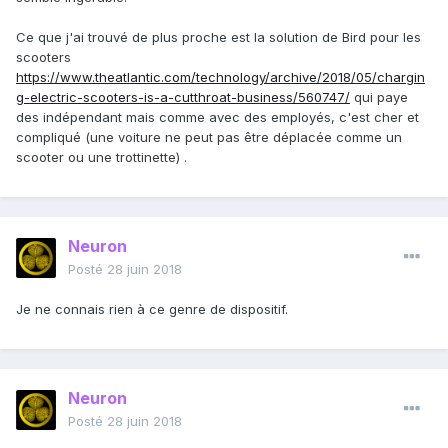
Ce que j'ai trouvé de plus proche est la solution de Bird pour les
scooters
https://www.theatlantic.com/technology/archive/2018/05/chargin
g-electric-scooters-is-a-cutthroat-business/560747/
qui paye
des indépendant mais comme avec des employés, c'est cher et
compliqué (une voiture ne peut pas être déplacée comme un
scooter ou une trottinette) .
Neuron
Posté
28 juin 2018
Je ne connais rien à ce genre de dispositif.
Neuron
Posté
28 juin 2018