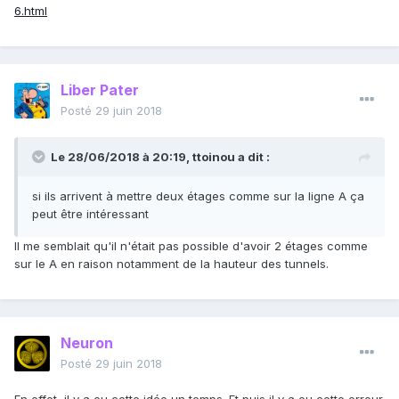
6.html
Liber Pater
Posté
29 juin 2018
Le 28/06/2018 à 20:19,
ttoinou
a dit :
si ils arrivent à mettre deux étages comme sur la ligne A ça
peut être intéressant
Il me semblait qu'il n'était pas possible d'avoir 2 étages comme
sur le A en raison notamment de la hauteur des tunnels.
Neuron
Posté
29 juin 2018