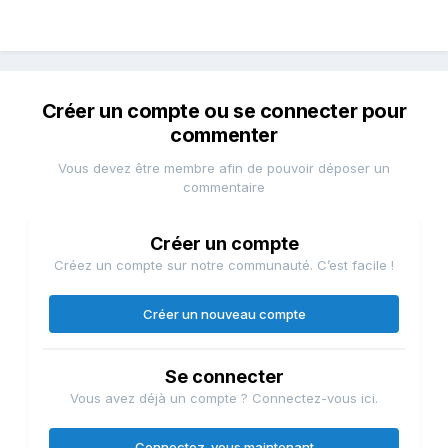
Créer un compte ou se connecter pour
commenter
Vous devez être membre afin de pouvoir déposer un
commentaire
Créer un compte
Créez un compte sur notre communauté. C’est facile !
Créer un nouveau compte
Se connecter
Vous avez déjà un compte ? Connectez-vous ici.
Connectez-vous maintenant