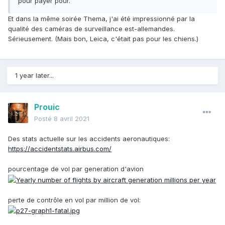
pour payer pour.
Et dans la même soirée Thema, j'ai été impressionné par la
qualité des caméras de surveillance est-allemandes.
Sérieusement. (Mais bon, Leica, c'était pas pour les chiens.)
1 year later...
Prouic
Posté
8 avril 2021
Des stats actuelle sur les accidents aeronautiques:
https://accidentstats.airbus.com/
pourcentage de vol par generation d'avion
perte de contrôle en vol par million de vol: