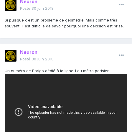
Neuron
Posté
30 juin 2018
Si puisque c’est un problème de géométrie. Mais comme très
souvent, il est difficile de savoir pourquoi une décision est prise.
Neuron
Posté
30 juin 2018
Un numéro de Parigo dédié à la ligne 1 du métro parisien