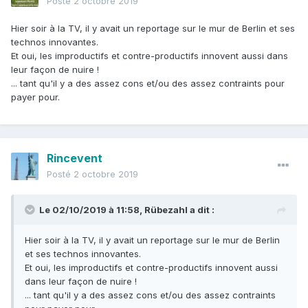
Posté
2 octobre 2019
Hier soir à la TV, il y avait un reportage sur le mur de Berlin et ses
technos innovantes.
Et oui, les improductifs et contre-productifs innovent aussi dans
leur façon de nuire !
... tant qu'il y a des assez cons et/ou des assez contraints pour
payer pour.
Rincevent
Posté
2 octobre 2019
Le 02/10/2019 à 11:58,
Rübezahl
a dit :
Hier soir à la TV, il y avait un reportage sur le mur de Berlin
et ses technos innovantes.
Et oui, les improductifs et contre-productifs innovent aussi
dans leur façon de nuire !
... tant qu'il y a des assez cons et/ou des assez contraints