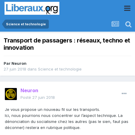
Science et technologie
Transport de passagers : réseaux, techno et
innovation
Par
Neuron
27 juin 2018
dans
Science et technologie
Neuron
Posté
27 juin 2018
Je vous propose un nouveau fil sur les transports.
Ici, nous pourrions nous concentrer sur l’aspect technique. La
dénonciation du socialisme chez les autres (pas le sien, faut pas
déconner) restera en rubrique politique.