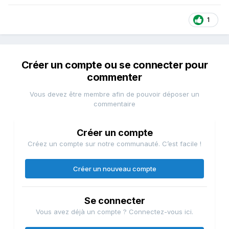
1
Créer un compte ou se connecter pour
commenter
Vous devez être membre afin de pouvoir déposer un
commentaire
Créer un compte
Créez un compte sur notre communauté. C’est facile !
Créer un nouveau compte
Se connecter
Vous avez déjà un compte ? Connectez-vous ici.