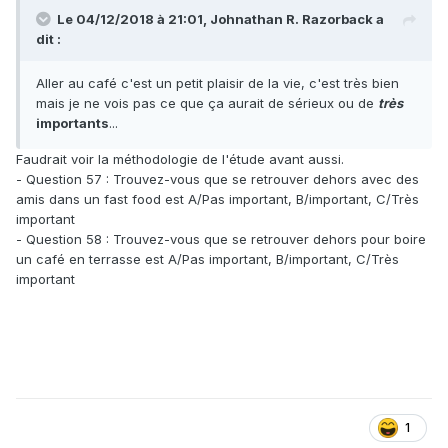
Le 04/12/2018 à 21:01,
Johnathan R. Razorback
a
dit :
Aller au café c'est un petit plaisir de la vie, c'est très bien
mais je ne vois pas ce que ça aurait de sérieux ou de
très
importants
...
Faudrait voir la méthodologie de l'étude avant aussi.
- Question 57 : Trouvez-vous que se retrouver dehors avec des
amis dans un fast food est A/Pas important, B/important, C/Très
important
- Question 58 : Trouvez-vous que se retrouver dehors pour boire
un café en terrasse est A/Pas important, B/important, C/Très
important
1