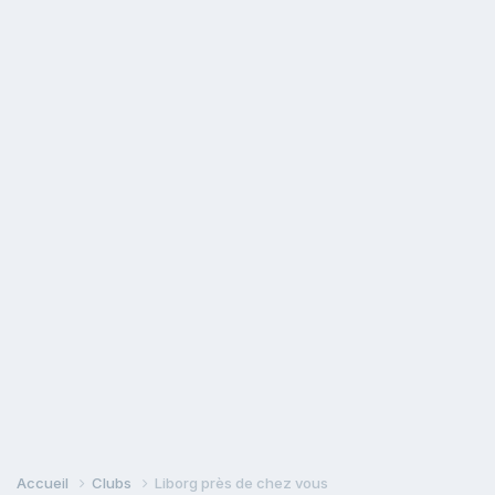
Accueil
Clubs
Liborg près de chez vous