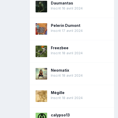
Daumantas
Inscrit 16 avril 2024
Pelerin Dumont
Inscrit 17 avril 2024
Freezbee
Inscrit 18 avril 2024
Neomatix
Inscrit 18 avril 2024
Mégille
Inscrit 18 avril 2024
calypso13