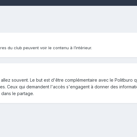
res du club peuvent voir le contenu à l’intérieur.
 allez souvent. Le but est d'être complémentaire avec le Politburo q
ntres. Ceux qui demandent l'accès s'engagent à donner des informat
 dans le partage.