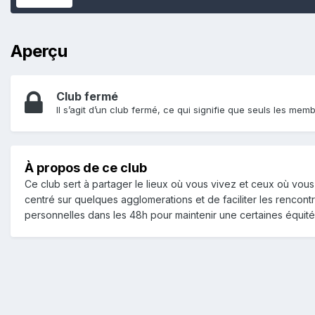
Aperçu
Club fermé
Il s’agit d’un club fermé, ce qui signifie que seuls les memb
À propos de ce club
Ce club sert à partager le lieux où vous vivez et ceux où vous
centré sur quelques agglomerations et de faciliter les renco
personnelles dans les 48h pour maintenir une certaines équité