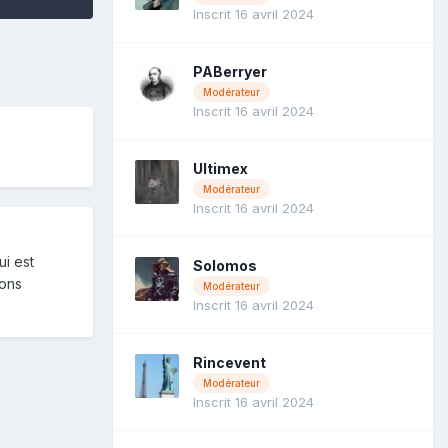
Inscrit 16 avril 2024
PABerryer
Modérateur
Inscrit 16 avril 2024
Ultimex
Modérateur
Inscrit 16 avril 2024
ui est
Solomos
ions
Modérateur
Inscrit 16 avril 2024
Rincevent
Modérateur
Inscrit 16 avril 2024