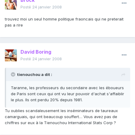
Brock
Posté
24 janvier 2008
trouvez moi un seul homme politique fraoncais qui ne preterait
pas a rire
David Boring
Posté
24 janvier 2008
tienouchou a dit :
Taranne, les professeurs du secondaire avec les éboueurs
de Paris sont ceux qui ont vu leur pouvoir d'achat s'affaiblir
le plus. Ils ont perdu 20% depuis 1981.
Tu oublies scandaleusement les inséminateurs de taureaux
camarguais, qui ont beaucoup souffert… Vous avez pas de
chiffres sur eux à la Tienouchou International Stats Corp ?