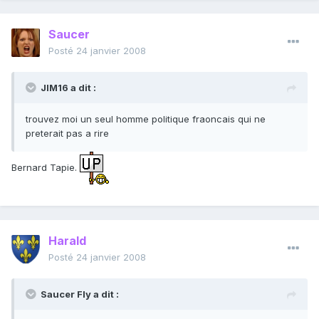
Saucer
Posté
24 janvier 2008
JIM16 a dit :
trouvez moi un seul homme politique fraoncais qui ne
preterait pas a rire
Bernard Tapie.
Harald
Posté
24 janvier 2008
Saucer Fly a dit :