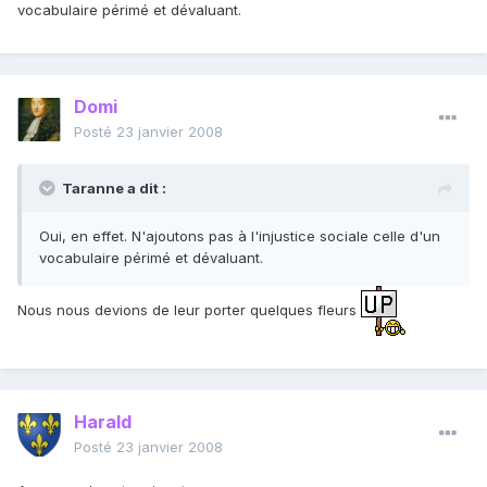
vocabulaire périmé et dévaluant.
Domi
Posté
23 janvier 2008
Taranne a dit :
Oui, en effet. N'ajoutons pas à l'injustice sociale celle d'un
vocabulaire périmé et dévaluant.
Nous nous devions de leur porter quelques fleurs
Harald
Posté
23 janvier 2008