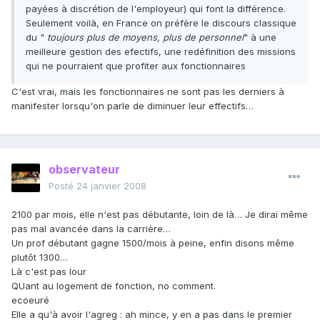
payées à discrétion de l'employeur) qui font la différence.
Seulement voilà, en France on préfère le discours classique
du "
toujours plus de moyens, plus de personnel
" à une
meilleure gestion des efectifs, une redéfinition des missions
qui ne pourraient que profiter aux fonctionnaires
C'est vrai, mais les fonctionnaires ne sont pas les derniers à
manifester lorsqu'on parle de diminuer leur effectifs…
observateur
Posté
24 janvier 2008
2100 par mois, elle n'est pas débutante, loin de là… Je dirai même
pas mal avancée dans la carrière…
Un prof débutant gagne 1500/mois à peine, enfin disons même
plutôt 1300…
Là c'est pas lour
QUant au logement de fonction, no comment.
ecoeuré
Elle a qu'à avoir l'agreg : ah mince, y en a pas dans le premier