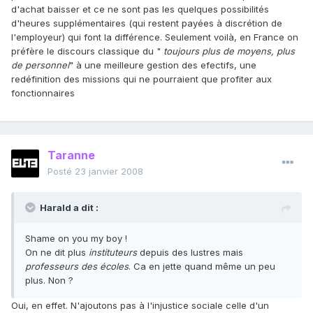
d'achat baisser et ce ne sont pas les quelques possibilités
d'heures supplémentaires (qui restent payées à discrétion de
l'employeur) qui font la différence. Seulement voilà, en France on
préfère le discours classique du "
toujours plus de moyens, plus
de personnel
" à une meilleure gestion des efectifs, une
redéfinition des missions qui ne pourraient que profiter aux
fonctionnaires
Taranne
Posté
23 janvier 2008
Harald a dit :
Shame on you my boy !
On ne dit plus
instituteurs
depuis des lustres mais
professeurs des écoles
. Ca en jette quand même un peu
plus. Non ?
Oui, en effet. N'ajoutons pas à l'injustice sociale celle d'un