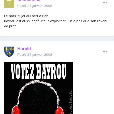
Posté
24 janvier 2008
Le hors-sujet qui sert à rien.
Bayrou est aussi agriculteur-exploitant, il n'a pas que son revenu
de prof.
Harald
Posté
24 janvier 2008