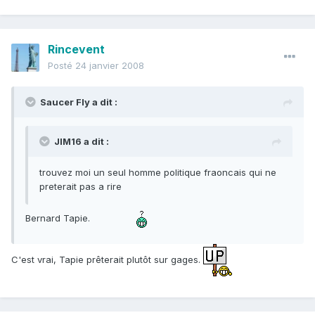
Rincevent
Posté
24 janvier 2008
Saucer Fly a dit :
JIM16 a dit :
trouvez moi un seul homme politique fraoncais qui ne
preterait pas a rire
Bernard Tapie.
C'est vrai, Tapie prêterait plutôt sur gages.