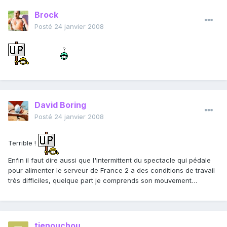
Brock
Posté
24 janvier 2008
David Boring
Posté
24 janvier 2008
Terrible !
Enfin il faut dire aussi que l'intermittent du spectacle qui pédale
pour alimenter le serveur de France 2 a des conditions de travail
très difficiles, quelque part je comprends son mouvement…
tienouchou