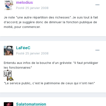
melodius
Posté
25 janvier 2008
Je note "une autre répartition des richesses". Je suis tout à fait
d'accord; je suggère donc de diminuer la fonction publique de
moitié, pour commencer.
LaFéeC
Posté
25 janvier 2008
Entendu aux infos de la bouche d'un gréviste: "il faut privilégier
les fonctionnaires"
"Le service public, c'est le patrimoine de ceux qui n'ont rien"
Salatomatonion