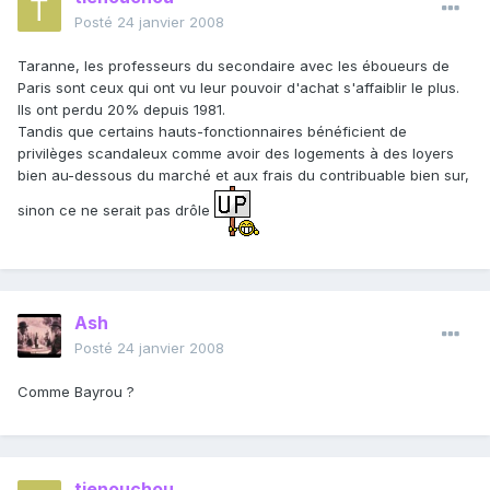
Posté
24 janvier 2008
Taranne, les professeurs du secondaire avec les éboueurs de
Paris sont ceux qui ont vu leur pouvoir d'achat s'affaiblir le plus.
Ils ont perdu 20% depuis 1981.
Tandis que certains hauts-fonctionnaires bénéficient de
privilèges scandaleux comme avoir des logements à des loyers
bien au-dessous du marché et aux frais du contribuable bien sur,
sinon ce ne serait pas drôle
Ash
Posté
24 janvier 2008
Comme Bayrou ?
tienouchou