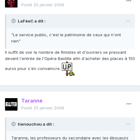
Posté
25 janvier 2008
LaFéeC a dit :
"Le service public, c'est le patrimoine de ceux qui n'ont
rien"
Il suffit de voir le nombre de Rmistes et d'ouvriers se pressant
devant l'entrée de l'Opéra Bastille afin d'acheter des places à 150
euros pour s'en convaincre.
Taranne
Posté
25 janvier 2008
tienouchou a dit :
Taranne, les professeurs du secondaire avec les éboueurs