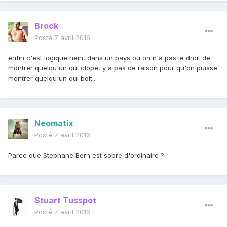
Brock
Posté
7 avril 2016
enfin c'est logique hein, dans un pays ou on n'a pas le droit de
montrer quelqu'un qui clope, y a pas de raison pour qu'on puisse
montrer quelqu'un qui boit...
Neomatix
Posté
7 avril 2016
Parce que Stephane Bern est sobre d'ordinaire ?
Stuart Tusspot
Posté
7 avril 2016