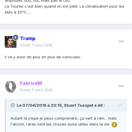
ampoules fluo, oui, mais pas le LED.
La Tourtel c'est bien quand on est petit. La climatisation pour les
étés à 20°C...
Tramp
Posté
7 avril 2016
Il va y avoir de plus en plus de canicules.
FabriceM
Posté
7 avril 2016
Le 07/04/2016 à 20:15, Stuart Tusspot a dit :
Autant la clope je peux comprendre, ça sert à rien... mais
l'alcool, rares sont les choses aussi utiles dans la vie.