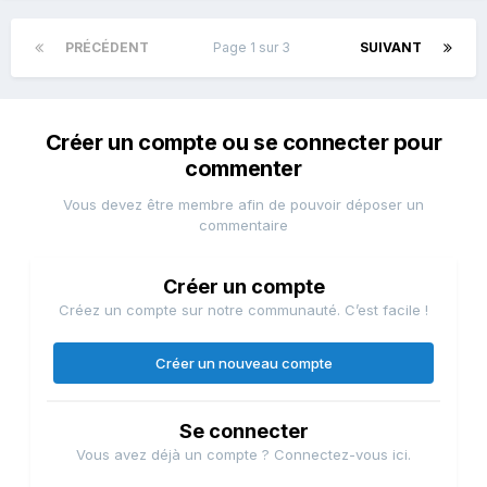
PRÉCÉDENT
Page 1 sur 3
SUIVANT
Créer un compte ou se connecter pour
commenter
Vous devez être membre afin de pouvoir déposer un
commentaire
Créer un compte
Créez un compte sur notre communauté. C’est facile !
Créer un nouveau compte
Se connecter
Vous avez déjà un compte ? Connectez-vous ici.