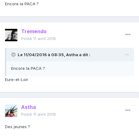
Encore la PACA ?
Tremendo
Posté
11 avril 2016
Le 11/04/2016 à 08:35, Astha a dit :
Encore la PACA ?
Eure-et-Loir
Astha
Posté
11 avril 2016
Des jeunes ?