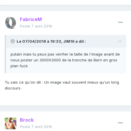
FabriceM
Posté
7 avril 2016
Le 07/04/2016 à 19:33, JIM16 a dit :
putain mais tu peux pas verifier la taille de l'image avant de
nous poster un 3000X3000 de la tronche de Bern en gros
plan fuck
Tu sais ce qu'on dit : Un image vaut souvent mieux qu'un long
discours.
Brock
Posté
7 avril 2016