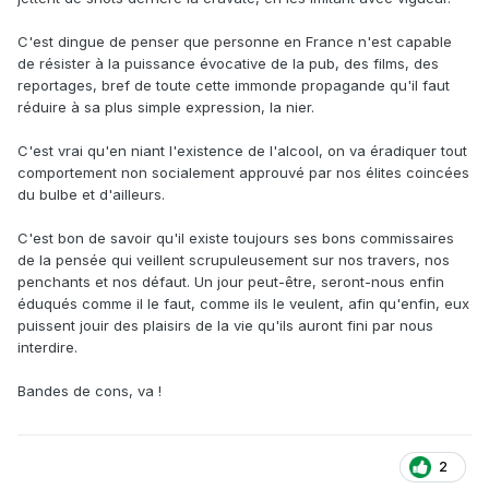
C'est dingue de penser que personne en France n'est capable
de résister à la puissance évocative de la pub, des films, des
reportages, bref de toute cette immonde propagande qu'il faut
réduire à sa plus simple expression, la nier.
C'est vrai qu'en niant l'existence de l'alcool, on va éradiquer tout
comportement non socialement approuvé par nos élites coincées
du bulbe et d'ailleurs.
C'est bon de savoir qu'il existe toujours ses bons commissaires
de la pensée qui veillent scrupuleusement sur nos travers, nos
penchants et nos défaut. Un jour peut-être, seront-nous enfin
éduqués comme il le faut, comme ils le veulent, afin qu'enfin, eux
puissent jouir des plaisirs de la vie qu'ils auront fini par nous
interdire.
Bandes de cons, va !
2