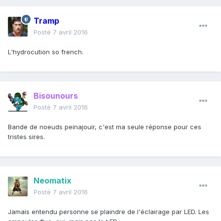
Tramp
Posté
7 avril 2016
L'hydrocution so french.
Bisounours
Posté
7 avril 2016
Bande de noeuds peinajouir, c'est ma seule réponse pour ces
tristes sires.
Neomatix
Posté
7 avril 2016
Jamais entendu personne se plaindre de l'éclairage par LED. Les