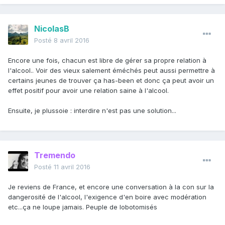
NicolasB
Posté
8 avril 2016
Encore une fois, chacun est libre de gérer sa propre relation à
l'alcool.. Voir des vieux salement éméchés peut aussi permettre à
certains jeunes de trouver ça has-been et donc ça peut avoir un
effet positif pour avoir une relation saine à l'alcool.
Ensuite, je plussoie : interdire n'est pas une solution...
Tremendo
Posté
11 avril 2016
Je reviens de France, et encore une conversation à la con sur la
dangerosité de l'alcool, l'exigence d'en boire avec modération
etc...ça ne loupe jamais. Peuple de lobotomisés