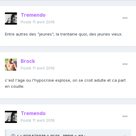
Tremendo
Posté
11 avril 2016
Entre autres des "jeunes", la trentaine quoi, des jeunes vieux.
Brock
Posté
11 avril 2016
c'est l'age ou l'hypocrisie explose, on se croit adulte et ca part
en couille.
Tremendo
Posté
11 avril 2016