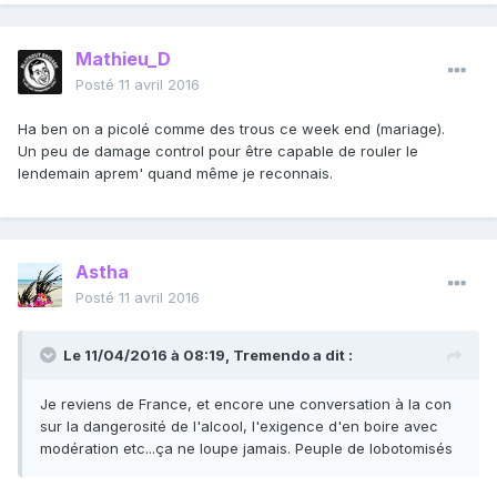
Mathieu_D
Posté
11 avril 2016
Ha ben on a picolé comme des trous ce week end (mariage).
Un peu de damage control pour être capable de rouler le
lendemain aprem' quand même je reconnais.
Astha
Posté
11 avril 2016
Le 11/04/2016 à 08:19, Tremendo a dit :
Je reviens de France, et encore une conversation à la con
sur la dangerosité de l'alcool, l'exigence d'en boire avec
modération etc...ça ne loupe jamais. Peuple de lobotomisés