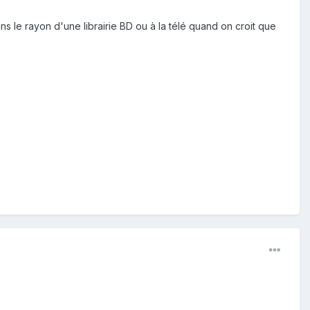
s le rayon d'une librairie BD ou à la télé quand on croit que