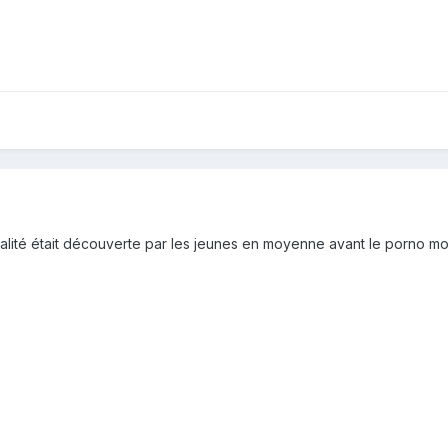
lité était découverte par les jeunes en moyenne avant le porno mo