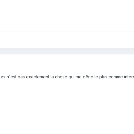
urs n'est pas exactement la chose qui me gêne le plus comme interd