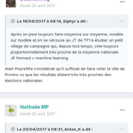
Posté
20 avril 2017
Le 18/04/2017 à 08:14,
Elphyr
a dit :
Après on peut toujours faire moyenne sur moyenne, modèle
sur modèle et on se retrouve au JT de TF1 à étudier un petit
village de campagne qui, depuis tout temps, vote toujours
proportionnellement très proche de la moyenne nationale.
JP Pernaut > machine learning.
Alain Peyrefitte considérait qu'il suffisait de faire voter la ville de
Provins vu que les résultats étaient très très proches des
élections nationales.
Nathalie MP
Posté
20 avril 2017
Le 20/04/2017 à 08:31,
Anton_K
a dit :