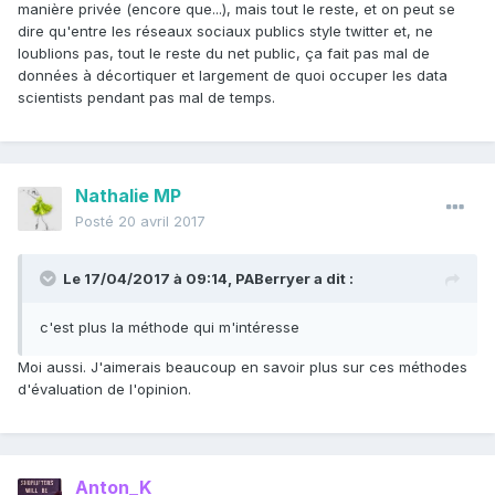
manière privée (encore que...), mais tout le reste, et on peut se
dire qu'entre les réseaux sociaux publics style twitter et, ne
loublions pas, tout le reste du net public, ça fait pas mal de
données à décortiquer et largement de quoi occuper les data
scientists pendant pas mal de temps.
Nathalie MP
Posté
20 avril 2017
Le 17/04/2017 à 09:14,
PABerryer
a dit :
c'est plus la méthode qui m'intéresse
Moi aussi. J'aimerais beaucoup en savoir plus sur ces méthodes
d'évaluation de l'opinion.
Anton_K