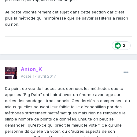
Je poste volontairement cet sujet dans cette section car c'est
plus la méthode qui m'intéresse que de savoir si Filteris a raison
ou non.
2
Anton_K
Posté
17 avril 2017
Du point de vue de l'accès aux données les méthodes que tu
appelles "Big Data" ont l'air d'avoir un énorme avantage sur
celles des sondages traditionnels. Ces dernières compensent du
mieux qu'elles peuvent leur faible taille d'échantillon par des
méthodes strictement mathématiques mais rien ne remplace le
simple nombre de points de données. Ensuite on peut se
demander : qu'est-ce qui prédit le mieux le vote ? Ce qu'une
personne dit qu'elle va voter, ou d'autres aspects de son