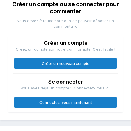
Créer un compte ou se connecter pour
commenter
Vous devez être membre afin de pouvoir déposer un
commentaire
Créer un compte
Créez un compte sur notre communauté. C’est facile !
Créer un nouveau compte
Se connecter
Vous avez déjà un compte ? Connectez-vous ici.
Connectez-vous maintenant