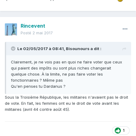
Rincevent
Posté
2 mai 2017
Le 02/05/2017 à 08:41,
Bisounours
a dit :
Clairement, je ne vois pas en quoi ne faire voter que ceux
qui paient des impôts ou sont plus riches changerait
quelque chose. À la limite, ne pas faire voter les
fonctionnaires ? Même pas
Qu'en penses tu Dardanus ?
Sous la Troisième République, les militaires n'avaient pas le droit
de vote. En fait, les femmes ont eu le droit de vote avant les
militaires (avril 44 contre août 45).
1