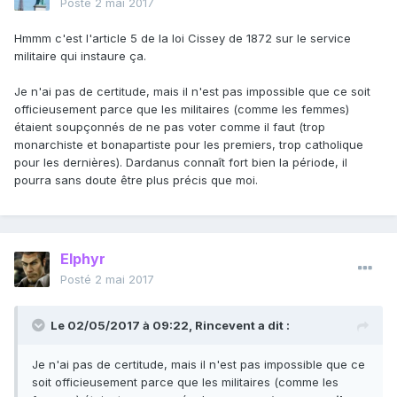
Posté
2 mai 2017
Hmmm c'est l'article 5 de la loi Cissey de 1872 sur le service
militaire qui instaure ça.
Je n'ai pas de certitude, mais il n'est pas impossible que ce soit
officieusement parce que les militaires (comme les femmes)
étaient soupçonnés de ne pas voter comme il faut (trop
monarchiste et bonapartiste pour les premiers, trop catholique
pour les dernières). Dardanus connaît fort bien la période, il
pourra sans doute être plus précis que moi.
Elphyr
Posté
2 mai 2017
Le 02/05/2017 à 09:22,
Rincevent
a dit :
Je n'ai pas de certitude, mais il n'est pas impossible que ce
soit officieusement parce que les militaires (comme les