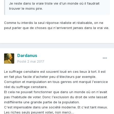
Je reste dans la vraie triste vie d'un monde où il faudrait
trouver le moins pire.
Comme tu interdis la seul réponse réaliste et réalisable, on ne
peut parler que de choses qui n'arriveront jamais dans la vrai vie.
Dardanus
Posté
2 mai 2017
Le suffrage censitaire est souvent loué en ces lieux à tort. Il est
en fait plus facile d'acheter peu d'électeurs par exemple.
Corruption et manipulation en tous genres ont marqué l'exercice
réel du suffrage censitaire.
Et cela ne pouvait fonctionner que dans un monde où on n'avait
pas l'habitude de voter. Donc l'exclusion du droit de vote laissait
indifférente une grande partie de la population.
C'est impensable dans une société moderne. Et c'est tant mieux.
Les riches seuls peuvent voter, non merci…