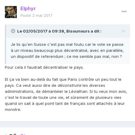
Elphyr
Posté
2 mai 2017
Le 02/05/2017 à 09:38,
Bisounours
a dit :
Je lis qu'en Suisse c'est pas mal foutu car le vote se passe
à un niveau beaucoup plus décentralisé, avec en parallèle,
un dispositif de referendum ; ce me semble pas mal, non ?
Pour cela il faudrait décentraliser le pays.
Et ça va bien au-delà du fait que Paris contrôle un peu tout le
pays. Ca veut aussi dire de
déconstruire
les diverses
administrations, de démanteler le Léviathan. Si tu veux mon avis,
c'est le travail de toute une vie, et sûrement de plusieurs vies
quand on sait à quel point tant de français sont attachés à leur
monstre.