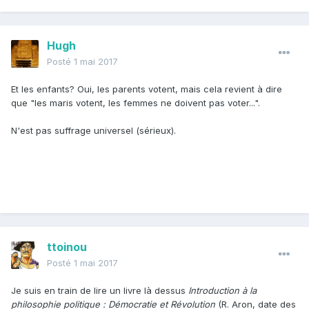
Hugh
Posté
1 mai 2017
Et les enfants? Oui, les parents votent, mais cela revient à dire
que "les maris votent, les femmes ne doivent pas voter...".
N'est pas suffrage universel (sérieux).
ttoinou
Posté
1 mai 2017
Je suis en train de lire un livre là dessus
Introduction à la
philosophie politique : Démocratie et Révolution
(R. Aron, date des