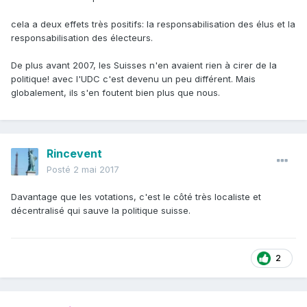
cela a deux effets très positifs: la responsabilisation des élus et la
responsabilisation des électeurs.
De plus avant 2007, les Suisses n'en avaient rien à cirer de la
politique! avec l'UDC c'est devenu un peu différent. Mais
globalement, ils s'en foutent bien plus que nous.
Rincevent
Posté
2 mai 2017
Davantage que les votations, c'est le côté très localiste et
décentralisé qui sauve la politique suisse.
2