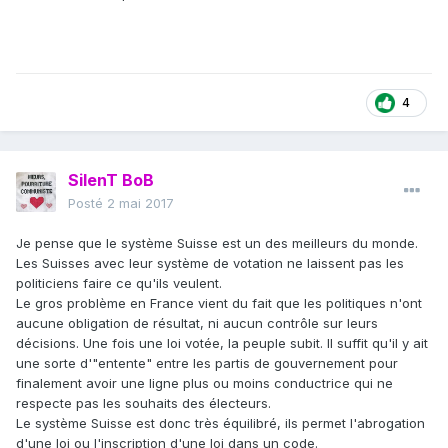
4
SilenT BoB
Posté
2 mai 2017
Je pense que le système Suisse est un des meilleurs du monde.
Les Suisses avec leur système de votation ne laissent pas les
politiciens faire ce qu'ils veulent.
Le gros problème en France vient du fait que les politiques n'ont
aucune obligation de résultat, ni aucun contrôle sur leurs
décisions. Une fois une loi votée, la peuple subit. Il suffit qu'il y ait
une sorte d'"entente" entre les partis de gouvernement pour
finalement avoir une ligne plus ou moins conductrice qui ne
respecte pas les souhaits des électeurs.
Le système Suisse est donc très équilibré, ils permet l'abrogation
d'une loi ou l'inscription d'une loi dans un code.