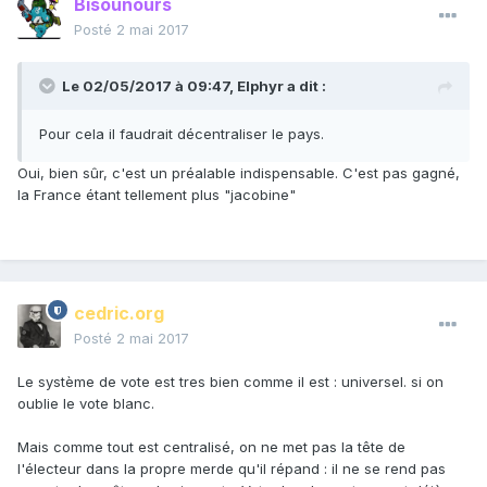
Bisounours
Posté
2 mai 2017
Le 02/05/2017 à 09:47,
Elphyr
a dit :
Pour cela il faudrait décentraliser le pays.
Oui, bien sûr, c'est un préalable indispensable. C'est pas gagné,
la France étant tellement plus "jacobine"
cedric.org
Posté
2 mai 2017
Le système de vote est tres bien comme il est : universel. si on
oublie le vote blanc.
Mais comme tout est centralisé, on ne met pas la tête de
l'électeur dans la propre merde qu'il répand : il ne se rend pas