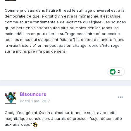
Comme je disais dans l'autre thread le suffrage universel est à la
démocratie ce que le droit divin est à la monarchie. Il est utilisé
comme source fondamentale de légitimité du régime. Les sources
qu'on peut choisir sont toutes plus ou moins débiles (dans les
moins débiles on peut citer le suffrage censitaire où on exclue
tous les mecs qui s'appellent "sitaire") et de toute manière "dans
la vraie triste vie" on ne peut pas en changer donc s'interroger
sur la moins pire n'a pas de sens.
2
Bisounours
Posté
1 mai 2017
Cool, c'est génial. Qu'un animateur ferme le sujet avec cette
magnifaïque conclusion. J'aurais dû préciser "sujet déconseillé
aux anarcaps"