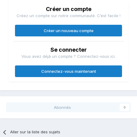
Créer un compte
Créez un compte sur notre communauté. C’est facile !
Créer un nouveau compte
Se connecter
Vous avez déjà un compte ? Connectez-vous ici.
Connectez-vous maintenant
Abonnés
0
Aller sur la liste des sujets