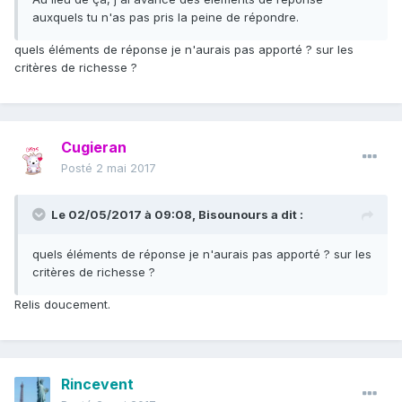
auxquels tu n'as pas pris la peine de répondre.
quels éléments de réponse je n'aurais pas apporté ? sur les
critères de richesse ?
Cugieran
Posté
2 mai 2017
Le 02/05/2017 à 09:08,
Bisounours
a dit :
quels éléments de réponse je n'aurais pas apporté ? sur les
critères de richesse ?
Relis doucement.
Rincevent