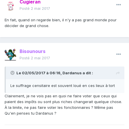
Cugieran
Posté
2 mai 2017
En fait, quand on regarde bien, il n'y a pas grand monde pour
décider de grand chose.
Bisounours
Posté
2 mai 2017
Le 02/05/2017 à 06:16,
Dardanus
a dit :
Le suffrage censitaire est souvent loué en ces lieux à tort
Clairement, je ne vois pas en quoi ne faire voter que ceux qui
paient des impôts ou sont plus riches changerait quelque chose.
À la limite, ne pas faire voter les fonctionnaires ? Même pas
Qu'en penses tu Dardanus ?