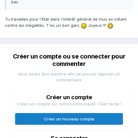
bac
Tu travailles pour l'Etat dans l'intérêt général de tous en luttant
contre les inégalités. T'es un bon gars
Joyeux !!!
Créer un compte ou se connecter pour
commenter
Vous devez être membre afin de pouvoir déposer un
commentaire
Créer un compte
Créez un compte sur notre communauté. C’est facile !
Créer un nouveau compte