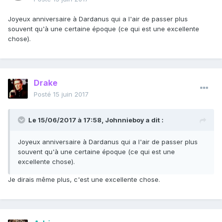
Joyeux anniversaire à Dardanus qui a l'air de passer plus
souvent qu'à une certaine époque (ce qui est une excellente
chose).
Drake
Posté
15 juin 2017
Le 15/06/2017 à 17:58,
Johnnieboy
a dit :
Joyeux anniversaire à Dardanus qui a l'air de passer plus
souvent qu'à une certaine époque (ce qui est une
excellente chose).
Je dirais même plus, c'est une excellente chose.