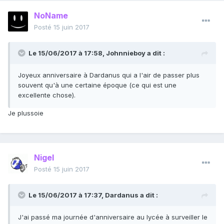
NoName
Posté
15 juin 2017
Le 15/06/2017 à 17:58,
Johnnieboy
a dit :
Joyeux anniversaire à Dardanus qui a l'air de passer plus
souvent qu'à une certaine époque (ce qui est une
excellente chose).
Je plussoie
Nigel
Posté
15 juin 2017
Le 15/06/2017 à 17:37,
Dardanus
a dit :
J'ai passé ma journée d'anniversaire au lycée à surveiller le