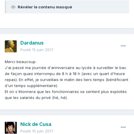
Révéler le contenu masqué
Dardanus
Posté
15 juin 2017
Merci beaucoup.
J'ai passé ma journée d'anniversaire au lycée à surveiller le bac
de façon quasi interrompu de 8 h à 18 h (avec un quart d'heure
repas). En effet, je surveillais le matin des tiers temps (bénéficiant
d'un temps supplémentaire).
Et on s'étonnera que les fonctionnaires se sentent plus exploités
que les salariés du privé (hé, hé).
Nick de Cusa
Posté
15 juin 2017