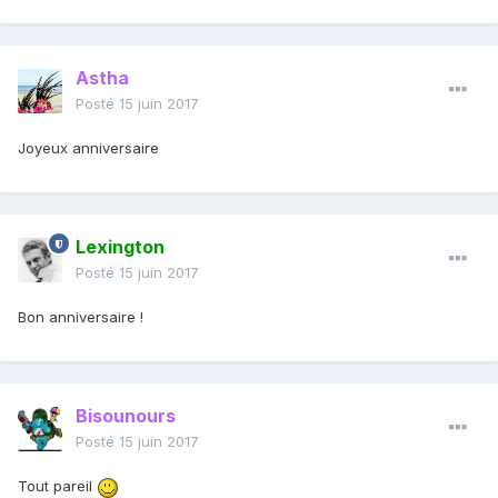
Astha
Posté
15 juin 2017
Joyeux anniversaire
Lexington
Posté
15 juin 2017
Bon anniversaire !
Bisounours
Posté
15 juin 2017
Tout pareil