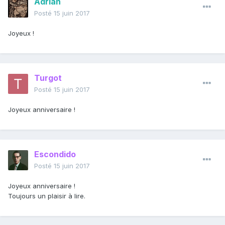
Adrian
Posté
15 juin 2017
Joyeux !
Turgot
Posté
15 juin 2017
Joyeux anniversaire !
Escondido
Posté
15 juin 2017
Joyeux anniversaire !
Toujours un plaisir à lire.