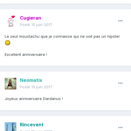
Cugieran
Posté
15 juin 2017
Le seul moustachu que je connaisse qui ne soit pas un hipster
Excellent anniversaire !
Neomatix
Posté
15 juin 2017
Joyeux anniversaire Dardanus !
Rincevent