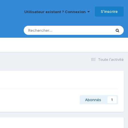
S’inscrire
Utilisateur existant ? Connexion
Toute l’activité
Abonnés
1