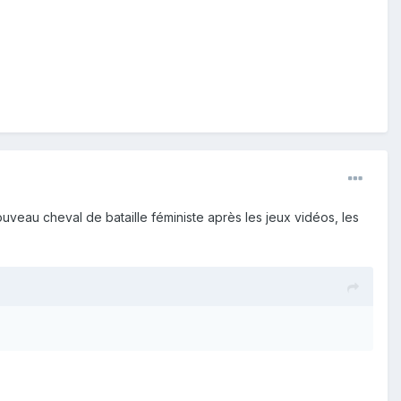
ouveau cheval de bataille féministe après les jeux vidéos, les