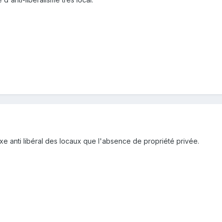
xe anti libéral des locaux que l'absence de propriété privée.