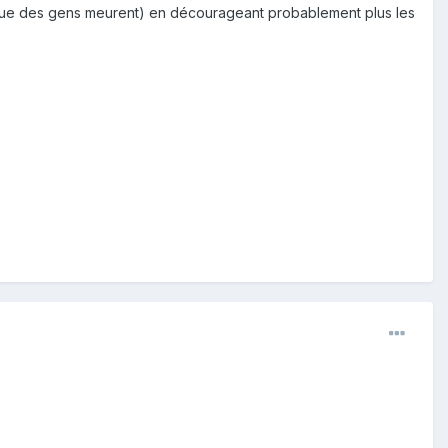
 que des gens meurent) en décourageant probablement plus les