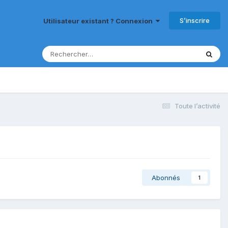
S’inscrire
Utilisateur existant ? Connexion
Toute l’activité
Abonnés
1