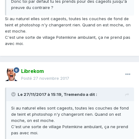
Donc toi par défaut tu les prends pour des cageots jusqu'à
preuve du contraire ?
Si au naturel elles sont cageots, toutes les couches de fond de
teint et photoshop n'y changeront rien. Quand on est moche, on
est moche.
C'est une sorte de village Potemkine ambulant, ça ne prend pas
avec moi.
Librekom
Posté
27 novembre 2017
Le 27/11/2017 à 15:19,
Tremendo
a dit :
Si au naturel elles sont cageots, toutes les couches de fond
de teint et photoshop n'y changeront rien. Quand on est
moche, on est moche.
C'est une sorte de village Potemkine ambulant, ça ne prend
pas avec moi.