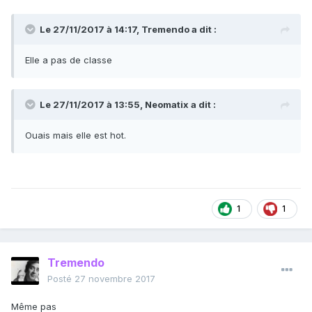
Le 27/11/2017 à 14:17,
Tremendo
a dit :
Elle a pas de classe
Le 27/11/2017 à 13:55,
Neomatix
a dit :
Ouais mais elle est hot.
1
1
Tremendo
Posté
27 novembre 2017
Même pas