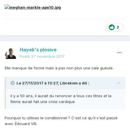
2
Hayek's plosive
Posté
27 novembre 2017
Elle manque de forme mais a pas non plus une sale gueule.
Le 27/11/2017 à 13:27,
Librekom
a dit :
il y a 50 ans, il aurait du renoncer a tous ces titres et la
Reine aurait fait une crise cardique
Pourquoi tu utilises le conditionnel ? C'est ce qu'il s'est passé
avec Édouard VIII.