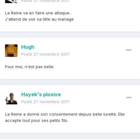
Posté
27 novembre 2017
La Reine va en faire une attaque..
J'attend de voir sa tête au mariage
Hugh
Posté
27 novembre 2017
Pour moi, n'est pas belle.
Hayek's plosive
Posté
27 novembre 2017
La Reine a donné son consentement depuis belle lurette. Elle
accepte tout pour ses petits fils.