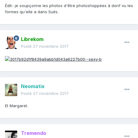
Édit- je soupçonne les photos d'être photoshoppées à donf vu les
formes qu'elle a dans Suits.
Librekom
Posté
27 novembre 2017
Neomatix
Posté
27 novembre 2017
Et Margaret.
Tremendo