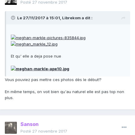
Posté
27 novembre 2017
Le 27/11/2017 à 15:01,
Librekom
a dit :
Et qu' elle a deja pose nue
Vous pouviez pas mettre ces photos dès le début!?
En même temps, on voit bien qu'au naturel elle est pas top non
plus.
Sanson
Posté
27 novembre 2017