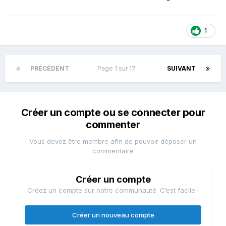
1
PRÉCÉDENT
Page 1 sur 17
SUIVANT
Créer un compte ou se connecter pour
commenter
Vous devez être membre afin de pouvoir déposer un
commentaire
Créer un compte
Créez un compte sur notre communauté. C’est facile !
Créer un nouveau compte