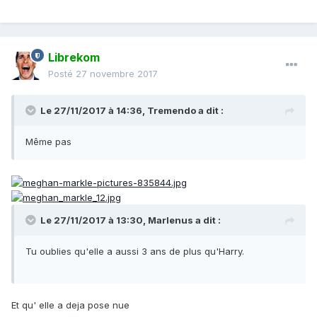
Librekom
Posté
27 novembre 2017
Le 27/11/2017 à 14:36,
Tremendo
a dit :
Même pas
Le 27/11/2017 à 13:30,
Marlenus
a dit :
Tu oublies qu'elle a aussi 3 ans de plus qu'Harry.
Et qu' elle a deja pose nue