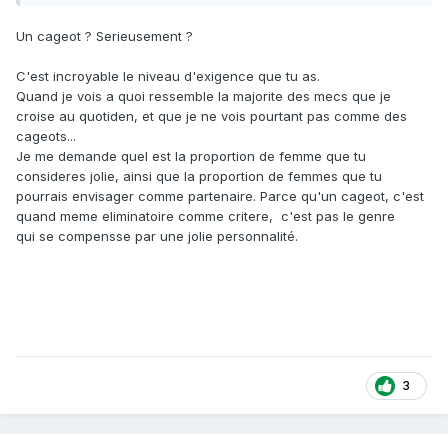
Un cageot ? Serieusement ?
C'est incroyable le niveau d'exigence que tu as.
Quand je vois a quoi ressemble la majorite des mecs que je
croise au quotiden, et que je ne vois pourtant pas comme des
cageots...
Je me demande quel est la proportion de femme que tu
consideres jolie, ainsi que la proportion de femmes que tu
pourrais envisager comme partenaire. Parce qu'un cageot, c'est
quand meme eliminatoire comme critere, c'est pas le genre
qui se compensse par une jolie personnalité.
3