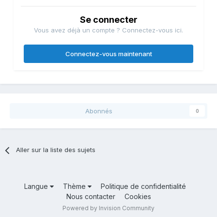
Se connecter
Vous avez déjà un compte ? Connectez-vous ici.
Connectez-vous maintenant
Abonnés
0
Aller sur la liste des sujets
Langue
Thème
Politique de confidentialité
Nous contacter
Cookies
Powered by Invision Community