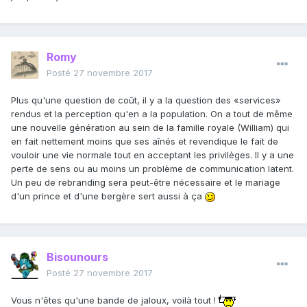
Romy
Posté
27 novembre 2017
Plus qu'une question de coût, il y a la question des «services»
rendus et la perception qu'en a la population. On a tout de même
une nouvelle génération au sein de la famille royale (William) qui
en fait nettement moins que ses aînés et revendique le fait de
vouloir une vie normale tout en acceptant les privilèges. Il y a une
perte de sens ou au moins un problème de communication latent.
Un peu de rebranding sera peut-être nécessaire et le mariage
d'un prince et d'une bergère sert aussi à ça
Bisounours
Posté
27 novembre 2017
Vous n'êtes qu'une bande de jaloux, voilà tout !