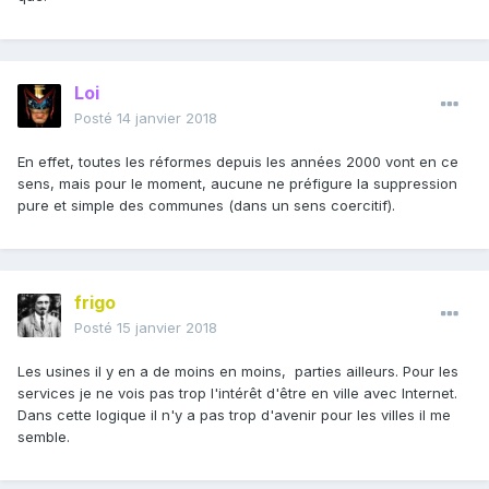
Loi
Posté
14 janvier 2018
En effet, toutes les réformes depuis les années 2000 vont en ce
sens, mais pour le moment, aucune ne préfigure la suppression
pure et simple des communes (dans un sens coercitif).
frigo
Posté
15 janvier 2018
Les usines il y en a de moins en moins, parties ailleurs. Pour les
services je ne vois pas trop l'intérêt d'être en ville avec Internet.
Dans cette logique il n'y a pas trop d'avenir pour les villes il me
semble.