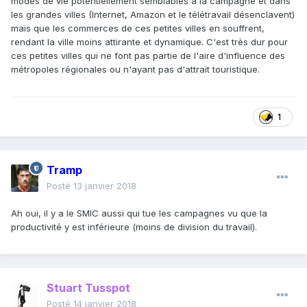
modes de vie potentiellement semblables à la campagne et dans
les grandes villes (Internet, Amazon et le télétravail désenclavent)
mais que les commerces de ces petites villes en souffrent,
rendant la ville moins attirante et dynamique. C'est très dur pour
ces petites villes qui ne font pas partie de l'aire d'influence des
métropoles régionales ou n'ayant pas d'attrait touristique.
1
Tramp
Posté
13 janvier 2018
Ah oui, il y a le SMIC aussi qui tue les campagnes vu que la
productivité y est inférieure (moins de division du travail).
Stuart Tusspot
Posté
14 janvier 2018