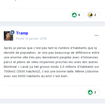
6
2
Tramp
Posté
13 janvier 2018
Après je pense que c'est pas tant le nombre d'habitants que la
densité de population. Je vois pas beaucoup de différence entre
une enorme ville très peu densément peuplée avec d'immenses
parcs et pleins de villes moyennes proches les unes des autres.
Montreal + Laval ça fait grosso modo 2,5 millions d'habitants sur
700km2 (3500 hab/km2), c'est une bonne taille. Même Lisbonne
avec ses 6500 habitants au km2 c'est bien.
2