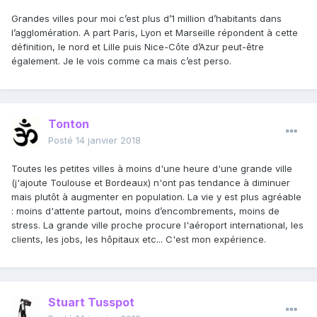
Grandes villes pour moi c’est plus d’1 million d’habitants dans
l’agglomération. A part Paris, Lyon et Marseille répondent à cette
définition, le nord et Lille puis Nice-Côte d’Azur peut-être
également. Je le vois comme ca mais c’est perso.
Tonton
Posté
14 janvier 2018
Toutes les petites villes à moins d'une heure d'une grande ville
(j'ajoute Toulouse et Bordeaux) n'ont pas tendance à diminuer
mais plutôt à augmenter en population. La vie y est plus agréable
: moins d'attente partout, moins d’encombrements, moins de
stress. La grande ville proche procure l'aéroport international, les
clients, les jobs, les hôpitaux etc... C'est mon expérience.
Stuart Tusspot