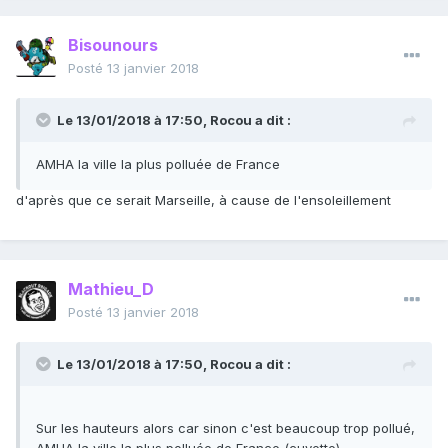
Bisounours
Posté
13 janvier 2018
Le 13/01/2018 à 17:50,
Rocou
a dit :
AMHA la ville la plus polluée de France
d'après que ce serait Marseille, à cause de l'ensoleillement
Mathieu_D
Posté
13 janvier 2018
Le 13/01/2018 à 17:50,
Rocou
a dit :
Sur les hauteurs alors car sinon c'est beaucoup trop pollué,