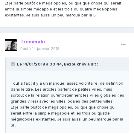
Et je parle plutôt de mégalopoles, ou quelque chose qui serait
entre la simple mégapole et les trois ou quatre mégalopoles
existantes. Je suis aussi un peu marqué par la SF.
Tremendo
Posté
14 janvier 2018
Le 14/01/2018 à 00:44,
Bézoukhov
a dit :
Tout à fait ; il y a un manque, assez volontaire, de définition
dans le titre. Les articles parlent de petites villes, mais
surtout de la relation qu'entretiennent les villes globales (les
grandes villes) avec les villes locales (les petites villes).
Et je parle plutôt de mégalopoles, ou quelque chose qui
serait entre la simple mégapole et les trois ou quatre
mégalopoles existantes. Je suis aussi un peu marqué par la
SF.