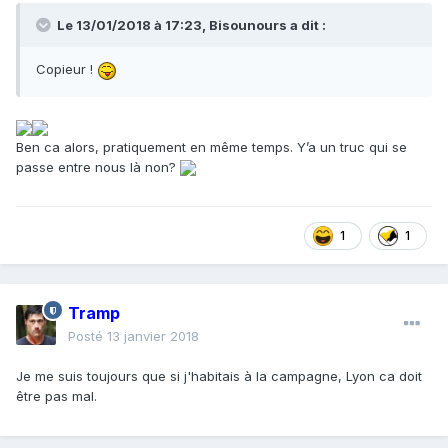
Le 13/01/2018 à 17:23,
Bisounours
a dit :
Copieur !
Ben ca alors, pratiquement en même temps. Y’a un truc qui se
passe entre nous là non?
1
1
Tramp
Posté
13 janvier 2018
Je me suis toujours que si j'habitais à la campagne, Lyon ca doit
être pas mal.