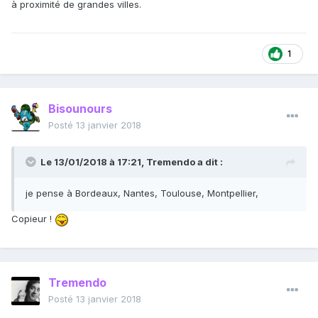
à proximité de grandes villes.
1
Bisounours
Posté
13 janvier 2018
Le 13/01/2018 à 17:21,
Tremendo
a dit :
je pense à Bordeaux, Nantes, Toulouse, Montpellier,
Copieur !
Tremendo
Posté
13 janvier 2018