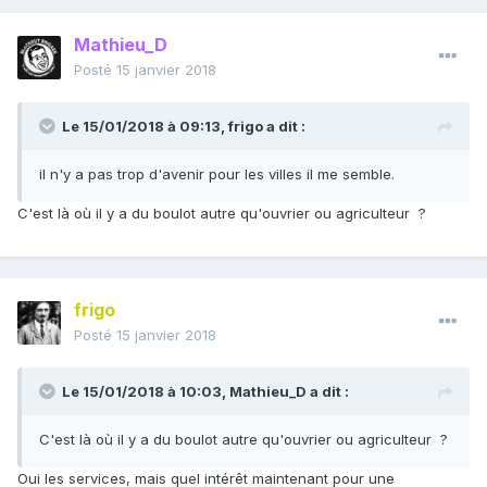
Mathieu_D
Posté
15 janvier 2018
Le 15/01/2018 à 09:13,
frigo
a dit :
il n'y a pas trop d'avenir pour les villes il me semble.
C'est là où il y a du boulot autre qu'ouvrier ou agriculteur ?
frigo
Posté
15 janvier 2018
Le 15/01/2018 à 10:03,
Mathieu_D
a dit :
C'est là où il y a du boulot autre qu'ouvrier ou agriculteur ?
Oui les services, mais quel intérêt maintenant pour une