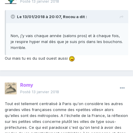
Posté
13 janvier 2018
Le 13/01/2018 à 20:07,
Rocou
a dit :
Non, j’y vais chaque année (salons pros) et à chaque fois,
je respire hyper mal dès que je suis pris dans les bouchons.
Horrible.
Oui mais tu es du sud ouest aussi
Romy
Posté
13 janvier 2018
Tout est tellement centralisé à Paris qu'on considère les autres
grandes villes françaises comme des «petites villes» alors
qu'elles sont des métropoles. A l'échelle de la France, la réflexion
sur les petites villes concerne plutôt les villes de type sous-
préfectures. Ce qui est paradoxal c'est qu'on tend à avoir des