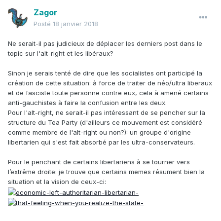
Zagor
Posté
18 janvier 2018
Ne serait-il pas judicieux de déplacer les derniers post dans le
topic sur l'alt-right et les libéraux?
Sinon je serais tenté de dire que les socialistes ont participé la
création de cette situation: à force de traiter de néo/ultra liberaux
et de fasciste toute personne contre eux, cela à amené certains
anti-gauchistes à faire la confusion entre les deux.
Pour l'alt-right, ne serait-il pas intéressant de se pencher sur la
structure du Tea Party (d'ailleurs ce mouvement est considéré
comme membre de l'alt-right ou non?): un groupe d'origine
libertarien qui s'est fait absorbé par les ultra-conservateurs.
Pour le penchant de certains libertariens à se tourner vers
l’extrême droite: je trouve que certains memes résument bien la
situation et la vision de ceux-ci: