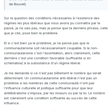
de Bouvet).
Sur la question des conditions nécessaires à l'existence des
régimes les plus libéraux que nous avons pu connaître par le
passé, je ne sais pas, mais je pense que ta dernière phrase, celle
que je cite, pose bien le problème.
Et si c'est bien ça le problème, je ne pense pas que le
communautarisme soit nécessairement coupable. Si le non-
communautarisme c'est l'assimilation, alors clairement, cette
dernière c'est une condition favorable (suffisante si on
schématise) à la subsistance d'un régime libéral.
Je me demande si ce n'est pas bêtement le nombre qui serait
déterminant. Un communautarisme anti-libéral n'est pas un
problème si les membres de cette communauté n'ont pas
l'influence culturelle et politique suffisante pour que leur
antilibéralisme s'impose, par les moeurs ou par la loi. Le nombre
est clairement une condition suffisante au succès de cette
influence.