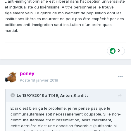
L'anti-immigrationnisme est illibéral dans l'acception universaliste
et individualiste du libéralisme. A titre personnel je le trouve
également vain. Le genre de mouvement de population dont les
institutions libérales mourront ne peut pas être empêché par des
politiques anti-immigration sauf institution d'un ordre quasi-
martial.
2
poney
Posté
18 janvier 2018
Le 18/01/2018 à 11:49,
Anton_K
a dit :
Et si c'est bien ça le problème, je ne pense pas que le
communautarisme soit nécessairement coupable. Si le non-
communautarisme c'est l'assimilation, alors clairement,
cette dernière c'est une condition favorable (suffisante si