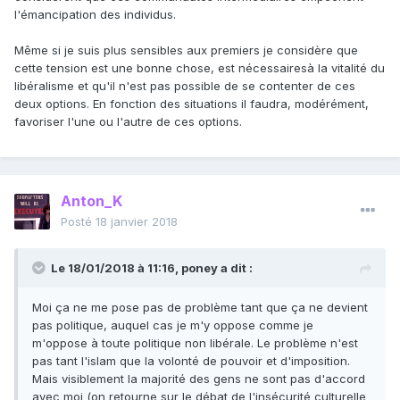
l'émancipation des individus.
Même si je suis plus sensibles aux premiers je considère que
cette tension est une bonne chose, est nécessairesà la vitalité du
libéralisme et qu'il n'est pas possible de se contenter de ces
deux options. En fonction des situations il faudra, modérément,
favoriser l'une ou l'autre de ces options.
Anton_K
Posté
18 janvier 2018
Le 18/01/2018 à 11:16,
poney
a dit :
Moi ça ne me pose pas de problème tant que ça ne devient
pas politique, auquel cas je m'y oppose comme je
m'oppose à toute politique non libérale. Le problème n'est
pas tant l'islam que la volonté de pouvoir et d'imposition.
Mais visiblement la majorité des gens ne sont pas d'accord
avec moi (on retourne sur le débat de l'insécurité culturelle