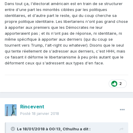
Dans tout ça, l'électorat américain est en train de se structurer
entre d'une part les minorités ciblées par les politiques
identitaires, et d'autre part le reste, qui du coup cherche sa
propre politique identitaire. Les libertariens n'ont pas grand chose
à apporter aux premiers que les Démocrates ne leur
apporteraient pas ; et ils n'ont pas de réponse, ni identitaire, ni
même spécifique à apporter aux derniers (qui du coup se
tournent vers Trump, l'alt-right ou whatever). Disons que le seul
qui tente réellement de s'adresser aux derniers, c'est HHH, mais
ce faisant il déforme le libertarianisme à peu près autant que le
déforment ceux qui s'adressent aux types d'en face.
2
Rincevent
Posté
18 janvier 2018
Le 18/01/2018 à 00:13,
Cthulhu
a dit :