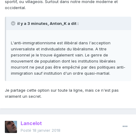
sportif, ou villageois. Surtout dans notre monde moderne et
occidental.
il y a 3 minutes, Anton_K a dit :
L'anti-immigrationnisme est illibéral dans l'acception
universaliste et individualiste du libéralisme. A titre
personnel je le trouve également vain. Le genre de
mouvement de population dont les institutions libérales
mourront ne peut pas être empêché par des politiques anti-
immigration sauf institution d'un ordre quasi-martial.
Je partage cette option sur toute la ligne, mais ce n'est pas
vraiment un secret.
Lancelot
Posté
18 janvier 2018