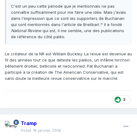
C'est un peu cette période que je mentionnais ne pas
connaître suffisamment pour me faire une idée. Mais j'avais
dans l'impression que ce sont les supporters de Buchanan
qui sont mentionnés dans l'article de Breitbart ? Il a fondé
National Review
qui est, il me semble, une des publications
de référence du côté paléo.
Le créateur de la NR est William Buckley. La revue est devenue au
fil des années tout ce que déteste les paléos, un infâme torchon
bêtement droitier, belliciste et neoconned. Pat Buchanan a
participé à la création de The American Conservative, qui est
sans doute la meilleure revue conservatrice sur le marché.
3
Tramp
Posté
18 janvier 2018