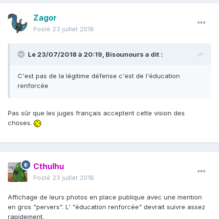
Zagor
Posté
23 juillet 2018
Le 23/07/2018 à 20:19,
Bisounours
a dit :
C'est pas de la légitime défense c'est de l'éducation
renforcée
Pas sûr que les juges français acceptent cette vision des
choses.
Cthulhu
Posté
23 juillet 2018
Affichage de leurs photos en place publique avec une mention
en gros "pervers". L' "éducation renforcée" devrait suivre assez
rapidement.