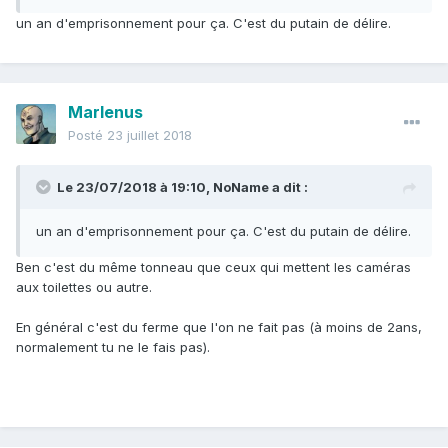
un an d'emprisonnement pour ça. C'est du putain de délire.
Marlenus
Posté
23 juillet 2018
Quelque chose ne tourne plus rond chez des mecs
Le 23/07/2018 à 19:10,
NoName
a dit :
un an d'emprisonnement pour ça. C'est du putain de délire.
Ben c'est du même tonneau que ceux qui mettent les caméras
aux toilettes ou autre.
En général c'est du ferme que l'on ne fait pas (à moins de 2ans,
normalement tu ne le fais pas).