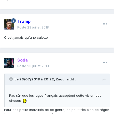
Tramp
Posté
23 juillet 2018
C'est jamais qu'une culotte.
Soda
Posté
23 juillet 2018
Le 23/07/2018 à 20:22,
Zagor
a dit :
Pas sûr que les juges français acceptent cette vision des
choses.
Pour des petite incivilités de ce genre, ca peut très bien ce régler