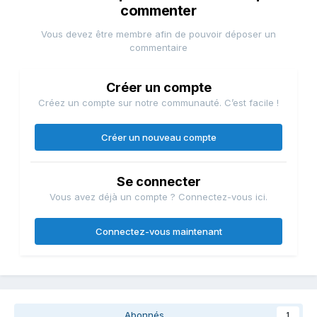
commenter
Vous devez être membre afin de pouvoir déposer un
commentaire
Créer un compte
Créez un compte sur notre communauté. C’est facile !
Créer un nouveau compte
Se connecter
Vous avez déjà un compte ? Connectez-vous ici.
Connectez-vous maintenant
Abonnés
1