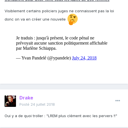
Visiblement certains policiers juges ne connaissent pas la loi
donc on va en créer une nouvelle
Drake
Posté
24 juillet 2018
Oui y a de quoi troller : "LREM plus clément avec les pervers !!"