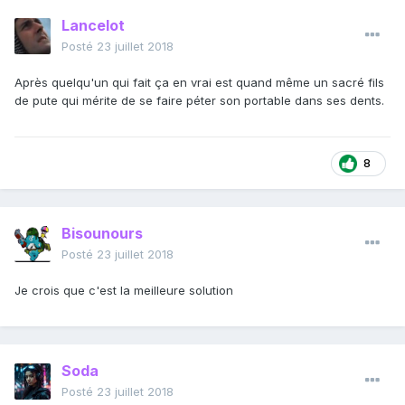
Lancelot
Posté
23 juillet 2018
Après quelqu'un qui fait ça en vrai est quand même un sacré fils
de pute qui mérite de se faire péter son portable dans ses dents.
8
Bisounours
Posté
23 juillet 2018
Je crois que c'est la meilleure solution
Soda
Posté
23 juillet 2018