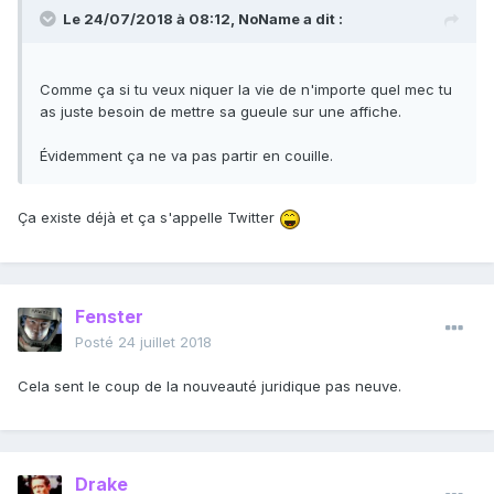
Le 24/07/2018 à 08:12,
NoName
a dit :
Comme ça si tu veux niquer la vie de n'importe quel mec tu
as juste besoin de mettre sa gueule sur une affiche.
Évidemment ça ne va pas partir en couille.
Ça existe déjà et ça s'appelle Twitter
Fenster
Posté
24 juillet 2018
Cela sent le coup de la nouveauté juridique pas neuve.
Drake