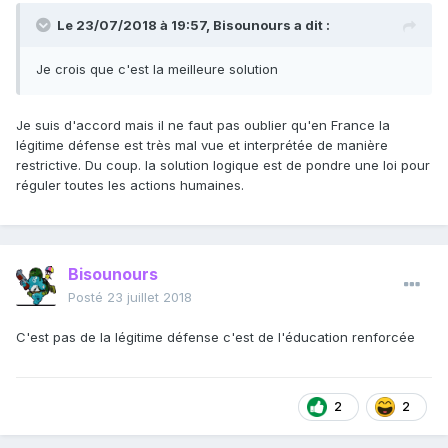
Le 23/07/2018 à 19:57,
Bisounours
a dit :
Je crois que c'est la meilleure solution
Je suis d'accord mais il ne faut pas oublier qu'en France la
légitime défense est très mal vue et interprétée de manière
restrictive. Du coup. la solution logique est de pondre une loi pour
réguler toutes les actions humaines.
Bisounours
Posté
23 juillet 2018
C'est pas de la légitime défense c'est de l'éducation renforcée
2
2