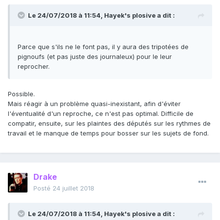
Le 24/07/2018 à 11:54,
Hayek's plosive
a dit :
Parce que s'ils ne le font pas, il y aura des tripotées de
pignoufs (et pas juste des journaleux) pour le leur
reprocher.
Possible.
Mais réagir à un problème quasi-inexistant, afin d'éviter
l'éventualité d'un reproche, ce n'est pas optimal. Difficile de
compatir, ensuite, sur les plaintes des députés sur les rythmes de
travail et le manque de temps pour bosser sur les sujets de fond.
Drake
Posté
24 juillet 2018
Le 24/07/2018 à 11:54,
Hayek's plosive
a dit :