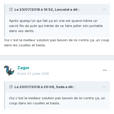
Le 23/07/2018 à 19:52,
Lancelot
a dit :
Après quelqu'un qui fait ça en vrai est quand même un
sacré fils de pute qui mérite de se faire péter son portable
dans ses dents.
Oui c'est la meilleur solution pas besoin de loi contre ça, un coup
dans les couilles et basta.
Zagor
Posté
23 juillet 2018
Le 23/07/2018 à 20:09,
Soda
a dit :
Oui c'est la meilleur solution pas besoin de loi contre ça, un
coup dans les couilles et basta.