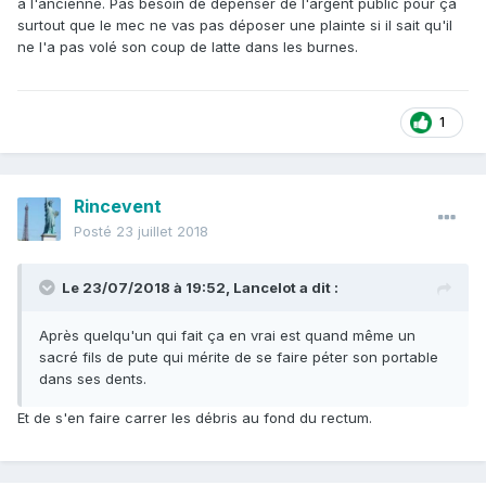
à l'ancienne. Pas besoin de dépenser de l'argent public pour ça
surtout que le mec ne vas pas déposer une plainte si il sait qu'il
ne l'a pas volé son coup de latte dans les burnes.
1
Rincevent
Posté
23 juillet 2018
Le 23/07/2018 à 19:52,
Lancelot
a dit :
Après quelqu'un qui fait ça en vrai est quand même un
sacré fils de pute qui mérite de se faire péter son portable
dans ses dents.
Et de s'en faire carrer les débris au fond du rectum.