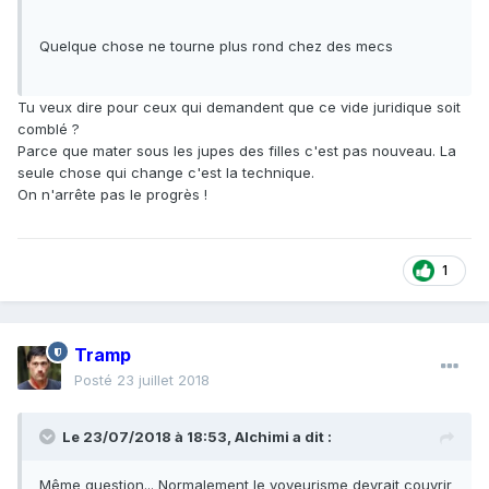
Quelque chose ne tourne plus rond chez des mecs
Tu veux dire pour ceux qui demandent que ce vide juridique soit
comblé ?
Parce que mater sous les jupes des filles c'est pas nouveau. La
seule chose qui change c'est la technique.
On n'arrête pas le progrès !
1
Tramp
Posté
23 juillet 2018
Le 23/07/2018 à 18:53,
Alchimi
a dit :
Même question... Normalement
le voyeurisme devrait couvrir