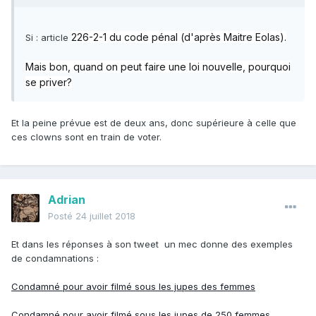
226-2-1 du code pénal (d'après Maitre Eolas).
Si
: article
Mais bon, quand on peut faire une loi nouvelle, pourquoi
se priver?
Et la peine prévue est de deux ans, donc supérieure à celle que
ces clowns sont en train de voter.
Adrian
Posté
24 juillet 2018
Et dans les réponses à son tweet un mec donne des exemples
de condamnations
:
Condamné pour avoir filmé sous les jupes des femmes
Condamné pour avoir filmé sous les jupes de 250 femmes