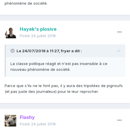
phénomène de société.
Hayek's plosive
Posté
24 juillet 2018
Le 24/07/2018 à 11:27,
fryer
a dit :
La classe politique réagit et n'est pas insensible à ce
nouveau phénomène de société.
Parce que s'ils ne le font pas, il y aura des tripotées de pignoufs
(et pas juste des journaleux) pour le leur reprocher.
Flashy
Posté
24 juillet 2018