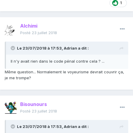
1
Alchimi
Posté
23 juillet 2018
Le 23/07/2018 à 17:53,
Adrian
a dit :
Il n'y avait rien dans le code pénal contre cela ? ...
Même question... Normalement le voyeurisme devrait couvrir ça,
je me trompe?
Bisounours
Posté
23 juillet 2018
Le 23/07/2018 à 17:53,
Adrian
a dit :